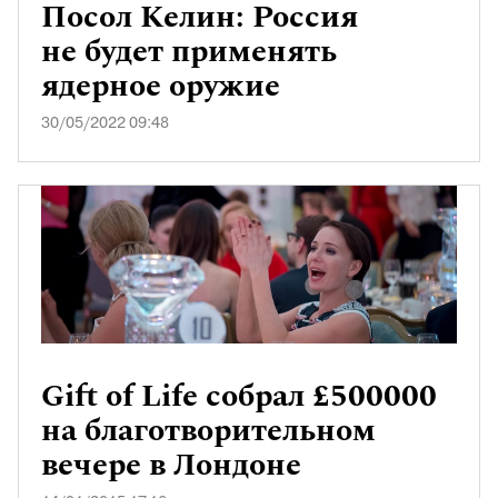
Посол Келин: Россия
не будет применять
ядерное оружие
30/05/2022 09:48
Gift of Life собрал £500000
на благотворительном
вечере в Лондоне