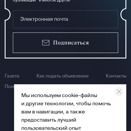
публикации и многое другое
Подписаться
Газета
Как подать объявление
Контакты
Пользование сайтом
Мы используем cookie-файлы
и другие технологии, чтобы помочь
вам в навигации, а также
предоставить лучший
пользовательский опыт