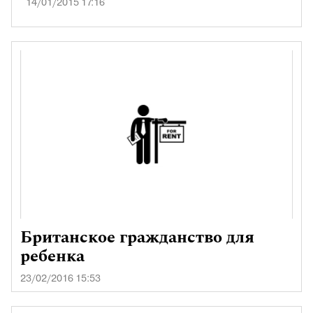
14/01/2015 17:16
Британское гражданство для
ребенка
23/02/2016 15:53