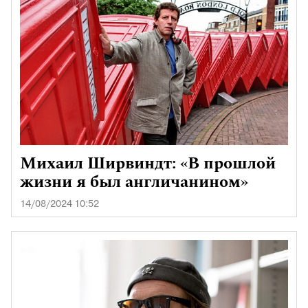
Михаил Ширвиндт: «В прошлой
жизни я был англичанином»
14/08/2024 10:52