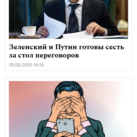
Зеленский и Путин готовы сесть
за стол переговоров
25/02/2022 16:55