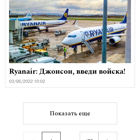
Ryanair: Джонсон, введи войска!
03/06/2022 10:02
Показать еще