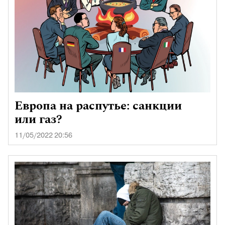
Европа на распутье: санкции
или газ?
11/05/2022 20:56