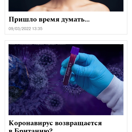
Пришло время думать…
09/03/2022 13:35
Коронавирус возвращается
в Британию?