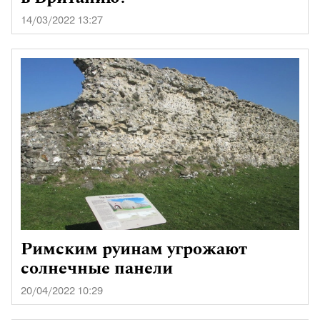
14/03/2022 13:27
Римским руинам угрожают
солнечные панели
20/04/2022 10:29