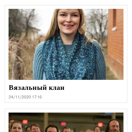
Вязальный клан
24/11/2020 17:16