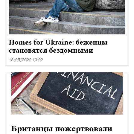
Homes for Ukraine: беженцы
становятся бездомными
18/05/2022 10:02
Британцы пожертвовали