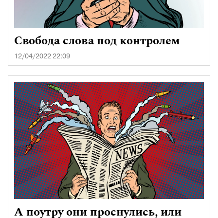
Свобода слова под контролем
12/04/2022 22:09
А поутру они проснулись, или