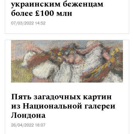
украинским беженцам
более £100 млн
07/03/2022 14:52
Пять загадочных картин
из Национальной галереи
Лондона
26/04/2022 18:07