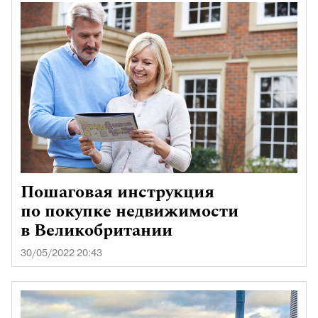
Пошаговая инструкция
по покупке недвижимости
в Великобритании
30/05/2022 20:43