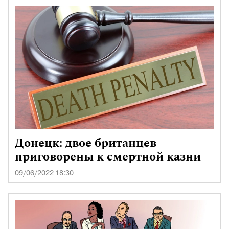
Донецк: двое британцев
приговорены к смертной казни
09/06/2022 18:30