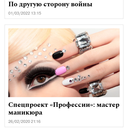
По другую сторону войны
01/03/2022 13:15
Спецпроект «Профессии»: мастер
маникюра
26/02/2020 21:16