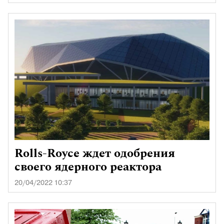
Rolls-Royce ждет одобрения
своего ядерного реактора
20/04/2022 10:37