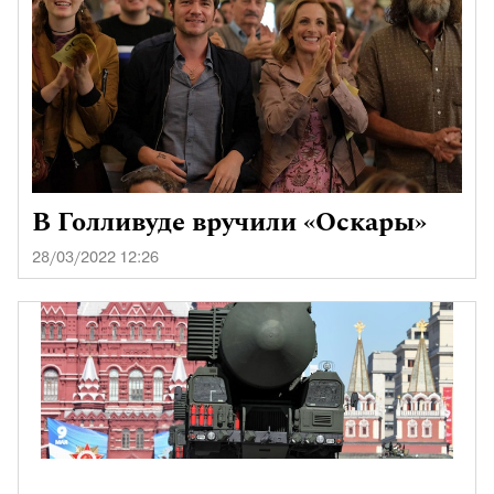
В Голливуде вручили «Оскары»
28/03/2022 12:26