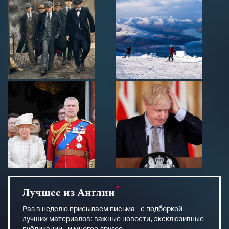
Лучшее из Англии
Раз в неделю присылаем письма с подборкой
лучших материалов: важные новости, эксклюзивные