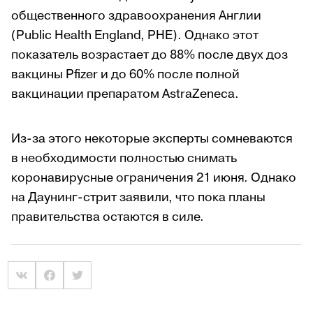
общественного здравоохранения Англии
(Public Health England, PHE). Однако этот
показатель возрастает до 88% после двух доз
вакцины Pfizer и до 60% после полной
вакцинации препаратом AstraZeneca.
Из-за этого некоторые эксперты сомневаются
в необходимости полностью снимать
коронавирусные ограничения 21 июня. Однако
на Даунинг-стрит заявили, что пока планы
правительства остаются в силе.