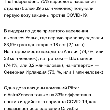
The Independent: 75% взрослого населения
страны (более 39,5 млн человек) получили
первую дозу вакцины против COVID-19.
В лидеры по доле привитого населения
вырвался Уэльс, где первую прививку сделали
83,5% граждан старше 18 лет (2,1 млн).
На втором месте находится Англия (74,7%, или
33 млн человек), на третьем — Шотландия
(74,1%, или 3,2 млн человек), на четвертом —
Северная Ирландия (73,1%, или 1 млн человек).
Одна доза вакцины компаний Pfizer
и AstraZeneca только на 33% эффективна
против индийского варианта COVID-19, как
показывает исследование Службы