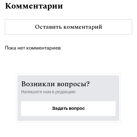
Комментарии
Оставить комментарий
Пока нет комментариев
Возникли вопросы?
Напишите нам в редакцию
Задать вопрос