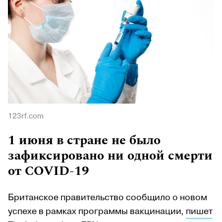
123rf.com
1 июня в стране не было
зафиксировано ни одной смерти
от COVID-19
Британское правительство сообщило о новом
успехе в рамках программы вакцинации,
пишет