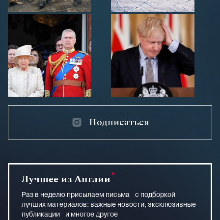
Подписаться
Лучшее из Англии
Раз в неделю присылаем письма с подборкой
лучших материалов: важные новости, эксклюзивные
публикации и многое другое