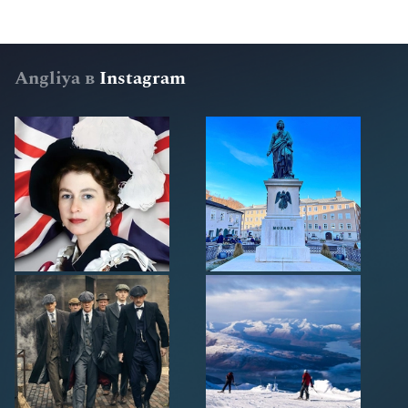
Angliya в
Instagram