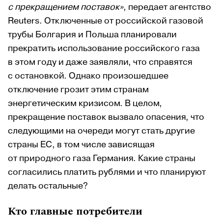
с прекращением поставок»
, передает агентство
Reuters. Отключенные от российской газовой
трубы Болгария и Польша планировали
прекратить использование российского газа
в этом году и даже заявляли, что справятся
с остановкой. Однако произошедшее
отключение грозит этим странам
энергетическим кризисом. В целом,
прекращение поставок вызвало опасения, что
следующими на очереди могут стать другие
страны ЕС, в том числе зависящая
от природного газа Германия. Какие страны
согласились платить рублями и что планируют
делать остальные?
Кто главные потребители