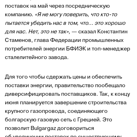
поставок на май через посредническую
компанию.
«Я не могу поверить, что кто-то
пытается убедить нас в том, что… это хорошо
для нас. Нет, это не так»,
— сказал Константин
Стаменов, глава Федерации промышленных
потребителей энергии БФИЭК и топ-менеджер
сталелитейного завода.
Для того чтобы сдержать цены и обеспечить
поставки энергии, правительство пообещало
диверсифицировать поставщиков. Так, к концу
июня планируется завершение строительства
крупного газопровода, соединяющего
болгарскую газовую сеть с Грецией. Это
позволит Bulgargaz договориться
об увеличении поставок по существующему