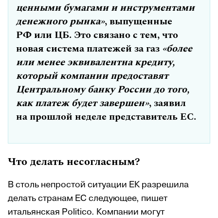
ценными бумагами и инструментами
денежного рынка»
, выпущенные
РФ или ЦБ. Это связано с тем, что
новая система платежей за газ
«более
или менее эквивалентна кредиту,
который компании предоставят
Центральному банку России до того,
как платеж будет завершен»
, заявил
на прошлой неделе представитель ЕС.
Что делать несогласным?
В столь непростой ситуации ЕК разрешила
делать странам ЕС следующее, пишет
итальянская Politico. Компании могут