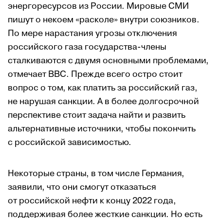
энергоресурсов из России. Мировые СМИ
пишут о некоем «расколе» внутри союзников.
По мере нарастания угрозы отключения
российского газа государства-члены
сталкиваются с двумя основными проблемами,
отмечает ВВС. Прежде всего остро стоит
вопрос о том, как платить за российский газ,
не нарушая санкции. А в более долгосрочной
перспективе стоит задача найти и развить
альтернативные источники, чтобы покончить
с российской зависимостью.
Некоторые страны, в том числе Германия,
заявили, что они смогут отказаться
от российской нефти к концу 2022 года,
поддерживая более жесткие санкции. Но есть