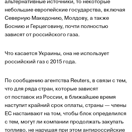
альтернативные источники, то некоторые
небольшие европейские государства, включая
Северную Македонию, Молдову, а также
Боснию и Герцеговину, почти полностью
зависят от российского газа.
Что касается Украины, она не использует
российский газ с 2015 года.
По сообщению агентства Reuters, в связи с тем,
что для ряда стран, которые зависят
от поставок из России, в ближайшее время
наступит крайний срок оплаты, страны — члены
ЕС настаивают на том, чтобы блок определился
с тем, могут ли компании продолжать закупать
топливо, не нарушая при этом антироссийские