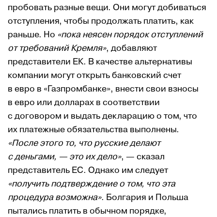
пробовать разные вещи. Они могут добиваться
отступления, чтобы продолжать платить, как
раньше. Но
«пока неясен порядок отступлений
от требований Кремля»
, добавляют
представители ЕК. В качестве альтернативы
компании могут открыть банковский счет
в евро в «Газпромбанке», внести свои взносы
в евро или долларах в соответствии
с договором и выдать декларацию о том, что
их платежные обязательства выполнены.
«После этого то, что русские делают
с деньгами, — это их дело»
, — сказал
представитель ЕС. Однако им следует
«получить подтверждение о том, что эта
процедура возможна»
. Болгария и Польша
пытались платить в обычном порядке,