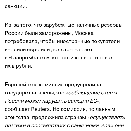
санкции.
Из-за того, что зарубежные наличные резервы
России были заморожены, Москва
потребовала, чтобы иностранные покупатели
вносили евро или доллары на счет
в «Газпромбанке», который конвертировал
их в рубли.
Европейская комиссия предупредила
государства-члены, что
«соблюдение схемы
России может нарушить санкции
ЕС»
,
сообщает Reuters. Но комиссия, по данным
агентства, предложила странам
«осуществлять
платежи в соответствии с санкциями, если они