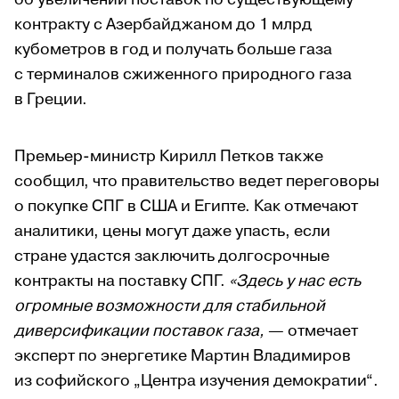
контракту с Азербайджаном до 1 млрд
кубометров в год и получать больше газа
с терминалов сжиженного природного газа
в Греции.
Премьер-министр Кирилл Петков также
сообщил, что правительство ведет переговоры
о покупке СПГ в США и Египте. Как отмечают
аналитики, цены могут даже упасть, если
стране удастся заключить долгосрочные
контракты на поставку СПГ.
«Здесь у нас есть
огромные возможности для стабильной
диверсификации поставок газа,
— отмечает
эксперт по энергетике Мартин Владимиров
из софийского „Центра изучения демократии“.