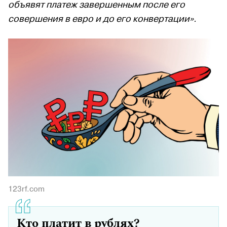
объявят платеж завершенным после его
совершения в евро и до его конвертации».
123rf.com
Кто платит в рублях?