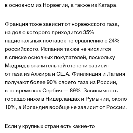
в основном из Норвегии, а также из Катара.
Франция тоже зависит от норвежского газа,
на долю которого приходится 35%
национальных поставок по сравнению с 24%
российского. Испания также не числится
в списке основных покупателей, поскольку
Мадрид в значительной степени зависит
от газа из Алжира и США. Финляндия и Латвия
получают более 90% своего газа из России,
в то время как Сербия — 89%. Зависимость
гораздо ниже в Нидерландах и Румынии, около
10%, а Ирландия вообще не зависит от России.
Если у крупных стран есть какие-то