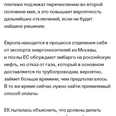
платежи подлежат перечислению во второй
половине мая, а это повышает вероятность
дальнейших отключений, если не будет
найдено решение.
Европа находится в процессе отделения себя
от экспорта энергоносителей из Москвы,
и послы ЕС обсуждают эмбарго на российскую
нефть, но отказ от газа, который в основном
доставляется по трубопроводам, вероятно,
займет больше времени, чем предполагалось.
В то же время сейчас нужно найти приемлемый
способ оплаты.
ЕК пыталась объяснить, что должны делать