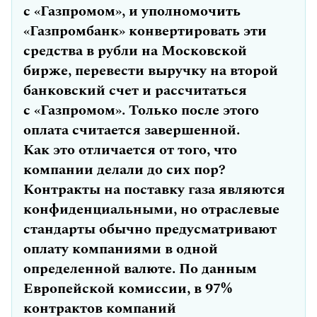
с «Газпромом», и уполномочить
«Газпромбанк» конвертировать эти
средства в рубли на Московской
бирже, перевести выручку на второй
банковский счет и рассчитаться
с «Газпромом». Только после этого
оплата считается завершенной.
Как это отличается от того, что
компании делали до сих пор?
Контракты на поставку газа являются
конфиденциальными, но отраслевые
стандарты обычно предусматривают
оплату компаниями в одной
определенной валюте. По данным
Европейской комиссии, в 97%
контрактов компаний