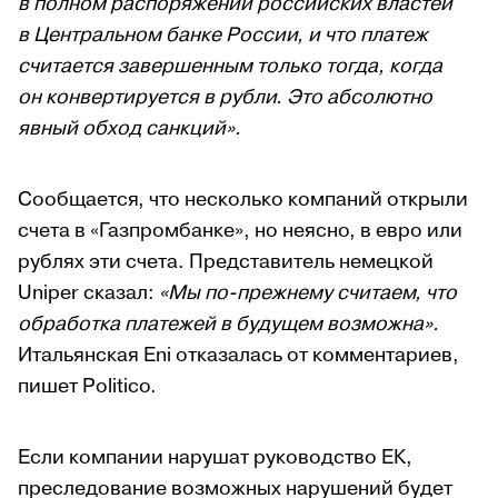
в полном распоряжении российских властей
в Центральном банке России, и что платеж
считается завершенным только тогда, когда
он конвертируется в рубли. Это абсолютно
явный обход санкций».
Сообщается, что несколько компаний открыли
счета в «Газпромбанке», но неясно, в евро или
рублях эти счета. Представитель немецкой
Uniper сказал:
«Мы по-прежнему считаем, что
обработка платежей в будущем возможна».
Итальянская Eni отказалась от комментариев,
пишет Politico.
Если компании нарушат руководство ЕК,
преследование возможных нарушений будет