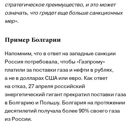
стратегическое преимущество, и это может
означать, что грядет еще больше санкционных
мер».
Пример Болгарии
Напомним, что в ответ на западные санкции
Россия потребовала, чтобы «Газпрому»
платили за поставки газа и нефти в рублях,
а не в долларах США или евро. Как ответ
на отказ, 27 апреля российский
энергетический гигант прекратил поставки газа
в Болгарию и Польшу. Болгария на протяжении
десятилетий получала более 90% своего газа
из России.