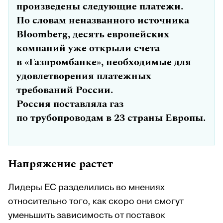
произведены следующие платежи.
По словам неназванного источника
Bloomberg, десять европейских
компаний уже открыли счета
в «Газпромбанке», необходимые для
удовлетворения платежных
требований России.
Россия поставляла газ
по трубопроводам в 23 страны Европы.
Напряжение растет
Лидеры ЕС разделились во мнениях
относительно того, как скоро они смогут
уменьшить зависимость от поставок