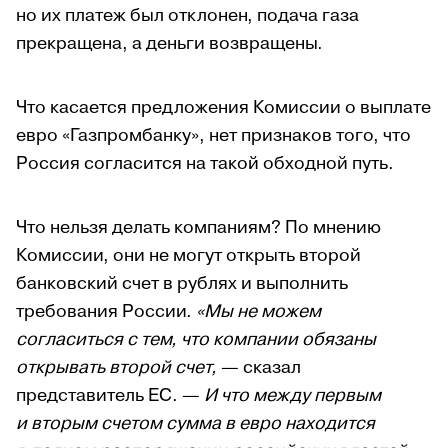
но их платеж был отклонен, подача газа
прекращена, а деньги возвращены.
Что касается предложения Комиссии о выплате
евро «Газпромбанку», нет признаков того, что
Россия согласится на такой обходной путь.
Что нельзя делать компаниям? По мнению
Комиссии, они не могут открыть второй
банковский счет в рублях и выполнить
требования России.
«Мы не можем
согласиться с тем, что компании обязаны
открывать второй счет,
— сказал
представитель ЕС. —
И что между первым
и вторым счетом сумма в евро находится