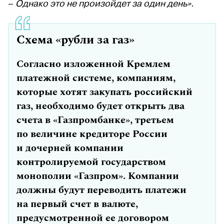
–
Однако это не произойдет за один день».
Схема «рубли за газ»
Согласно изложенной Кремлем
платежной системе, компаниям,
которые хотят закупать российский
газ, необходимо будет открыть два
счета в «Газпромбанке», третьем
по величине кредиторе России
и дочерней компании
контролируемой государством
монополии «Газпром». Компании
должны будут переводить платежи
на первый счет в валюте,
предусмотренной ее договором