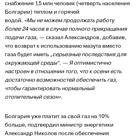
снабжения 1,5 млн человек (четверть населения
Болгарии) теплом и горячей
водой.
«Мы не можем продолжать работу
более 24 часов в случае полного прекращения
подачи газа,
— сказал Александров, добавив,
что возврат к использованию мазута вместо
газа будет иметь
„серьезные последствия для
окружающей среды“. —
Я оптимистично
настроен в отношении того, что к осени есть
достаточно возможностей обеспечить газ,
чтобы гарантировать нормальный
отопительный сезон».
Болгария уже платит за свой газ на 10%
больше, подтвердил министр энергетики
Александр Николов после обеспечения