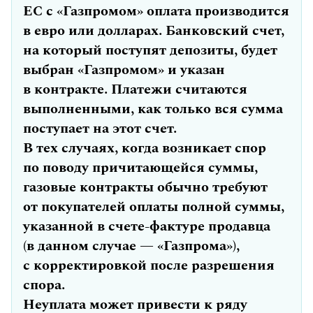
ЕС с «Газпромом» оплата производится
в евро или долларах. Банковский счет,
на который поступят депозиты, будет
выбран «Газпромом» и указан
в контракте. Платежи считаются
выполненными, как только вся сумма
поступает на этот счет.
В тех случаях, когда возникает спор
по поводу причитающейся суммы,
газовые контракты обычно требуют
от покупателей оплаты полной суммы,
указанной в счете-фактуре продавца
(в данном случае — «Газпрома»),
с корректировкой после разрешения
спора.
Неуплата может привести к ряду