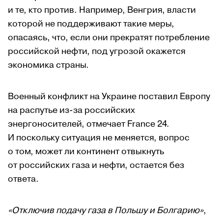
и те, кто против. Например, Венгрия, власти
которой не поддерживают такие меры,
опасаясь, что, если они прекратят потребление
российской нефти, под угрозой окажется
экономика страны.
Военный конфликт на Украине поставил Европу
на распутье из-за российских
энергоносителей, отмечает France 24.
И поскольку ситуация не меняется, вопрос
о том, может ли континент отвыкнуть
от российских газа и нефти, остается без
ответа.
«Отключив подачу газа в Польшу и Болгарию»
,