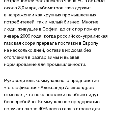
потребностей балканского члена ЕС в объеме
около 3,0 млрд кубометров газа держит
в напряжении как крупных промышленных
потребителей, так и малый бизнес. Многие
люди, живущие в Софии, до сих пор помнят
январь 2009 года, когда российско-украинская
газовая ссора прервала поставки в Европу
на несколько дней, оставив их дома без
отопления в разгар зимы и вызвав
нормирование для промышленности.
Руководитель коммунального предприятия
«Топлофикация» Александр Александров
отмечает, что пока поставки на объект идут
бесперебойно. Коммунальное предприятие
получает около 40% всего газа в стране для