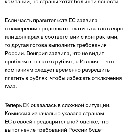
компании, но страны хотят большей ясности.
Если часть правительств ЕС заявила
о намерении продолжать платить за газ в евро
или долларах в соответствии с контрактами,
то другая готова выполнить требования
России. Венгрия заявила, что не видит
проблем в оплате в рублях, а Италия — что
компаниям следует временно разрешить
платить в рублях, чтобы избежать отключения
газа.
Теперь ЕК оказалась в сложной ситуации.
Комиссия изначально указала странам
ЕС в своей предварительной оценке, что
выполнение требований России будет