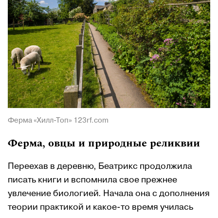
Ферма «Хилл-Топ» 123rf.com
Ферма, овцы и природные реликвии
Переехав в деревню, Беатрикс продолжила
писать книги и вспомнила свое прежнее
увлечение биологией. Начала она с дополнения
теории практикой и какое-то время училась