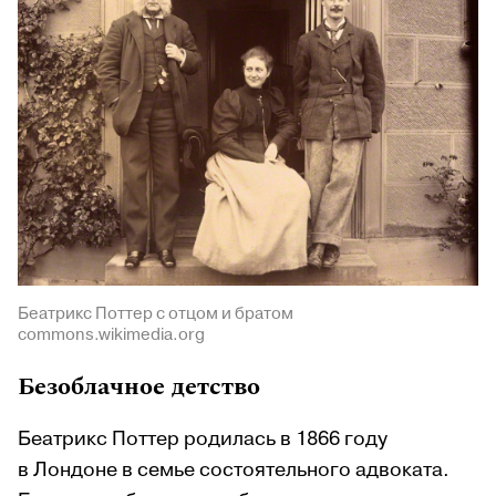
Беатрикс Поттер с отцом и братом
commons.wikimedia.org
Безоблачное детство
Беатрикс Поттер родилась в 1866 году
в Лондоне в семье состоятельного адвоката.