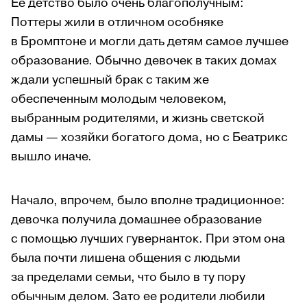
Ее детство было очень благополучным:
Поттеры жили в отличном особняке
в Бромптоне и могли дать детям самое лучшее
образование. Обычно девочек в таких домах
ждали успешный брак с таким же
обеспеченным молодым человеком,
выбранным родителями, и жизнь светской
дамы — хозяйки богатого дома, но с Беатрикс
вышло иначе.
Начало, впрочем, было вполне традиционное:
девочка получила домашнее образование
с помощью лучших гувернанток. При этом она
была почти лишена общения с людьми
за пределами семьи, что было в ту пору
обычным делом. Зато ее родители любили