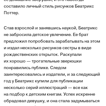
составило личный стиль рисунков Беатрикс
Поттер.
Став взрослой и занявшись наукой, Беатрикс
не забросила детское увлечение. Ее брат
предложил попробовать зарабатывать на этом
и издал несколько рисунков сестры в виде
рождественских открыток. Раскупали
их хорошо — трогательные зверюшки
понравились публике. Следом
заинтересовались и издатели, и за следующий
год у Беатрикс купили для публикации
несколько серий иллюстраций — все как
на подбор к детским книгам. Успех искренне
обрадовал девушку, и она стала задумываться