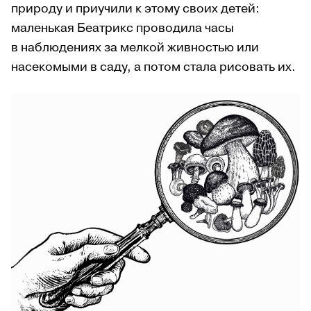
природу и приучили к этому своих детей:
маленькая Беатрикс проводила часы
в наблюдениях за мелкой живностью или
насекомыми в саду, а потом стала рисовать их.