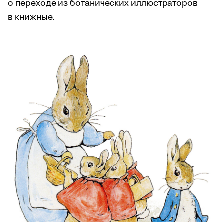
о переходе из ботанических иллюстраторов
в книжные.