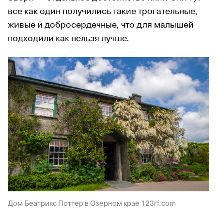
все как один получились такие трогательные,
живые и добросердечные, что для малышей
подходили как нельзя лучше.
Дом Беатрикс Поттер в Озерном крае 123rf.com