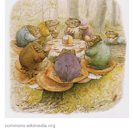
commons.wikimedia.org