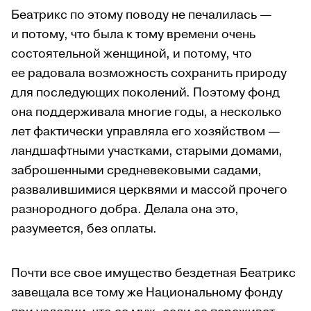
Беатрикс по этому поводу не печалилась —
и потому, что была к тому времени очень
состоятельной женщиной, и потому, что
ее радовала возможность сохранить природу
для последующих поколений. Поэтому фонд
она поддерживала многие годы, а несколько
лет фактически управляла его хозяйством —
ландшафтными участками, старыми домами,
заброшенными средневековыми садами,
развалившимися церквями и массой прочего
разнородного добра. Делала она это,
разумеется, без оплаты.
Почти все свое имущество бездетная Беатрикс
завещала все тому же Национальному фонду