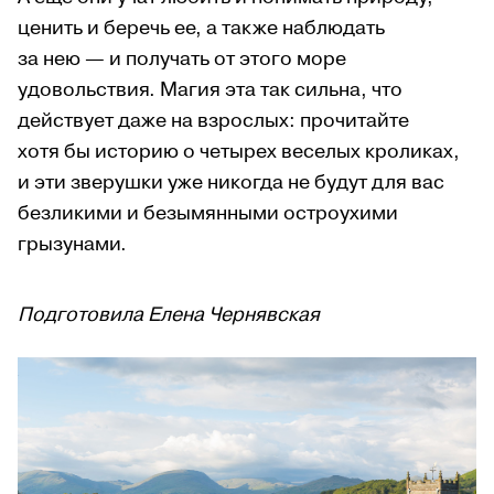
ценить и беречь ее, а также наблюдать
за нею — и получать от этого море
удовольствия. Магия эта так сильна, что
действует даже на взрослых: прочитайте
хотя бы историю о четырех веселых кроликах,
и эти зверушки уже никогда не будут для вас
безликими и безымянными остроухими
грызунами.
Подготовила Елена Чернявская