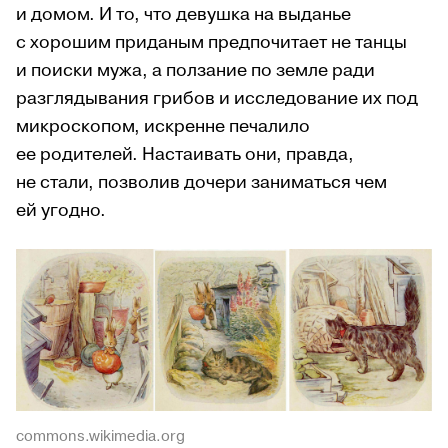
и домом. И то, что девушка на выданье
с хорошим приданым предпочитает не танцы
и поиски мужа, а ползание по земле ради
разглядывания грибов и исследование их под
микроскопом, искренне печалило
ее родителей. Настаивать они, правда,
не стали, позволив дочери заниматься чем
ей угодно.
commons.wikimedia.org