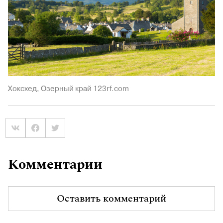
Хоксхед, Озерный край 123rf.com
Комментарии
Оставить комментарий