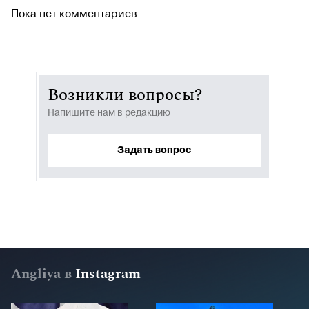
Пока нет комментариев
Возникли вопросы?
Напишите нам в редакцию
Задать вопрос
Angliya в
Instagram