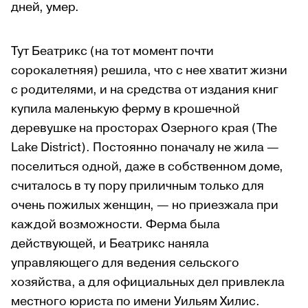
дней, умер.
Тут Беатрикс (на тот момент почти
сорокалетняя) решила, что с нее хватит жизни
с родителями, и на средства от издания книг
купила маленькую ферму в крошечной
деревушке на просторах Озерного края (The
Lake District). Постоянно поначалу не жила —
поселиться одной, даже в собственном доме,
считалось в ту пору приличным только для
очень пожилых женщин, — но приезжала при
каждой возможности. Ферма была
действующей, и Беатрикс наняла
управляющего для ведения сельского
хозяйства, а для официальных дел привлекла
местного юриста по имени Уильям Хилис.