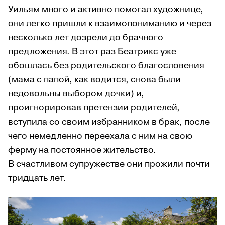
Уильям много и активно помогал художнице,
они легко пришли к взаимопониманию и через
несколько лет дозрели до брачного
предложения. В этот раз Беатрикс уже
обошлась без родительского благословения
(мама с папой, как водится, снова были
недовольны выбором дочки) и,
проигнорировав претензии родителей,
вступила со своим избранником в брак, после
чего немедленно переехала с ним на свою
ферму на постоянное жительство.
В счастливом супружестве они прожили почти
тридцать лет.