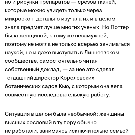
но и рисунки препаратов — срезов тканей,
которые можно увидеть только через
микроскоп, детально изучала их и в целом
знала предмет лучше многих ученых. Но Поттер
была женщиной, к тому же незамужней,
поэтому не могла не только всерьез заниматься
наукой, но и даже выступить в Линнеевском
сообществе, самостоятельно читая
собственный доклад, — за нее это сделал
тогдашний директор Королевских
ботанических садов Кью, с которым она вела
совместную исследовательскую работу.
Ситуация в целом была необычной: женщины
высших сословий в ту пору обычно
не работали, занимаясь исключительно семьей