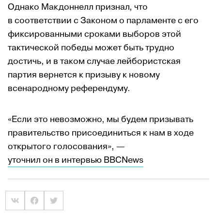
Однако Макдоннелл признал, что
в соответствии с Законом о парламенте с его
фиксированными сроками выборов этой
тактической победы может быть трудно
достичь, и в таком случае лейбористская
партия вернется к призыву к новому
всенародному референдуму.
«Если это невозможно, мы будем призывать
правительство присоединиться к нам в ходе
открытого голосования», —
уточнил он в интервью BBCNews