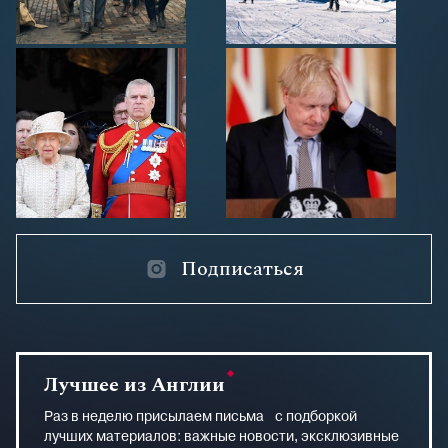
Подписаться
Лучшее из Англии
Раз в неделю присылаем письма с подборкой
лучших материалов: важные новости, эксклюзивные