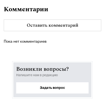
Комментарии
Оставить комментарий
Пока нет комментариев
Возникли вопросы?
Напишите нам в редакцию
Задать вопрос