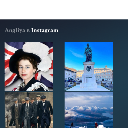
Angliya в
Instagram