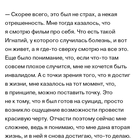
—
Скорее всего, это был не страх, а некая
отрешенность. Мне тогда казалось, что
я смотрю фильм про себя. Что есть такой
Игнатий, у которого случилась болезнь, и вот
он живет, а я где-то сверху смотрю на все это.
Еще было понимание, что, если что-то там
совсем плохое случится, мне не хочется быть
инвалидом. А с точки зрения того, что я достиг
в жизни, мне казалось на тот момент, что,
в принципе, можно поставить точку. Это
не к тому, что я был готов на суицид, просто
возникло ощущение возможности провести
красивую черту. Отчасти поэтому сейчас мне
сложнее, ведь я понимаю, что мне дана вторая
жизнь, и в ней я снова достигаю, что-то делаю.