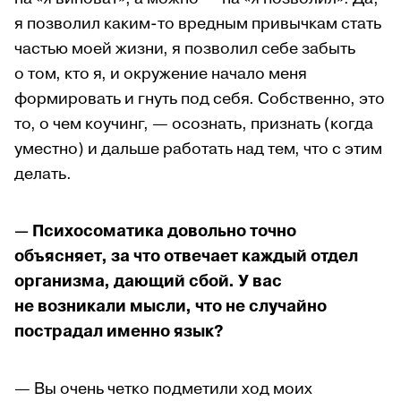
я позволил каким-то вредным привычкам стать
частью моей жизни, я позволил себе забыть
о том, кто я, и окружение начало меня
формировать и гнуть под себя. Собственно, это
то, о чем коучинг, — осознать, признать (когда
уместно) и дальше работать над тем, что с этим
делать.
— Психосоматика довольно точно
объясняет, за что отвечает каждый отдел
организма, дающий сбой. У вас
не возникали мысли, что не случайно
пострадал именно язык?
— Вы очень четко подметили ход моих