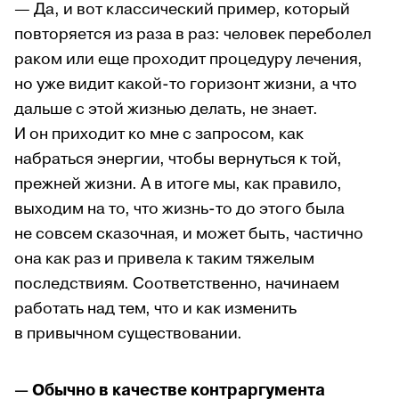
— Да, и вот классический пример, который
повторяется из раза в раз: человек переболел
раком или еще проходит процедуру лечения,
но уже видит какой-то горизонт жизни, а что
дальше с этой жизнью делать, не знает.
И он приходит ко мне с запросом, как
набраться энергии, чтобы вернуться к той,
прежней жизни. А в итоге мы, как правило,
выходим на то, что жизнь-то до этого была
не совсем сказочная, и может быть, частично
она как раз и привела к таким тяжелым
последствиям. Соответственно, начинаем
работать над тем, что и как изменить
в привычном существовании.
— Обычно в качестве контраргумента