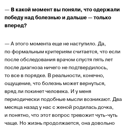
—
В какой момент вы поняли, что одержали
победу над болезнью и дальше — только
вперед?
— А этого момента еще не наступило. Да,
по формальным критериям считается, что если
после обследования врачом спустя пять лет
после диагноза ничего не подтвердилось,
то все в порядке. В реальности, конечно,
ощущение, что болезнь может вернуться,
вряд ли покинет человека. И у меня
периодически подобные мысли возникают. Два
месяца назад у нас с женой родилась дочка,
и понятно, что этот вопрос тревожит чуть-чуть
чаще. Но жизнь продолжается, она довольно