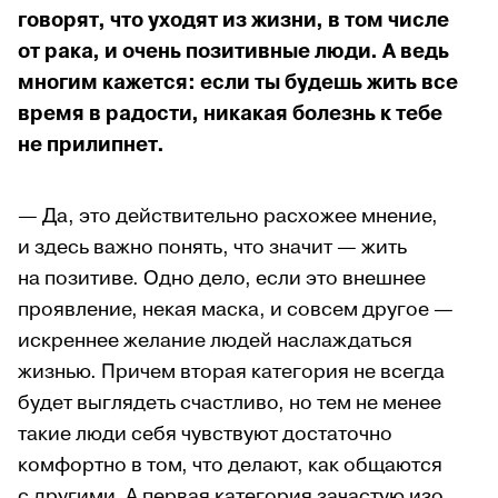
говорят, что уходят из жизни, в том числе
от рака, и очень позитивные люди. А ведь
многим кажется: если ты будешь жить все
время в радости, никакая болезнь к тебе
не прилипнет.
— Да, это действительно расхожее мнение,
и здесь важно понять, что значит — жить
на позитиве. Одно дело, если это внешнее
проявление, некая маска, и совсем другое —
искреннее желание людей наслаждаться
жизнью. Причем вторая категория не всегда
будет выглядеть счастливо, но тем не менее
такие люди себя чувствуют достаточно
комфортно в том, что делают, как общаются
с другими.
А первая категория зачастую изо