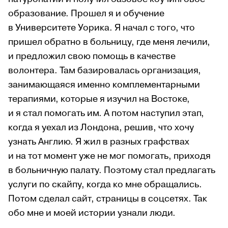
образование. Прошел я и обучение
в Университете Уорика. Я начал с того, что
пришел обратно в больницу, где меня лечили,
и предложил свою помощь в качестве
волонтера. Там базировалась организация,
занимающаяся именно комплементарными
терапиями, которые я изучил на Востоке,
и я стал помогать им. А потом наступил этап,
когда я уехал из Лондона, решив, что хочу
узнать Англию. Я жил в разных графствах
и на тот момент уже не мог помогать, приходя
в больничную палату. Поэтому стал предлагать
услуги по скайпу, когда ко мне обращались.
Потом сделал сайт, страницы в соцсетях. Так
обо мне и моей истории узнали люди.