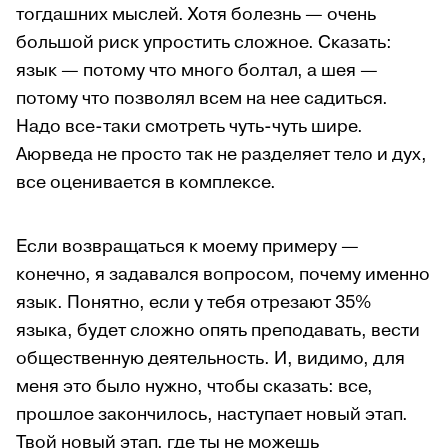
тогдашних мыслей. Хотя болезнь — очень
большой риск упростить сложное. Сказать:
язык — потому что много болтал, а шея —
потому что позволял всем на нее садиться.
Надо все-таки смотреть чуть-чуть шире.
Аюрведа не просто так не разделяет тело и дух,
все оценивается в комплексе.
Если возвращаться к моему примеру —
конечно, я задавался вопросом, почему именно
язык. Понятно, если у тебя отрезают 35%
языка, будет сложно опять преподавать, вести
общественную деятельность. И, видимо, для
меня это было нужно, чтобы сказать: все,
прошлое закончилось, наступает новый этап.
Твой новый этап, где ты не можешь