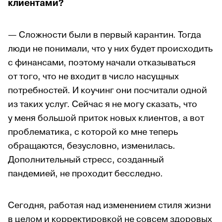
клиентами?
— Сложности были в первый карантин. Тогда
люди не понимали, что у них будет происходить
с финансами, поэтому начали отказываться
от того, что не входит в число насущных
потребностей. И коучинг они посчитали одной
из таких услуг. Сейчас я не могу сказать, что
у меня большой приток новых клиентов, а вот
проблематика, с которой ко мне теперь
обращаются, безусловно, изменилась.
Дополнительный стресс, созданный
пандемией, не проходит бесследно.
Сегодня, работая над изменением стиля жизни
в целом и корректировкой не совсем здоровых