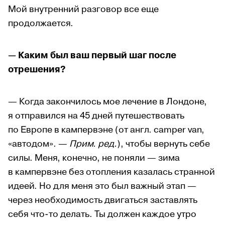
Мой внутренний разговор все еще
продолжается.
— Каким был ваш первый шаг после
отрешения?
— Когда закончилось мое лечение в Лондоне,
я отправился на 45 дней путешествовать
по Европе в кампервэне (от англ. camper van,
«автодом». —
Прим. ред.
), чтобы вернуть себе
силы. Меня, конечно, не поняли — зима
в кампервэне без отопления казалась странной
идеей. Но для меня это был важный этап —
через необходимость двигаться заставлять
себя что-то делать. Ты должен каждое утро