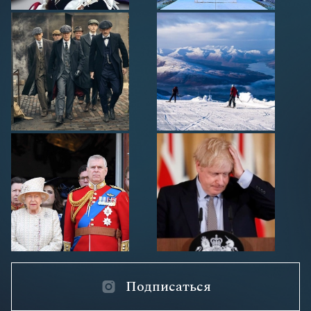
Подписаться