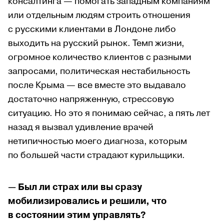
консалтинга — помогать западным компаниям
или отдельным людям строить отношения
с русскими клиентами в Лондоне либо
выходить на русский рынок. Темп жизни,
огромное количество клиентов с разными
запросами, политическая нестабильность
после Крыма — все вместе это выдавало
достаточно напряженную, стрессовую
ситуацию. Но это я понимаю сейчас, а пять лет
назад я вызвал удивление врачей
нетипичностью моего диагноза, которым
по большей части страдают курильщики.
— Был ли страх или вы сразу
мобилизировались и решили, что
в состоянии этим управлять?