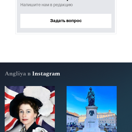
Напишите нам в редакцию
Задать вопрос
Angliya в
Instagram