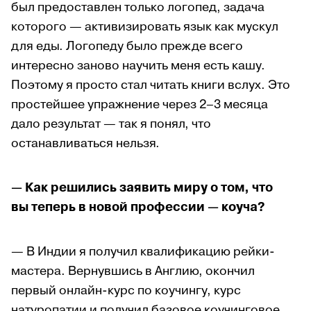
был предоставлен только логопед, задача
которого — активизировать язык как мускул
для еды. Логопеду было прежде всего
интересно заново научить меня есть кашу.
Поэтому я просто стал читать книги вслух. Это
простейшее упражнение через 2–3 месяца
дало результат — так я понял, что
останавливаться нельзя.
— Как решились заявить миру о том, что
вы теперь в новой профессии — коуча?
— В Индии я получил квалификацию рейки-
мастера. Вернувшись в Англию, окончил
первый онлайн-курс по коучингу, курс
натуропатии и получил базовое коучинговое