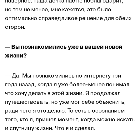
наверное, наша дочка нас не поблагодарит,
но тем не менее, мне кажется, это было
оптимально справедливое решение для обеих
сторон.
— Вы познакомились уже в вашей новой
жизни?
— Да. Мы познакомились по интернету три
года назад, когда я уже более-менее понимал,
что хочу делать в этой жизни. Я продолжал
путешествовать, но уже мог себе объяснить,
ради чего я это делаю. То есть с осознанием
того, кто я, пришел момент, когда можно искать
и спутницу жизни. Что я и сделал.