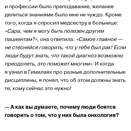
и профессии было преподавание, желание
делиться знаниями было мне не чуждо. Кроме
того, когда я спросил медсестру в больнице:
«Сара, чем я могу быть полезен другим
пациентам?»,
она ответила:
«Самое главное —
не стесняйся говорить, что у тебя был рак! Если
люди будут знать, что такой диагноз возможно
преодолеть, это поможет многим»
. И когда
я узнал в Гималаях про разные дополнительные
дисциплины, я понял, что об этом должны знать
те, кому сейчас это нужно!
— А как вы думаете, почему люди боятся
говорить о том, что у них была онкология?