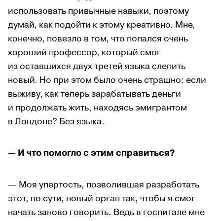
использовать привычные навыки, поэтому
думай, как подойти к этому креативно. Мне,
конечно, повезло в том, что попался очень
хороший профессор, который смог
из оставшихся двух третей языка слепить
новый. Но при этом было очень страшно: если
выживу, как теперь зарабатывать деньги
и продолжать жить, находясь эмигрантом
в Лондоне? Без языка.
— И что помогло с этим справиться?
— Моя упертость, позволившая разработать
этот, по сути, новый орган так, чтобы я смог
начать заново говорить. Ведь в госпитале мне