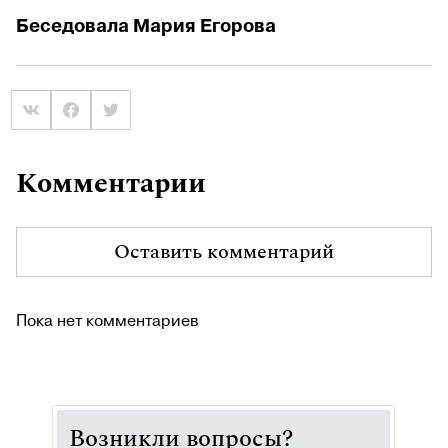
Беседовала Мария Егорова
Комментарии
Оставить комментарий
Пока нет комментариев
Возникли вопросы?