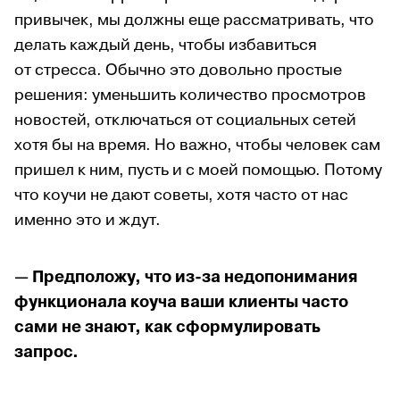
привычек, мы должны еще рассматривать, что
делать каждый день, чтобы избавиться
от стресса. Обычно это довольно простые
решения: уменьшить количество просмотров
новостей, отключаться от социальных сетей
хотя бы на время. Но важно, чтобы человек сам
пришел к ним, пусть и с моей помощью. Потому
что коучи не дают советы, хотя часто от нас
именно это и ждут.
— Предположу, что из-за недопонимания
функционала коуча ваши клиенты часто
сами не знают, как сформулировать
запрос.