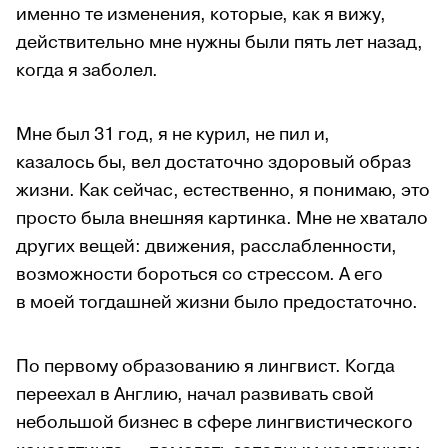
именно те изменения, которые, как я вижу,
действительно мне нужны были пять лет назад,
когда я заболел.
Мне был 31 год, я не курил, не пил и,
казалось бы, вел достаточно здоровый образ
жизни. Как сейчас, естественно, я понимаю, это
просто была внешняя картинка. Мне не хватало
других вещей: движения, расслабленности,
возможности бороться со стрессом. А его
в моей тогдашней жизни было предостаточно.
По первому образованию я лингвист. Когда
переехал в Англию, начал развивать свой
небольшой бизнес в сфере лингвистического