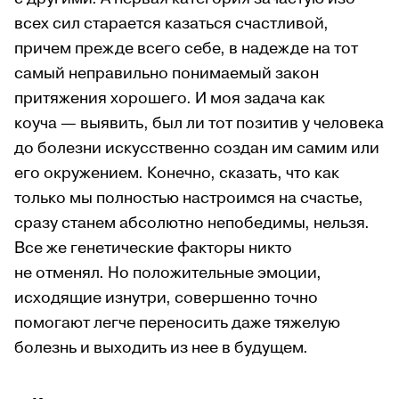
всех сил старается казаться счастливой,
причем прежде всего себе, в надежде на тот
самый неправильно понимаемый закон
притяжения хорошего. И моя задача как
коуча — выявить, был ли тот позитив у человека
до болезни искусственно создан им самим или
его окружением. Конечно, сказать, что как
только мы полностью настроимся на счастье,
сразу станем абсолютно непобедимы, нельзя.
Все же генетические факторы никто
не отменял. Но положительные эмоции,
исходящие изнутри, совершенно точно
помогают легче переносить даже тяжелую
болезнь и выходить из нее в будущем.