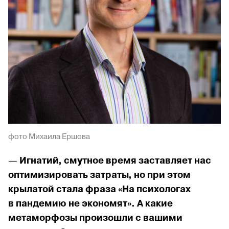
фото Михаила Ершова
—
Игнатий, смутное время заставляет нас
оптимизировать затраты, но при этом
крылатой стала фраза «На психологах
в пандемию не экономят». А какие
метаморфозы произошли с вашими