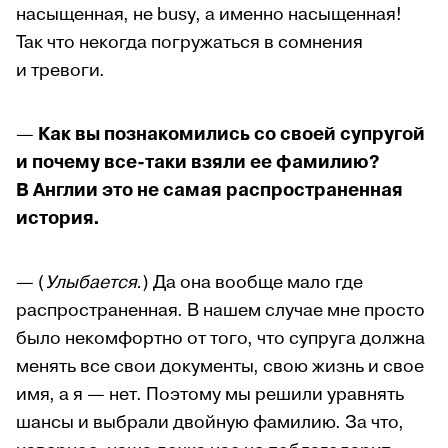
насыщенная, не busy, а именно насыщенная!
Так что некогда погружаться в сомнения
и тревоги.
—
Как вы познакомились со своей супругой
и почему все-таки взяли ее фамилию?
В Англии это не самая распространенная
история.
— (
Улыбается.
) Да она вообще мало где
распространенная. В нашем случае мне просто
было некомфортно от того, что супруга должна
менять все свои документы, свою жизнь и свое
имя, а я — нет. Поэтому мы решили уравнять
шансы и выбрали двойную фамилию. За что,