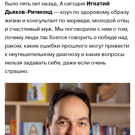
было пять лет назад. А сегодня
Игнатий
Дьяков-Ричмонд
— коуч по здоровому образу
жизни и консультант по аюрведе, молодой отец
и счастливый муж. Мы поговорили с ним о том,
почему люди так боятся говорить о победе над
раком, какие ошибки прошлого могут привести
к неутешительному диагнозу и какие вопросы
нельзя задавать себе, даже если очень
страшно.