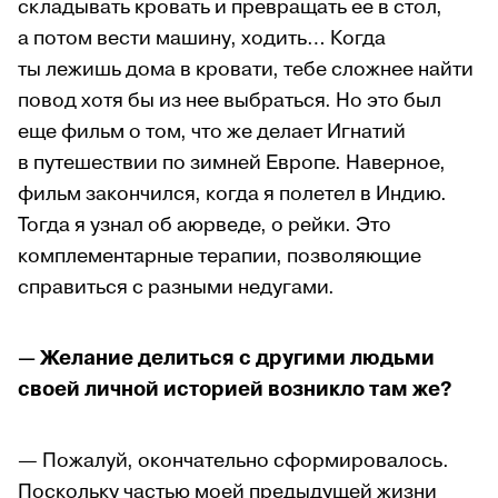
складывать кровать и превращать ее в стол,
а потом вести машину, ходить… Когда
ты лежишь дома в кровати, тебе сложнее найти
повод хотя бы из нее выбраться. Но это был
еще фильм о том, что же делает Игнатий
в путешествии по зимней Европе. Наверное,
фильм закончился, когда я полетел в Индию.
Тогда я узнал об аюрведе, о рейки. Это
комплементарные терапии, позволяющие
справиться с разными недугами.
— Желание делиться с другими людьми
своей личной историей возникло там же?
— Пожалуй, окончательно сформировалось.
Поскольку частью моей предыдущей жизни