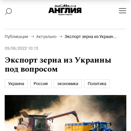
Публикации
Актуально
Экспорт зерна из Украины
под вопросом
09/06/2022 10:15
Экспорт зерна из Украины
под вопросом
Украина
Россия
экономика
Политика