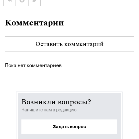
Комментарии
Оставить комментарий
Пока нет комментариев
Возникли вопросы?
Напишите нам в редакцию
Задать вопрос