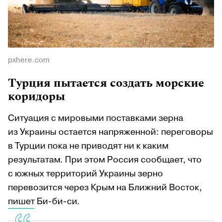
pxhere.com
Турция пытается создать морские
коридоры
Ситуация с мировыми поставками зерна
из Украины остается напряженной: переговоры
в Турции пока не приводят ни к каким
результатам. При этом Россия сообщает, что
с южных территорий Украины зерно
перевозится через Крым на Ближний Восток,
пишет
Би-би-си.