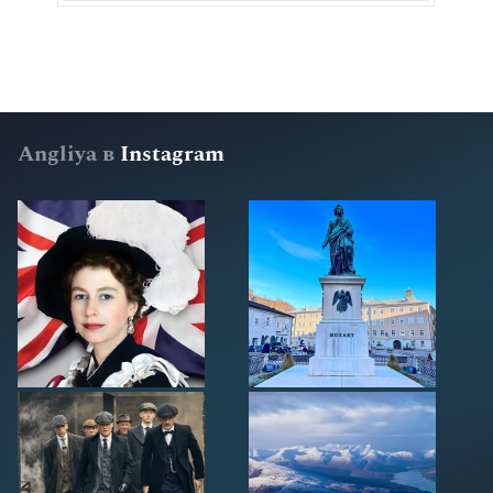
Angliya в
Instagram