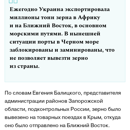
Ежегодно Украина экспортировала
миллионы тонн зерна в Африку
и на Ближний Восток, в основном
морскими путями. В нынешней
ситуации порты в Черном море
заблокированы и заминированы, что
не позволяет вывезти зерно
из страны.
По словам Евгения Балицкого, представителя
администрации районов Запорожской
области, подконтрольных России, зерно было
вывезено на товарных поездах в Крым, откуда
оно было отправлено на Ближний Восток.