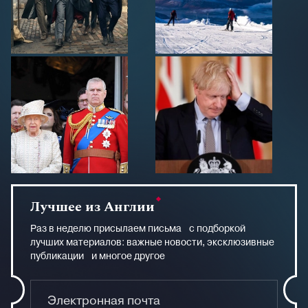
Лучшее из Англии
Раз в неделю присылаем письма с подборкой
лучших материалов: важные новости, эксклюзивные
публикации и многое другое