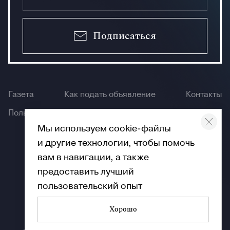
Подписаться
Газета
Как подать объявление
Контакты
Пользование сайтом
Мы используем cookie-файлы
и другие технологии, чтобы помочь
вам в навигации, а также
предоставить лучший
пользовательский опыт
Хорошо