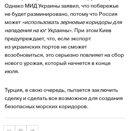
Однако МИД Украины заявил, что побережье
не будет разминировано, потому что Россия
может
«использовать зерновые коридоры для
нападения на юг Украины»
. При этом Киев
предупреждает, что, если экспорт
из украинских портов не сможет
возобновиться, это серьезно повлияет на сбор
нового урожая, который начнется в конце
июля.
Турция, в свою очередь, пытается заключить
сделку и сделать все возможное для создания
безопасных морских коридоров.