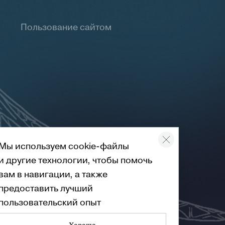
Пользование сайтом
Мы используем cookie-файлы
и другие технологии, чтобы помочь
вам в навигации, а также
предоставить лучший
пользовательский опыт