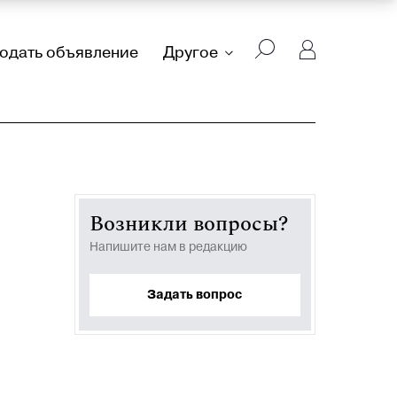
подать объявление
Другое
Возникли вопросы?
Напишите нам в редакцию
Задать вопрос