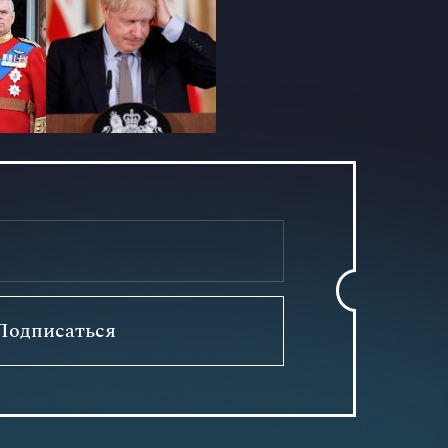
Подписаться