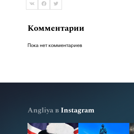
Комментарии
Пока нет комментариев
Angliya в
Instagram