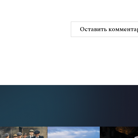
Оставить коммента