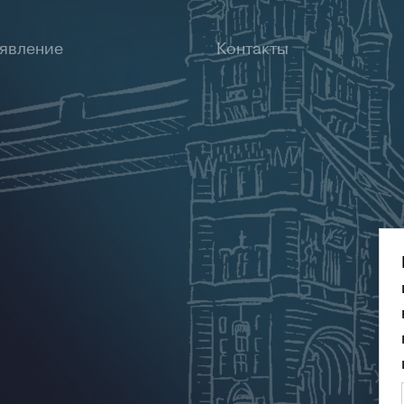
ъявление
Контакты