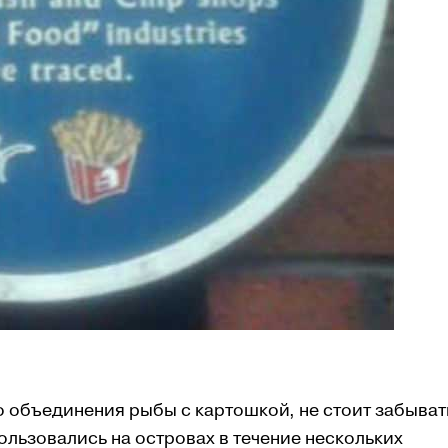
о объединения рыбы с картошкой, не стоит забывать
пользовались на островах в течение нескольких