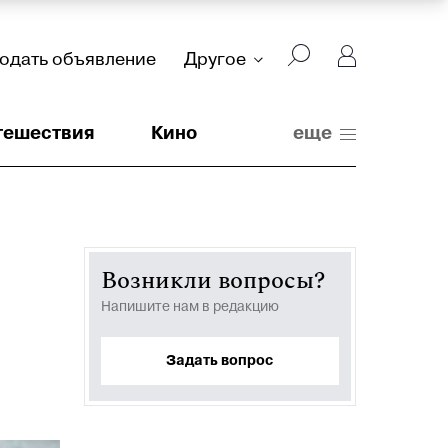
подать объявление
Другое
тешествия
Кино
еще
Возникли вопросы?
Напишите нам в редакцию
Задать вопрос