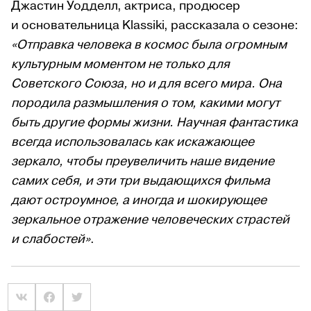
Джастин Уодделл, актриса, продюсер
и основательница Klassiki, рассказала о сезоне:
«Отправка человека в космос была огромным
культурным моментом не только для
Советского Союза, но и для всего мира. Она
породила размышления о том, какими могут
быть другие формы жизни. Научная фантастика
всегда использовалась как искажающее
зеркало, чтобы преувеличить наше видение
самих себя, и эти три выдающихся фильма
дают остроумное, а иногда и шокирующее
зеркальное отражение человеческих страстей
и слабостей»
.