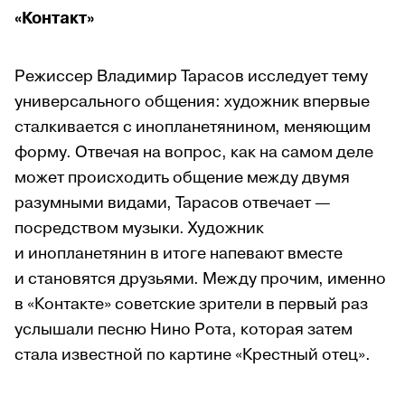
«Контакт»
Режиссер Владимир Тарасов исследует тему
универсального общения: художник впервые
сталкивается с инопланетянином, меняющим
форму. Отвечая на вопрос, как на самом деле
может происходить общение между двумя
разумными видами, Тарасов отвечает —
посредством музыки. Художник
и инопланетянин в итоге напевают вместе
и становятся друзьями. Между прочим, именно
в «Контакте» советские зрители в первый раз
услышали песню Нино Рота, которая затем
стала известной по картине «Крестный отец».