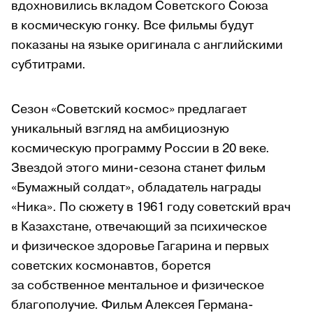
вдохновились вкладом Советского Союза
в космическую гонку. Все фильмы будут
показаны на языке оригинала с английскими
субтитрами.
Сезон «Советский космос» предлагает
уникальный взгляд на амбициозную
космическую программу России в 20 веке.
Звездой этого мини-сезона станет фильм
«Бумажный солдат», обладатель награды
«Ника». По сюжету в 1961 году советский врач
в Казахстане, отвечающий за психическое
и физическое здоровье Гагарина и первых
советских космонавтов, борется
за собственное ментальное и физическое
благополучие. Фильм Алексея Германа-