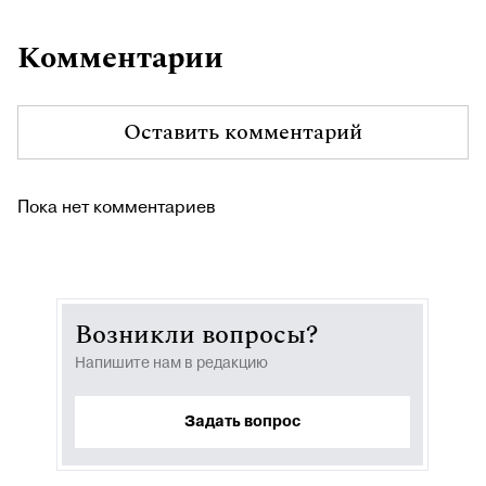
Комментарии
Оставить комментарий
Пока нет комментариев
Возникли вопросы?
Напишите нам в редакцию
Задать вопрос