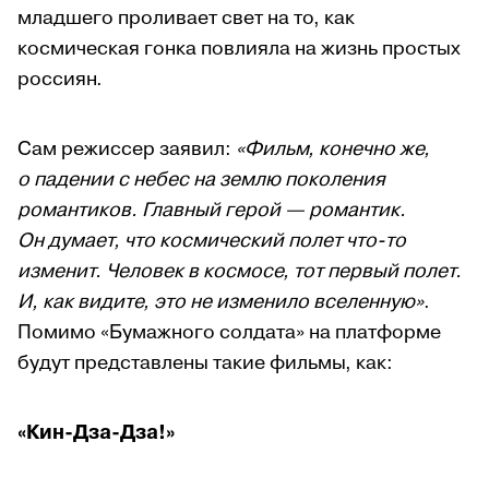
младшего проливает свет на то, как
космическая гонка повлияла на жизнь простых
россиян.
Сам режиссер заявил:
«Фильм, конечно же,
о падении с небес на землю поколения
романтиков. Главный герой — романтик.
Он думает, что космический полет что-то
изменит. Человек в космосе, тот первый полет.
И, как видите, это не изменило вселенную»
.
Помимо «Бумажного солдата» на платформе
будут представлены такие фильмы, как:
«Кин-Дза-Дза!»