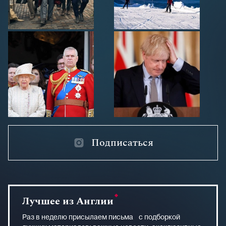
Подписаться
Лучшее из Англии
Раз в неделю присылаем письма с подборкой