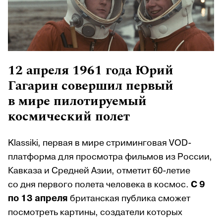
12 апреля 1961 года Юрий
Гагарин совершил первый
в мире пилотируемый
космический полет
Klassiki, первая в мире стриминговая VOD-
платформа для просмотра фильмов из России,
Кавказа и Средней Азии, отметит 60-летие
со дня первого полета человека в космос.
С 9
по 13 апреля
британская публика сможет
посмотреть картины, создатели которых