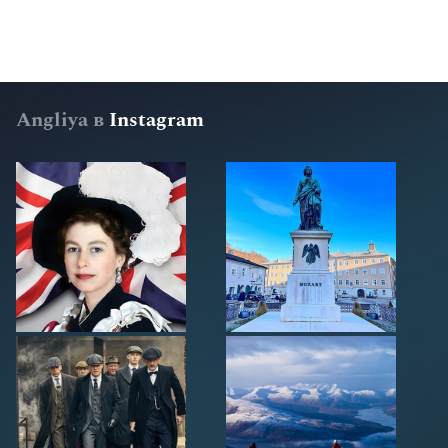
Angliya в
Instagram