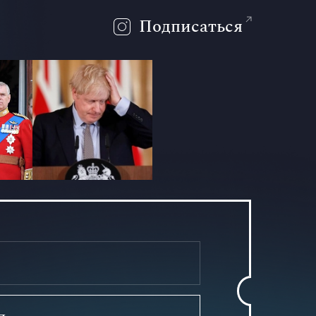
Подписаться