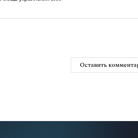
Оставить коммента