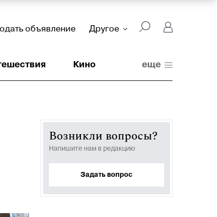
подать объявление
Другое
тешествия
Кино
еще
Возникли вопросы?
Напишите нам в редакцию
Задать вопрос