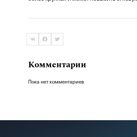
Комментарии
Пока нет комментариев