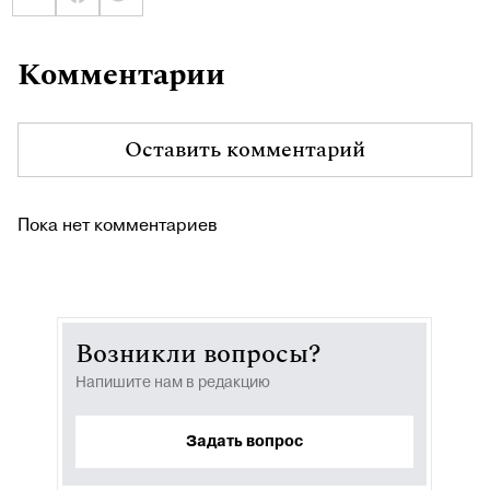
Комментарии
Оставить комментарий
Пока нет комментариев
Возникли вопросы?
Напишите нам в редакцию
Задать вопрос