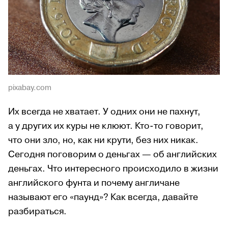
pixabay.com
Их всегда не хватает. У одних они не пахнут,
а у других их куры не клюют. Кто-то говорит,
что они зло, но, как ни крути, без них никак.
Сегодня поговорим о деньгах — об английских
деньгах. Что интересного происходило в жизни
английского фунта и почему англичане
называют его «паунд»? Как всегда, давайте
разбираться.