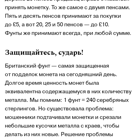
принять монетку. То же самое с двумя пенсами.
Пять и десять пенсов принимают за покупки
до £5, а вот 20, 25 и 50 пенсов — до £10.
Фунты же принимают всегда, при любой сумме.
Защищайтесь, сударь!
Британский фунт — самая защищенная
от подделок монета на сегодняшний день.
Долгое время ценность монет была
эквивалентна содержащемуся в них количеству
металла. Мы помним: 1 фунт = 240 серебряных
стерлингов. Но существовала проблема:
мошенники подтачивали монетки и срезали
небольшие кусочки металла с краев, чтобы
делать из них новые. Решение проблемы