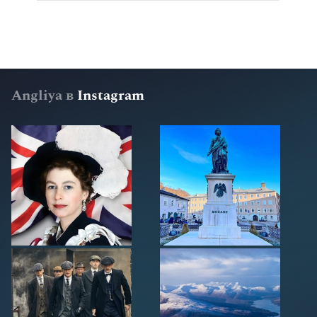
Angliya в
Instagram