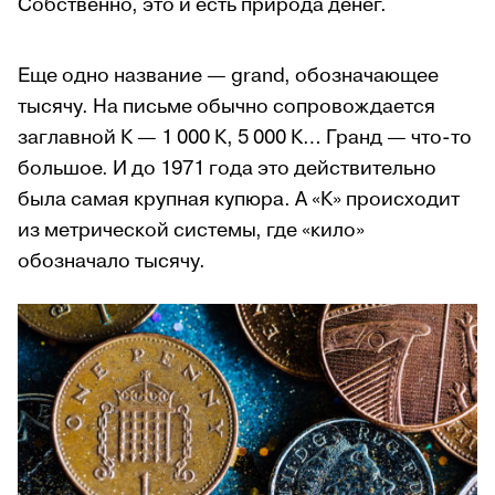
Собственно, это и есть природа денег.
Еще одно название — grand, обозначающее
тысячу. На письме обычно сопровождается
заглавной К — 1 000 К, 5 000 К… Гранд — что-то
большое. И до 1971 года это действительно
была самая крупная купюра. А «К» происходит
из метрической системы, где «кило»
обозначало тысячу.