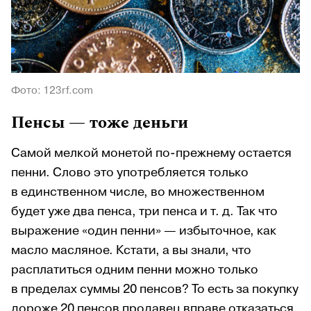
Фото: 123rf.com
Пенсы — тоже деньги
Самой мелкой монетой по-прежнему остается
пенни. Слово это употребляется только
в единственном числе, во множественном
будет уже два пенса, три пенса и т. д. Так что
выражение «один пенни» — избыточное, как
масло масляное. Кстати, а вы знали, что
расплатиться одним пенни можно только
в пределах суммы 20 пенсов? То есть за покупку
дороже 20 пенсов продавец вправе отказаться