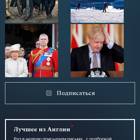
Подписаться
Лучшее из Англии
Раз в неделю присылаем письма с подборкой