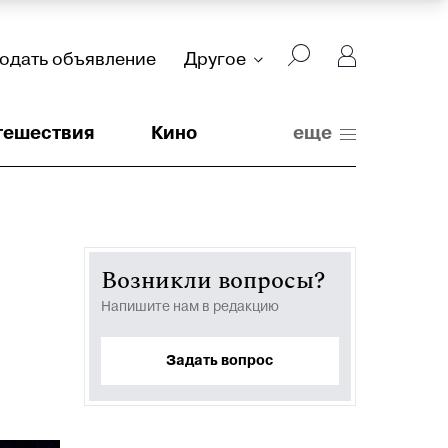
подать объявление
Другое
тешествия
Кино
еще
Возникли вопросы?
Напишите нам в редакцию
Задать вопрос