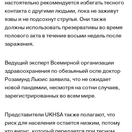
настоятельно рекомендуется избегать тесного
контакта с другими людьми, пока не заживут
язвы и не подсохнут струпья. Они также
должны использовать презервативы во время
полового акта в течение восьми недель после
заражения.
Ведущий эксперт Всемирной организации
здравоохранения по обезьяньей оспе доктор
Розамунд Льюис заявила, что не ожидает
новой пандемии, несмотря на сотни случаев,
зарегистрированных во всем мире.
Представители UKHSA также полагают, что
риск для населения остается низким, потому
что вирус, который передается при тесном