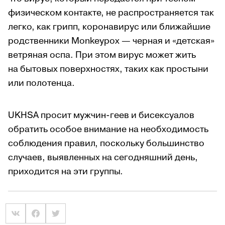
физическом контакте, не распространяется так
легко, как грипп, коронавирус или ближайшие
родственники Monkeypox — черная и «детская»
ветряная оспа. При этом вирус может жить
на бытовых поверхностях, таких как простыни
или полотенца.
UKHSA просит мужчин-геев и бисексуалов
обратить особое внимание на необходимость
соблюдения правил, поскольку большинство
случаев, выявленных на сегодняшний день,
приходится на эти группы.