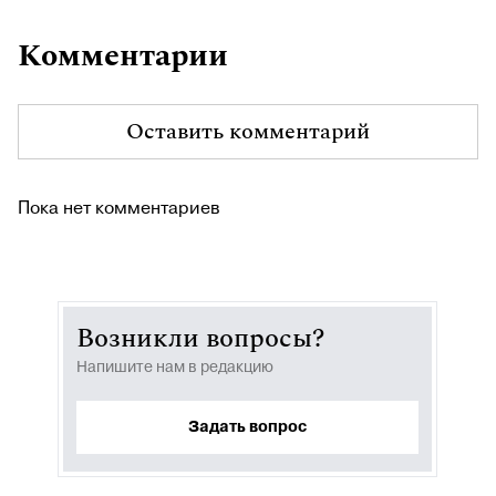
Комментарии
Оставить комментарий
Пока нет комментариев
Возникли вопросы?
Напишите нам в редакцию
Задать вопрос