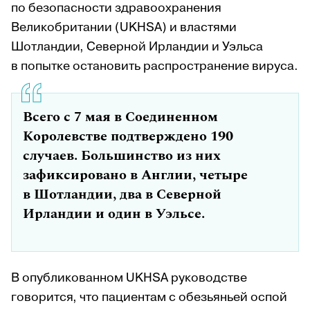
по безопасности здравоохранения
Великобритании (UKHSA) и властями
Шотландии, Северной Ирландии и Уэльса
в попытке остановить распространение вируса.
Всего с 7 мая в Соединенном
Королевстве подтверждено 190
случаев. Большинство из них
зафиксировано в Англии, четыре
в Шотландии, два в Северной
Ирландии и один в Уэльсе.
В опубликованном UKHSA руководстве
говорится, что пациентам с обезьяньей оспой