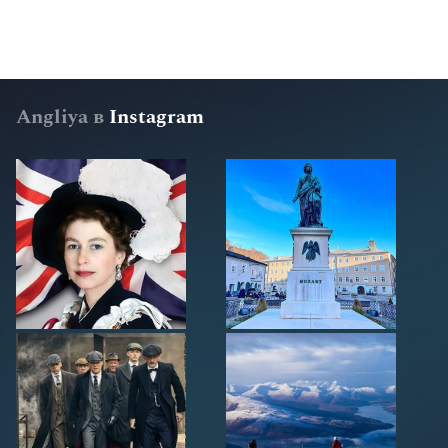
Angliya в
Instagram