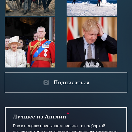
Подписаться
Лучшее из Англии
Раз в неделю присылаем письма с подборкой