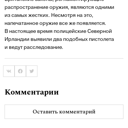
распространение оружия, являются одними
из самых жестких. Несмотря на это,
напечатанное оружие все же появляется.
В настоящее время полицейские Северной
Ирландии выявили два подобных пистолета
и ведут расследование.
Комментарии
Оставить комментарий