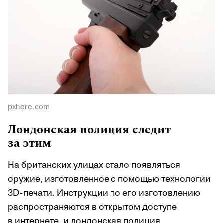
pxhere.com
Лондонская полиция следит
за этим
На британских улицах стало появляться
оружие, изготовленное с помощью технологии
3D-печати. Инструкции по его изготовлению
распространяются в открытом доступе
в интернете, и лондонская полиция