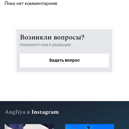
Пока нет комментариев
Возникли вопросы?
Напишите нам в редакцию
Задать вопрос
Angliya в
Instagram