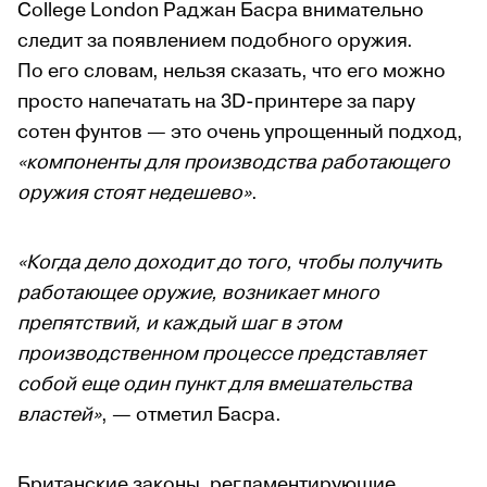
College London Раджан Басра внимательно
следит за появлением подобного оружия.
По его словам, нельзя сказать, что его можно
просто напечатать на 3D-принтере за пару
сотен фунтов — это очень упрощенный подход,
«компоненты для производства работающего
оружия стоят недешево»
.
«Когда дело доходит до того, чтобы получить
работающее оружие, возникает много
препятствий, и каждый шаг в этом
производственном процессе представляет
собой еще один пункт для вмешательства
властей»
, — отметил Басра.
Британские законы, регламентирующие