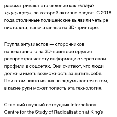
рассматривают это явление как
«новую
тенденцию»
, за которой активно следят. С 2018
года столичные полицейские выявили четыре
пистолета, напечатанные на 3D-принтере.
Группа энтузиастов — сторонников
напечатанного на 3D-принтере оружия
распространяет эту информацию через свои
профили в соцсетях. Они считают, что люди
должны иметь возможность защитить себя.
При этом никто из них не задумывается о том,
в какие руки может попасть эта технология.
Старший научный сотрудник International
Centre for the Study of Radicalisation at King's