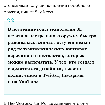
отслеживает случаи появления подобного
оружия,
пишет
Sky News.
В последние годы технология 3D-
печати огнестрельного оружия быстро
развивалась: сейчас доступен целый
ряд полуавтоматических винтовок,
карабинов и пистолетов, которые
можно распечатать. У тех, кто создает
и делится его дизайном, тысячи
подписчиков в Twitter, Instagram
и на YouTube.
В The Metropolitan Police заявили, что они