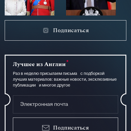
Подписаться
Лучшее из Англии
Раз в неделю присылаем письма с подборкой
лучших материалов: важные новости, эксклюзивные
публикации и многое другое
Подписаться