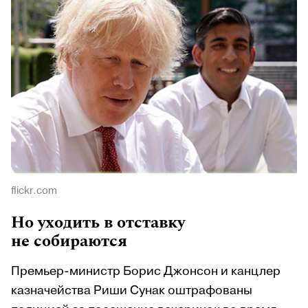
flickr.com
Но уходить в отставку
не собираются
Премьер-министр Борис Джонсон и канцлер
казначейства Риши Сунак оштрафованы