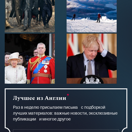
Лучшее из Англии
Раз в неделю присылаем письма с подборкой
лучших материалов: важные новости, эксклюзивные
публикации и многое другое