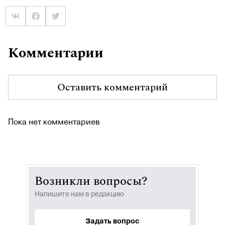
Комментарии
Оставить комментарий
Пока нет комментариев
Возникли вопросы?
Напишите нам в редакцию
Задать вопрос