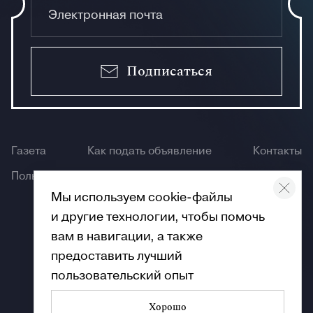
Подписаться
Газета
Как подать объявление
Контакты
Пользование сайтом
Мы используем cookie-файлы
и другие технологии, чтобы помочь
вам в навигации, а также
предоставить лучший
пользовательский опыт
Хорошо