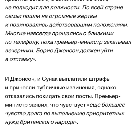
не подходит для должности. По всей стране
семьи пошли на огромные жертвы
и повиновались действовавшим положениям.
Многие навсегда прощались с близкими
по телефону, пока премьер-министр закатывал
вечеринки. Борис Джонсон должен уйти
в отставку»
.
И Джонсон, и Сунак выплатили штрафы
и принесли публичные извинения, однако
отказались покидать свои посты. Премьер-
министр заявил, что чувствует «
еще большее
чувство долга по выполнению приоритетных
нужд британского народа
».