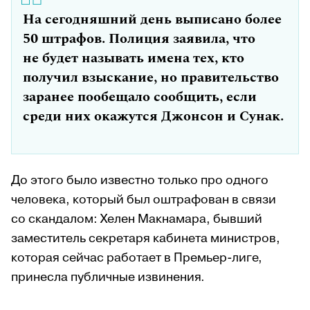
На сегодняшний день выписано более
50 штрафов. Полиция заявила, что
не будет называть имена тех, кто
получил взыскание, но правительство
заранее пообещало сообщить, если
среди них окажутся Джонсон и Сунак.
До этого было известно только про одного
человека, который был оштрафован в связи
со скандалом: Хелен Макнамара, бывший
заместитель секретаря кабинета министров,
которая сейчас работает в Премьер-лиге,
принесла публичные извинения.