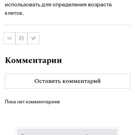
использовать для определения возраста
клеток.
Комментарии
Оставить комментарий
Пока нет комментариев