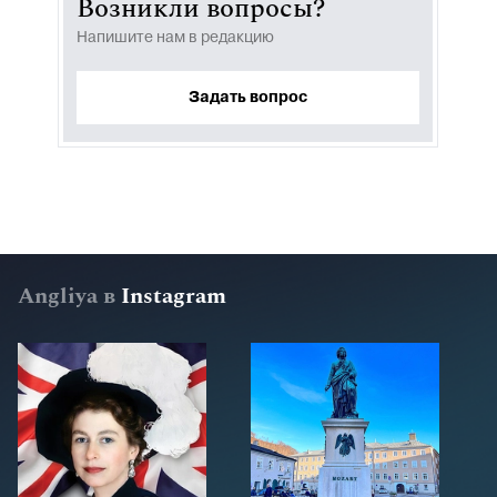
Возникли вопросы?
Напишите нам в редакцию
Задать вопрос
Angliya в
Instagram