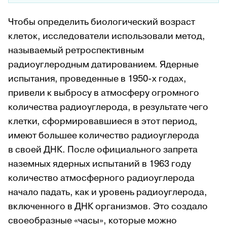
Чтобы определить биологический возраст
клеток, исследователи использовали метод,
называемый ретроспективным
радиоуглеродным датированием. Ядерные
испытания, проведенные в 1950-х годах,
привели к выбросу в атмосферу огромного
количества радиоуглерода, в результате чего
клетки, сформировавшиеся в этот период,
имеют большее количество радиоуглерода
в своей ДНК. После официального запрета
наземных ядерных испытаний в 1963 году
количество атмосферного радиоуглерода
начало падать, как и уровень радиоуглерода,
включенного в ДНК организмов. Это создало
своеобразные «часы», которые можно