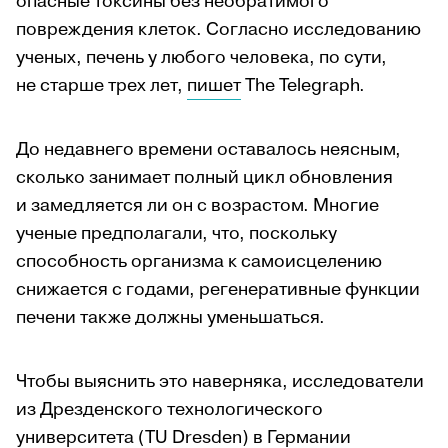
опасные токсины без необратимого
повреждения клеток. Согласно исследованию
ученых, печень у любого человека, по сути,
не старше трех лет,
пишет
The Telegraph.
До недавнего времени оставалось неясным,
сколько занимает полный цикл обновления
и замедляется ли он с возрастом. Многие
ученые предполагали, что, поскольку
способность организма к самоисцелению
снижается с годами, регенеративные функции
печени также должны уменьшаться.
Чтобы выяснить это наверняка, исследователи
из Дрезденского технологического
университета (TU Dresden) в Германии