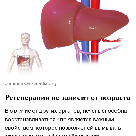
commons.wikimedia.org
Регенерация не зависит от возраста
В отличие от других органов, печень способна
восстанавливаться, что является важным
свойством, которое позволяет ей вымывать