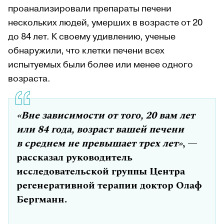
проанализировали препараты печени
нескольких людей, умерших в возрасте от 20
до 84 лет. К своему удивлению, ученые
обнаружили, что клетки печени всех
испытуемых были более или менее одного
возраста.
«Вне зависимости от того, 20 вам лет
или 84 года, возраст вашей печени
в среднем не превышает трех лет»
, —
рассказал руководитель
исследовательской группы Центра
регенеративной терапии доктор Олаф
Бергманн.