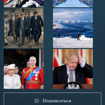
Подписаться