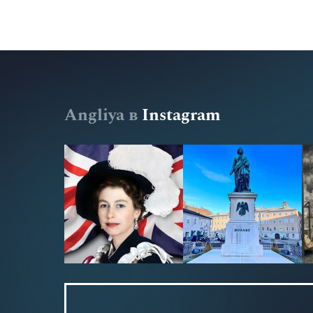
Angliya в
Instagram