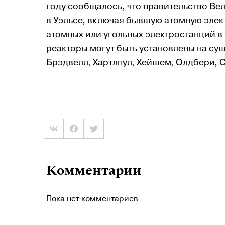
году сообщалось, что правительство В
в Уэльсе, включая бывшую атомную элек
атомных или угольных электростанций в
реакторы могут быть установлены на сущ
Брэдвелл, Хартлпул, Хейшем, Олдбери, 
Комментарии
Пока нет комментариев