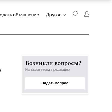
подать объявление
Другое
Возникли вопросы?
о
Напишите нам в редакцию
Задать вопрос