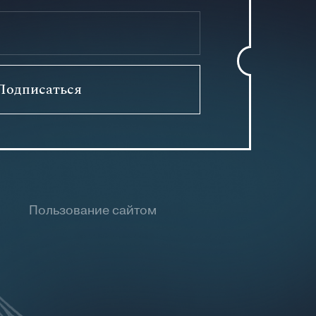
Подписаться
Пользование сайтом