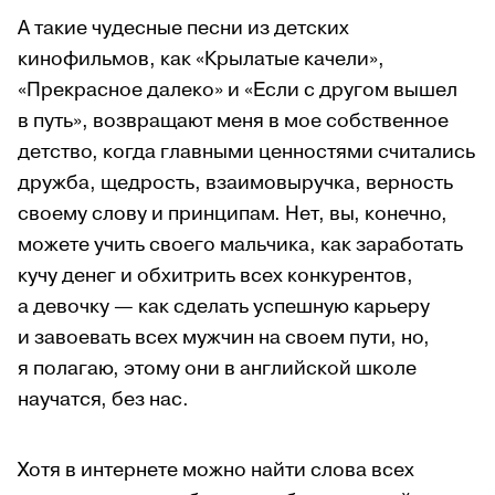
А такие чудесные песни из детских
кинофильмов, как «Крылатые качели»,
«Прекрасное далеко» и «Если с другом вышел
в путь»,
возвращают меня в мое собственное
детство, когда главными ценностями считались
дружба, щедрость, взаимовыручка, верность
своему слову и принципам. Нет, вы, конечно,
можете учить своего мальчика, как заработать
кучу денег и обхитрить всех конкурентов,
а девочку — как сделать успешную карьеру
и завоевать всех мужчин на своем пути, но,
я полагаю, этому они в английской школе
научатся, без нас.
Хотя в интернете можно найти слова всех