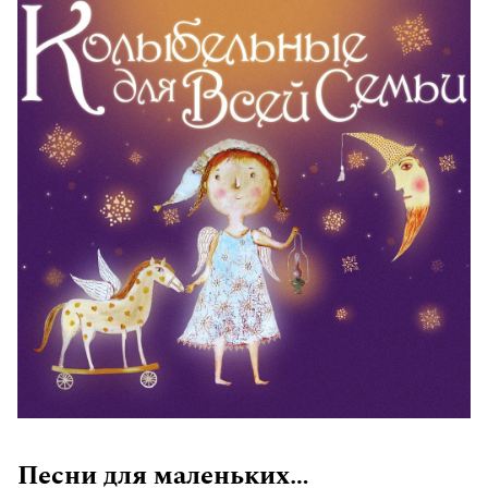
Песни для маленьких…