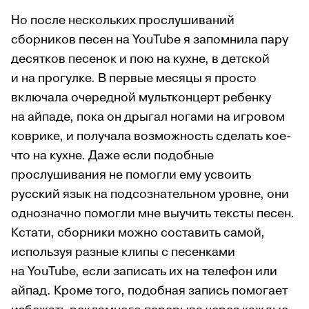
Но после нескольких прослушиваний
сборников песен на YouTube я запомнила пару
десятков песенок и пою на кухне, в детской
и на прогулке. В первые месяцы я просто
включала очередной мультконцерт ребенку
на айпаде, пока он дрыгал ногами на игровом
коврике, и получала возможность сделать кое-
что на кухне. Даже если подобные
прослушивания не помогли ему усвоить
русский язык на подсознательном уровне, они
однозначно помогли мне выучить тексты песен.
Кстати, сборники можно составить самой,
используя разные клипы с песенками
на YouTube, если записать их на телефон или
айпад. Кроме того, подобная запись помогает