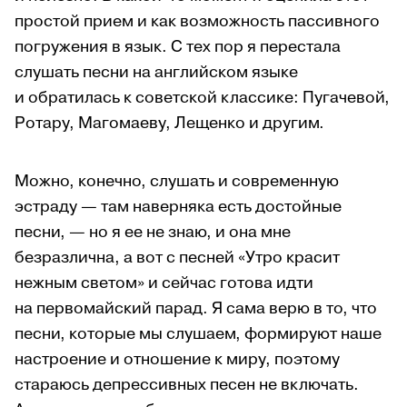
простой прием и как возможность пассивного
погружения в язык. С тех пор я перестала
слушать песни на английском языке
и обратилась к советской классике: Пугачевой,
Ротару, Магомаеву, Лещенко и другим.
Можно, конечно, слушать и современную
эстраду — там наверняка есть достойные
песни, — но я ее не знаю, и она мне
безразлична, а вот с песней «Утро красит
нежным светом» и сейчас готова идти
на первомайский парад. Я сама верю в то, что
песни, которые мы слушаем, формируют наше
настроение и отношение к миру, поэтому
стараюсь депрессивных песен не включать.