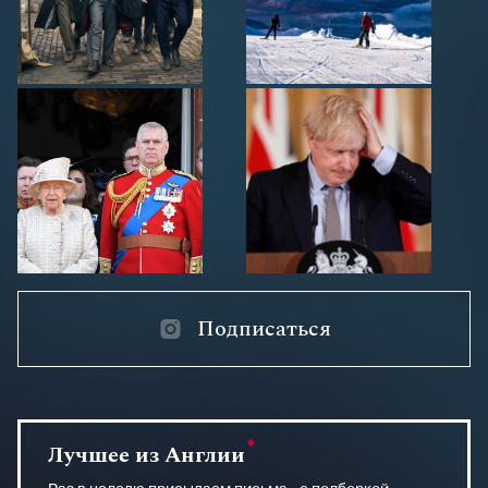
Подписаться
Лучшее из Англии