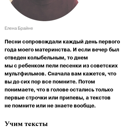
Елена Брайне
Песни сопровождали каждый день первого
года моего материнства. И если вечер был
отведен колыбельным, то днем
мы с ребенком пели песенки из советских
мультфильмов. Сначала вам кажется, что
вы до сих пор все помните. Потом
понимаете, что в голове остались только
первые строчки или припевы, а текстов
не помните или не знаете вообще.
Учим тексты