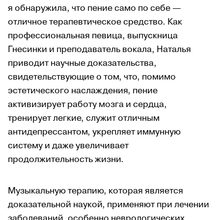
я обнаружила, что пение само по себе —
отличное терапевтическое средство. Как
профессиональная певица, выпускница
Гнесинки и преподаватель вокала, Наталья
приводит научные доказательства,
свидетельствующие о том, что, помимо
эстетического наслаждения, пение
активизирует работу мозга и сердца,
тренирует легкие, служит отличным
антидепрессантом, укрепляет иммунную
систему и даже увеличивает
продолжительность жизни.
Музыкальную терапию, которая является
доказательной наукой, применяют при лечении
заболеваний, особенно неврологических,