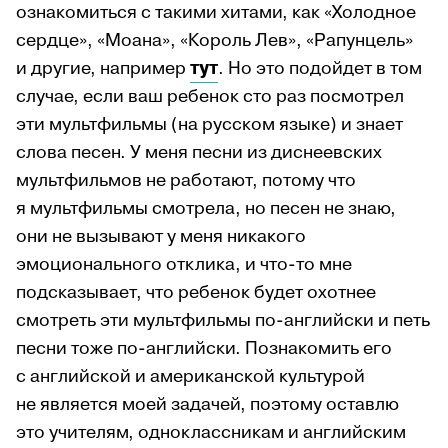
ознакомиться с такими хитами, как «Холодное
сердце», «Моана», «Король Лев», «Рапунцель»
и другие, например
тут
.
Но это подойдет в том
случае, если ваш ребенок сто раз посмотрел
эти мультфильмы (на русском языке) и знает
слова песен.
У меня песни из диснеевских
мультфильмов не работают, потому что
я мультфильмы смотрела, но песен не знаю,
они не вызывают у меня никакого
эмоционального отклика, и что-то мне
подсказывает, что ребенок будет охотнее
смотреть эти мультфильмы по-английски и петь
песни тоже по-английски.
По
знакомить его
с английской и американской культурой
не является моей задачей, поэтому оставлю
это учителям, одноклассникам и английским