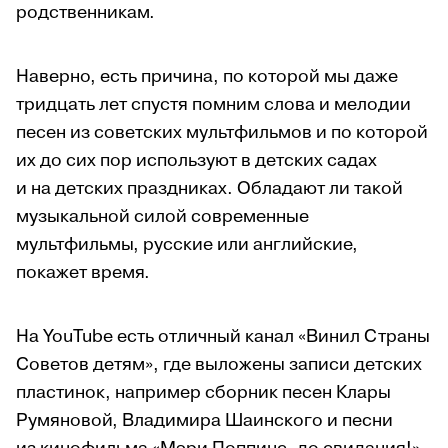
родственникам.
Наверно, есть причина, по которой мы даже
тридцать лет спустя помним слова и мелодии
песен из советских мультфильмов и по которой
их до сих пор используют в детских садах
и на детских праздниках. Обладают ли такой
музыкальной силой современные
мультфильмы, русские или английские,
покажет время.
На YouTube есть отличный канал «Винил Страны
Советов детям», где выложены записи детских
пластинок, например сборник песен Клары
Румяновой, Владимира Шаинского и песни