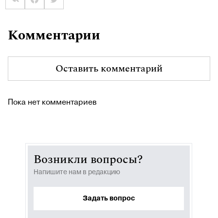
Комментарии
Оставить комментарий
Пока нет комментариев
Возникли вопросы?
Напишите нам в редакцию
Задать вопрос