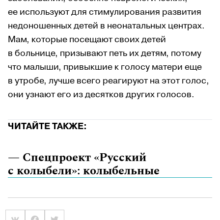
ее используют для стимулирования развития
недоношенных детей в неонатальных центрах.
Мам, которые посещают своих детей
в больнице, призывают петь их детям, потому
что малыши, привыкшие к голосу матери еще
в утробе, лучше всего реагируют на этот голос,
они узнают его из десятков других голосов.
ЧИТАЙТЕ ТАКЖЕ:
— Спецпроект «Русский
с колыбели»: колыбельные