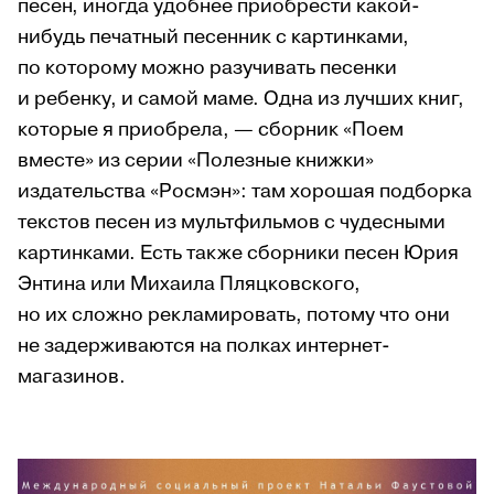
песен, иногда удобнее приобрести какой-
нибудь печатный песенник с картинками,
по которому можно разучивать песенки
и ребенку, и самой маме.
Одна из лучших книг,
которые я приобрела, — сборник «Поем
вместе» из серии «Полезные книжки»
издательства «Росмэн»: там хорошая подборка
текстов песен из мультфильмов с чудесными
картинками.
Есть также сборники песен Юрия
Энтина или Михаила Пляцковского,
но их сложно рекламировать, потому что они
не задерживаются на полках интернет-
магазинов.