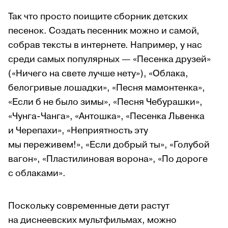
Так что просто поищите сборник детских
песенок. Создать песенник можно и самой,
собрав тексты в интернете. Например, у нас
среди самых популярных — «Песенка друзей»
(«Ничего на свете лучше нету»), «Облака,
белогривые лошадки», «Песня мамонтенка»,
«Если б не было зимы», «Песня Чебурашки»,
«Чунга-Чанга», «Антошка», «Песенка Львенка
и Черепахи», «Неприятность эту
мы переживем!», «Если добрый ты», «Голубой
вагон», «Пластилиновая ворона», «По дороге
с облаками».
Поскольку современные дети растут
на диснеевских мультфильмах, можно