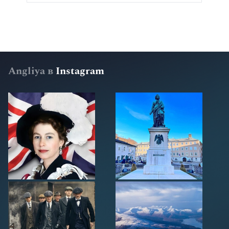
Angliya в
Instagram