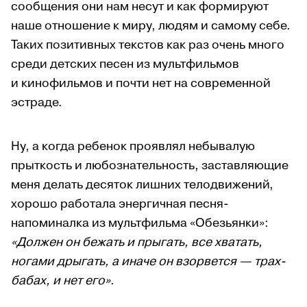
сообщения они нам несут и как формируют
наше отношение к миру, людям и самому себе.
Таких позитивных текстов как раз очень много
среди детских песен из мультфильмов
и кинофильмов и почти нет на современной
эстраде.
Ну, а когда ребенок проявлял небывалую
прыткость и любознательность, заставляющие
меня делать десяток лишних телодвижений,
хорошо работала энергичная песня-
напоминалка из мультфильма «Обезьянки»:
«Должен он бежать и прыгать, все хватать,
ногами дрыгать, а иначе он взорвется — трах-
бабах, и нет его»
.