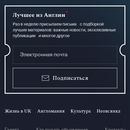
Лучшее из Англии
Раз в неделю присылаем письма с подборкой
лучших материалов: важные новости, эксклюзивные
публикации и многое другое
Подписаться
Жизнь в UK
Англомания
Культура
Неовсянка
И
Газета
Как подать объявление
Контакты