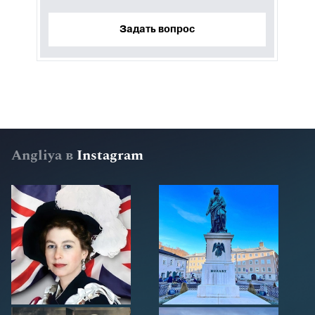
Задать вопрос
Angliya в
Instagram