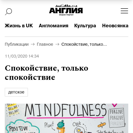
Жизнь в UK
Англомания
Культура
Неовсянка
Публикации
Главное
Спокойствие, только
спокойствие
11/03/2020 14:34
Спокойствие, только
спокойствие
детское