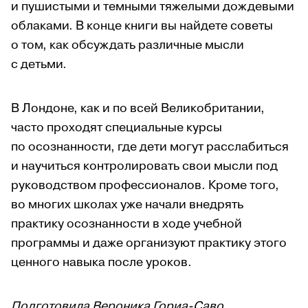
и пушистыми и темными тяжелыми дождевыми
облаками. В конце книги вы найдете советы
о том, как обсуждать различные мысли
с детьми.
В Лондоне, как и по всей Великобритании,
часто проходят специальные курсы
по осознанности, где дети могут расслабиться
и научиться контролировать свои мысли под
руководством профессионалов. Кроме того,
во многих школах уже начали внедрять
практику осознанности в ходе учебной
программы и даже организуют практику этого
ценного навыка после уроков.
Подготовила Вероника Гориа-Саво