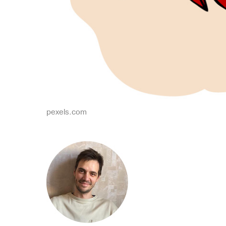
pexels.com