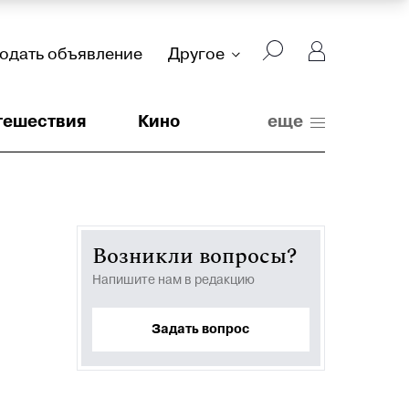
подать объявление
Другое
тешествия
Кино
еще
Возникли вопросы?
Напишите нам в редакцию
Задать вопрос