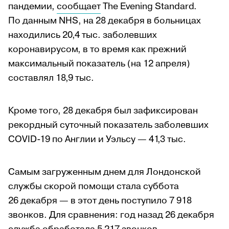
пандемии,
сообщает
The Evening Standard.
По данным NHS, на 28 декабря в больницах
находились 20,4 тыс. заболевших
коронавирусом, в то время как прежний
максимальный показатель (на 12 апреля)
составлял 18,9 тыс.
Кроме того, 28 декабря был зафиксирован
рекордный суточный показатель заболевших
COVID-19 по Англии и Уэльсу — 41,3 тыс.
Самым загруженным днем для Лондонской
службы скорой помощи стала суббота
26 декабря — в этот день поступило 7 918
звонков. Для сравнения: год назад 26 декабря