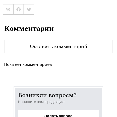
Комментарии
Оставить комментарий
Пока нет комментариев
Возникли вопросы?
Напишите нам в редакцию
Задать вопрос