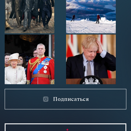
Подписаться