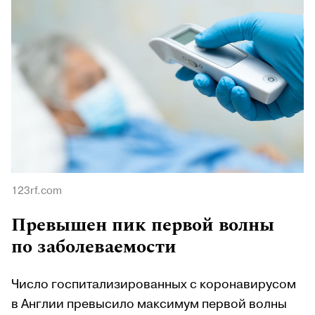
123rf.com
Превышен пик первой волны
по заболеваемости
Число госпитализированных с коронавирусом
в Англии превысило максимум первой волны