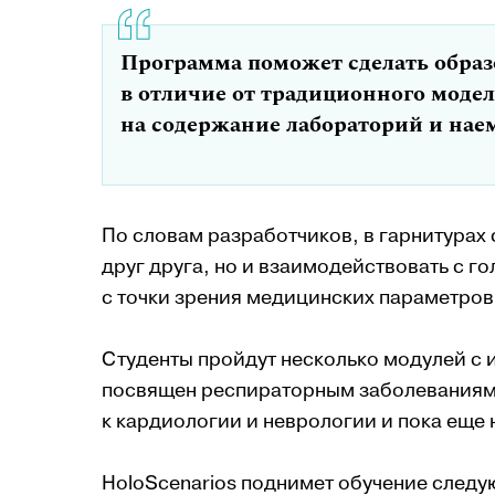
Программа поможет сделать образ
в отличие от традиционного модел
на содержание лабораторий и нае
По словам разработчиков, в гарнитурах 
друг друга, но и взаимодействовать с г
с точки зрения медицинских параметров
Студенты пройдут несколько модулей с 
посвящен респираторным заболеваниям 
к кардиологии и неврологии и пока еще 
HoloScenarios поднимет обучение следу