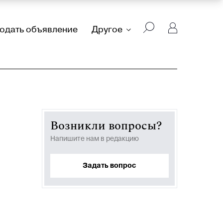
подать объявление
Другое
Возникли вопросы?
Напишите нам в редакцию
Задать вопрос