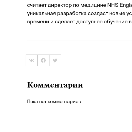
считает директор по медицине NHS Engl
уникальная разработка создаст новые у
времени и сделает доступнее обучение в
Комментарии
Пока нет комментариев