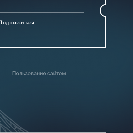
Подписаться
Пользование сайтом