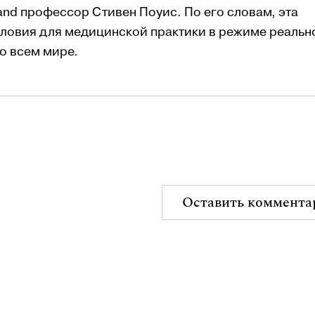
and профессор Стивен Поуис. По его словам, эта
словия для медицинской практики в режиме реальн
о всем мире.
Оставить коммента