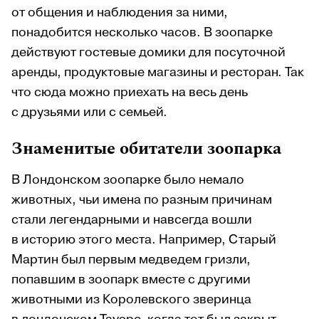
от общения и наблюдения за ними,
понадобится несколько часов. В зоопарке
действуют гостевые домики для посуточной
аренды, продуктовые магазины и ресторан. Так
что сюда можно приехать на весь день
с друзьями или с семьей.
Знаменитые обитатели зоопарка
В Лондонском зоопарке было немало
животных, чьи имена по разным причинам
стали легендарными и навсегда вошли
в историю этого места. Например, Старый
Мартин был первым медведем гризли,
попавшим в зоопарк вместе с другими
животными из Королевского зверинца