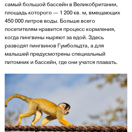
самый большой бассейн в Великобритании,
площадь которого — 1 200 кв. м, вмещающих
450 000 литров воды. Больше всего
посетителям нравится процесс кормления,
когда пингвины ныряют за едой. Здесь
разводят пингвинов Гумбольдта, а для
малышей предусмотрены специальный
питомник и бассейн, где они учатся плавать.