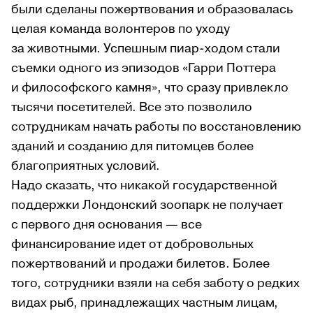
были сделаны пожертвования и образовалась
целая команда волонтеров по уходу
за животными. Успешным пиар-ходом стали
съемки одного из эпизодов «Гарри Поттера
и философского камня», что сразу привлекло
тысячи посетителей. Все это позволило
сотрудникам начать работы по восстановлению
зданий и созданию для питомцев более
благоприятных условий.
Надо сказать, что никакой государственной
поддержки Лондонский зоопарк не получает
с первого дня основания — все
финансирование идет от добровольных
пожертвований и продажи билетов. Более
того, сотрудники взяли на себя заботу о редких
видах рыб, принадлежащих частным лицам,