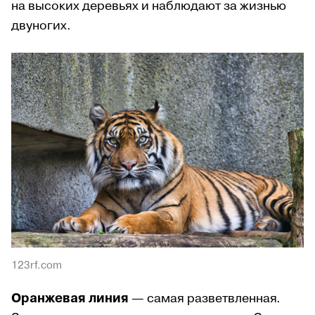
на высоких деревьях и наблюдают за жизнью
двуногих.
123rf.com
Оранжевая линия
— самая разветвленная.