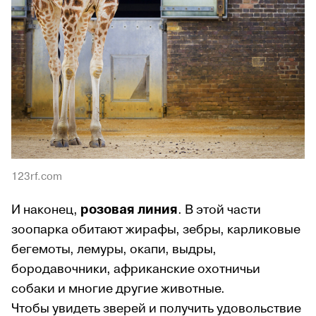
123rf.com
И наконец,
розовая линия
. В этой части
зоопарка обитают жирафы, зебры, карликовые
бегемоты, лемуры, окапи, выдры,
бородавочники, африканские охотничьи
собаки и многие другие животные.
Чтобы увидеть зверей и получить удовольствие