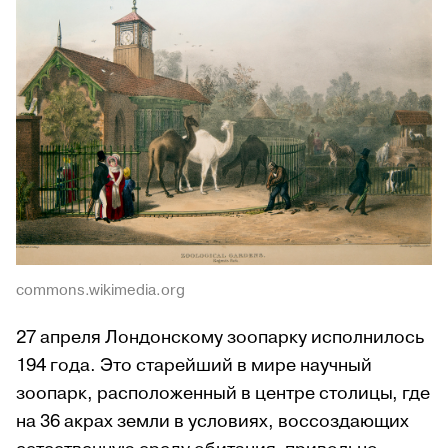
commons.wikimedia.org
27 апреля Лондонскому зоопарку исполнилось
194 года. Это старейший в мире научный
зоопарк, расположенный в центре столицы, где
на 36 акрах земли в условиях, воссоздающих