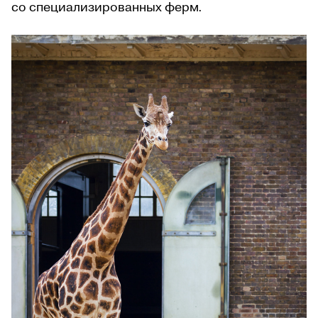
со специализированных ферм.