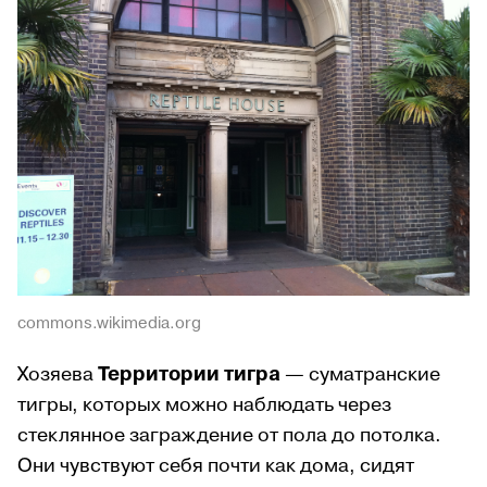
commons.wikimedia.org
Хозяева
Территории тигра
— суматранские
тигры, которых можно наблюдать через
стеклянное заграждение от пола до потолка.
Они чувствуют себя почти как дома, сидят