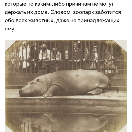
которые по каким-либо причинам не могут
держать их дома. Словом, зоопарк заботится
обо всех животных, даже не принадлежащих
ему.