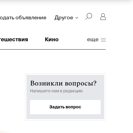
подать объявление
Другое
тешествия
Кино
еще
Возникли вопросы?
Напишите нам в редакцию
Задать вопрос