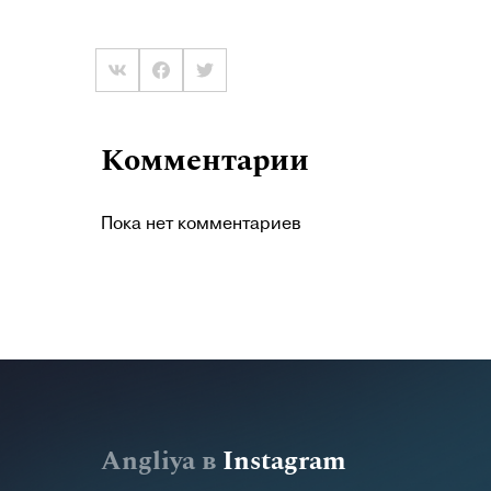
Комментарии
Пока нет комментариев
Angliya в
Instagram