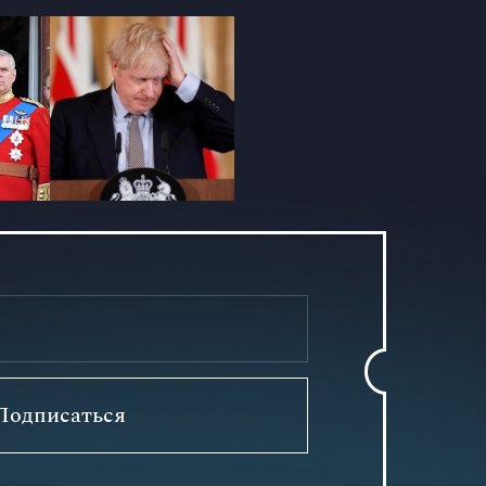
Подписаться