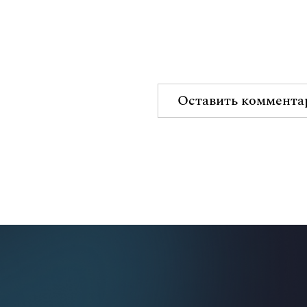
Оставить коммента