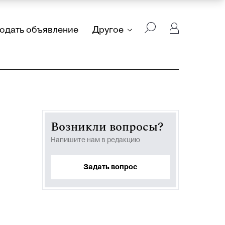
подать объявление
Другое
Возникли вопросы?
Напишите нам в редакцию
Задать вопрос