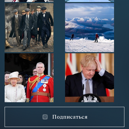
Подписаться