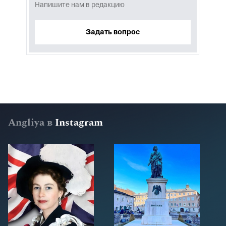
Напишите нам в редакцию
Задать вопрос
Angliya в
Instagram