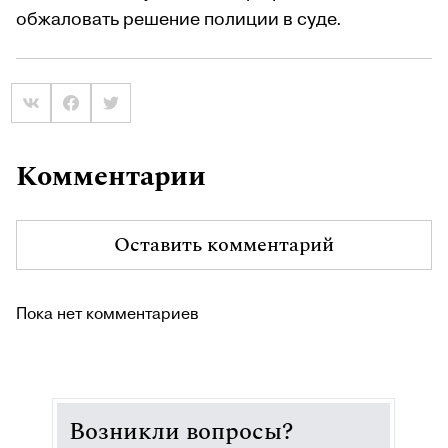
обжаловать решение полиции в суде.
Комментарии
Оставить комментарий
Пока нет комментариев
Возникли вопросы?