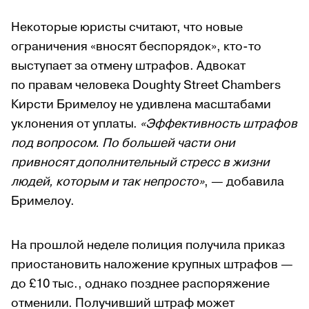
Некоторые юристы считают, что новые
ограничения «вносят беспорядок», кто-то
выступает за отмену штрафов. Адвокат
по правам человека Doughty Street Chambers
Кирсти Бримелоу не удивлена масштабами
уклонения от уплаты.
«Эффективность штрафов
под вопросом. По большей части они
привносят дополнительный стресс в жизни
людей, которым и так непросто»
, — добавила
Бримелоу.
На прошлой неделе полиция получила приказ
приостановить наложение крупных штрафов —
до £10 тыс., однако позднее распоряжение
отменили. Получивший штраф может