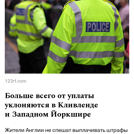
123rf.com
Больше всего от уплаты
уклоняются в Кливленде
и Западном Йоркшире
Жители Англии не спешат выплачивать штрафы