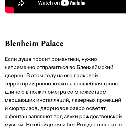
Blenheim
Palace
Если душа просит романтики, нужно
непременно отправиться во Бленхеймский
дворец. В этом году на его парковой
территории расположится волшебная тропа
длиною в полкилометра со множеством
мерцающих инсталляций, лазерных проекций
и сюрпризов, дворцовое озеро осветят,
а фонтан запляшет под звуки рождественской
музыки. Не обойдется и без Рождественского