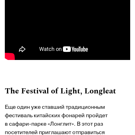
The Festival of Light, Longleat
Еще один уже ставший традиционным
фестиваль китайских фонарей пройдет
в сафари-парке «Лонглит». В этот раз
посетителей приглашают отправиться