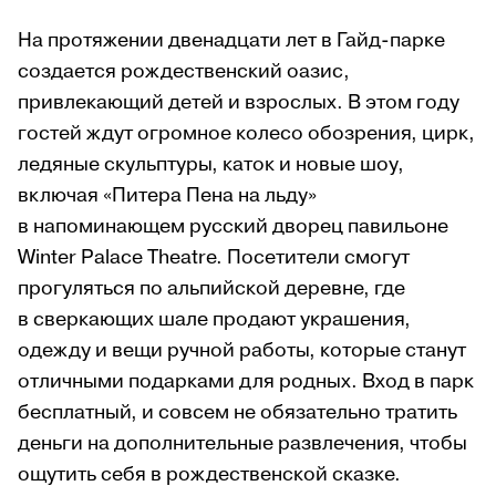
На протяжении двенадцати лет в Гайд-парке
создается рождественский оазис,
привлекающий детей и взрослых. В этом году
гостей ждут огромное колесо обозрения, цирк,
ледяные скульптуры, каток и новые шоу,
включая «Питера Пена на льду»
в напоминающем русский дворец павильоне
Winter Palace Theatre. Посетители смогут
прогуляться по альпийской деревне, где
в сверкающих шале продают украшения,
одежду и вещи ручной работы, которые станут
отличными подарками для родных. Вход в парк
бесплатный, и совсем не обязательно тратить
деньги на дополнительные развлечения, чтобы
ощутить себя в рождественской сказке.