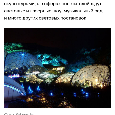
скульптурами, а в сферах посетителей ждут
световые и лазерные шоу, музыкальный сад
и много других световых постановок.
Фото: Wikimedia