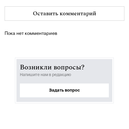
Оставить комментарий
Пока нет комментариев
Возникли вопросы?
Напишите нам в редакцию
Задать вопрос