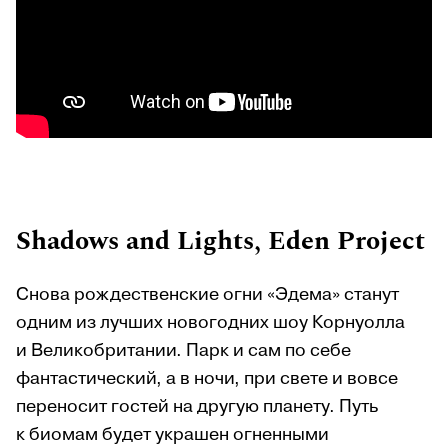
Shadows and Lights, Eden Project
Снова рождественские огни «Эдема» станут
одним из лучших новогодних шоу Корнуолла
и Великобритании. Парк и сам по себе
фантастический, а в ночи, при свете и вовсе
переносит гостей на другую планету. Путь
к биомам будет украшен огненными