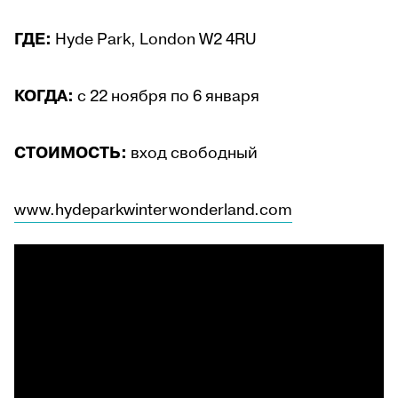
ГДЕ:
Hyde Park, London W2 4RU
КОГДА:
c 22 ноября по 6 января
СТОИМОСТЬ:
вход свободный
www.hydeparkwinterwonderland.com