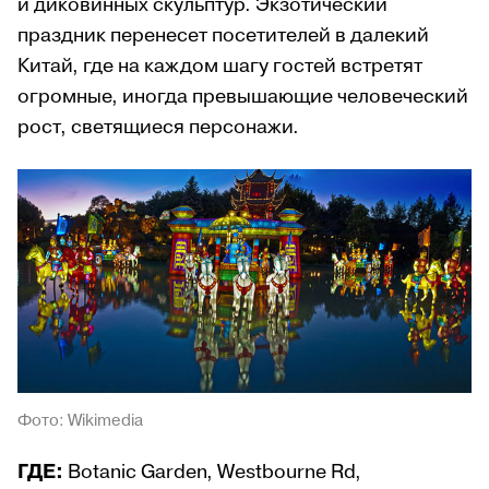
и диковинных скульптур. Экзотический
праздник перенесет посетителей в далекий
Китай, где на каждом шагу гостей встретят
огромные, иногда превышающие человеческий
рост, светящиеся персонажи.
Фото: Wikimedia
ГДЕ:
Botanic Garden, Westbourne Rd,