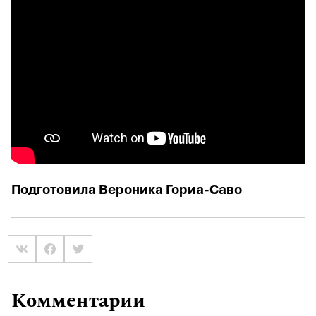
Подготовила Вероника Гориа-Саво
Комментарии