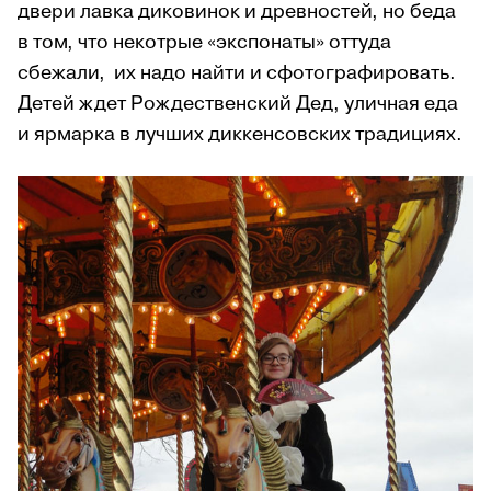
двери лавка диковинок и древностей, но беда
в том, что некотрые «экспонаты» оттуда
сбежали, их надо найти и сфотографировать.
Детей ждет Рождественский Дед, уличная еда
и ярмарка в лучших диккенсовских традициях.