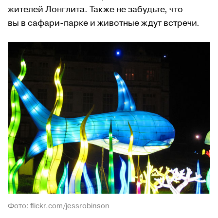
жителей Лонглита. Также не забудьте, что
вы в сафари-парке и животные ждут встречи.
Фото: flickr.com/jessrobinson