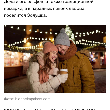
Деда и его эльфов, а также традиционной
ярмарки, а в парадных покоях дворца
поселится Золушка.
Фото: blenheimpalace.com