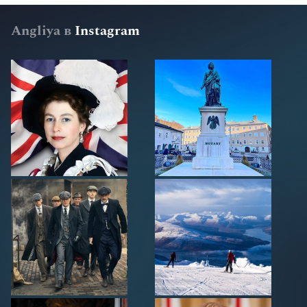
Angliya в
Instagram