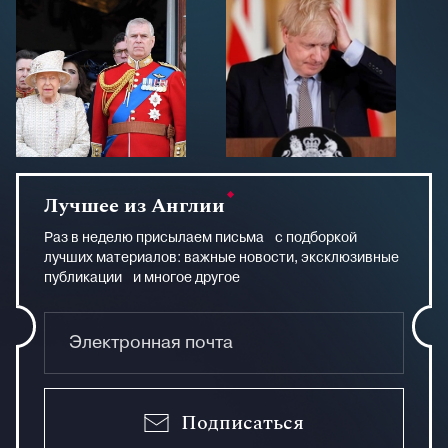
Лучшее из Англии
Раз в неделю присылаем письма с подборкой
лучших материалов: важные новости, эксклюзивные
публикации и многое другое
Подписаться