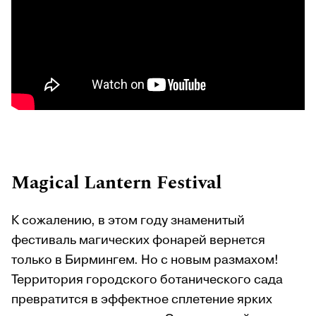
Magical
Lantern
Festival
К сожалению, в этом году знаменитый
фестиваль магических фонарей вернется
только в Бирмингем. Но с новым размахом!
Территория городского ботанического сада
превратится в эффектное сплетение ярких