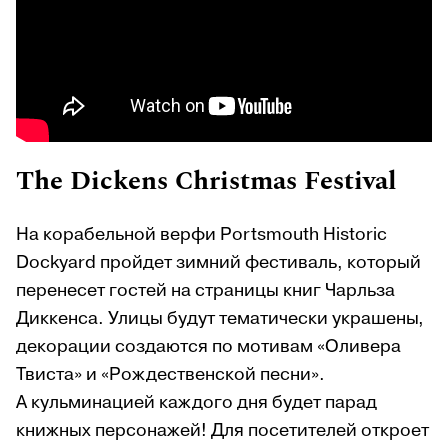
The
Dickens
Christmas
Festival
На корабельной верфи Portsmouth Historic
Dockyard пройдет зимний фестиваль, который
перенесет гостей на страницы книг Чарльза
Диккенса. Улицы будут тематически украшены,
декорации создаются по мотивам «Оливера
Твиста» и «Рождественской песни».
А кульминацией каждого дня будет парад
книжных персонажей! Для посетителей откроет