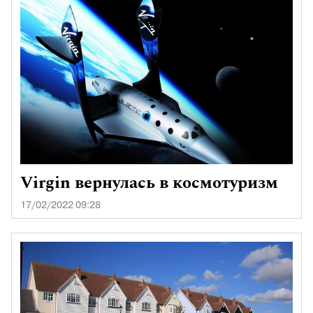
Virgin вернулась в космотуризм
17/02/2022 09:28