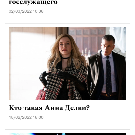
госслужащего
02/03/2022 10:36
Кто такая Анна Делви?
18/02/2022 16:00