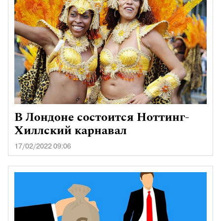
В Лондоне состоится Ноттинг-
Хиллский карнавал
17/02/2022 09:06