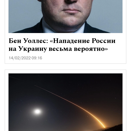
Бен Уоллес: «Нападение России
на Украину весьма вероятно»
14/02/2022 09:16