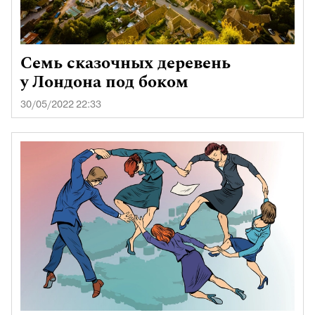
Семь сказочных деревень
у Лондона под боком
30/05/2022 22:33