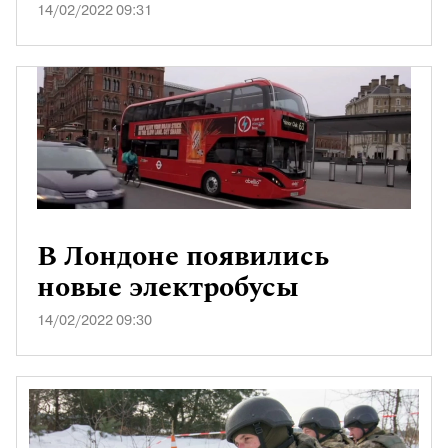
14/02/2022 09:31
В Лондоне появились
новые электробусы
14/02/2022 09:30