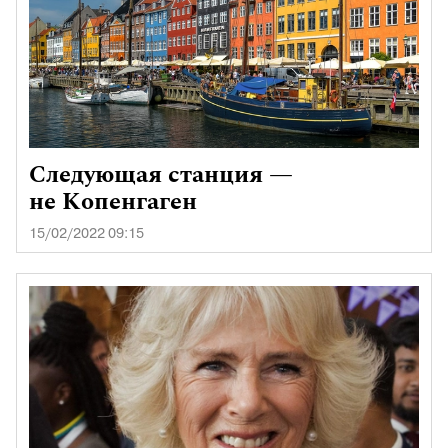
Следующая станция —
не Копенгаген
15/02/2022 09:15