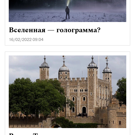
Вселенная — голограмма?
16/02/2022 09:04