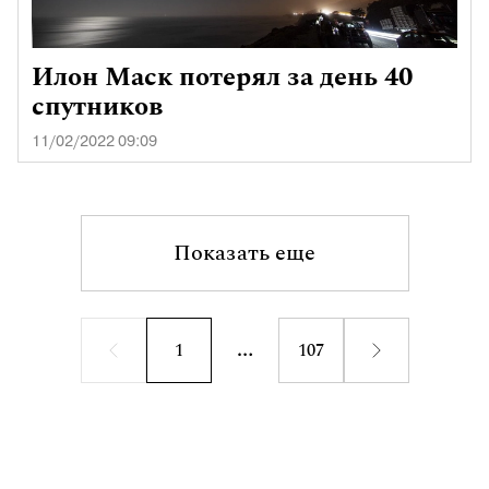
Илон Маск потерял за день 40
спутников
11/02/2022 09:09
Показать еще
1
107