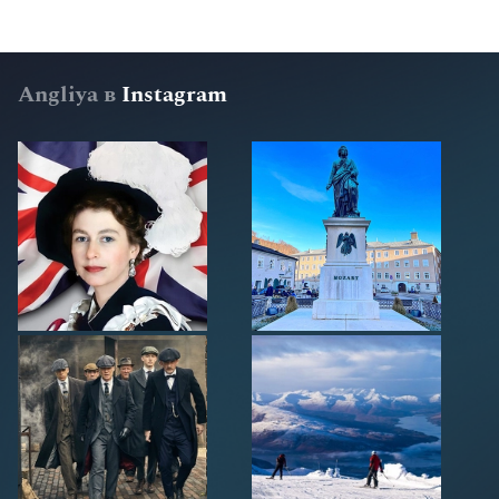
Angliya в
Instagram