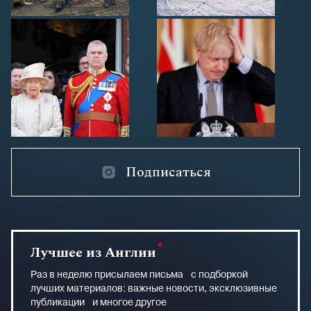
Подписаться
Лучшее из Англии
Раз в неделю присылаем письма с подборкой
лучших материалов: важные новости, эксклюзивные
публикации и многое другое