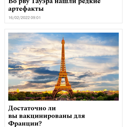
Во рву Тауэра нашли редкие
артефакты
16/02/2022 09:01
Достаточно ли
вы вакцинированы для
Франции?