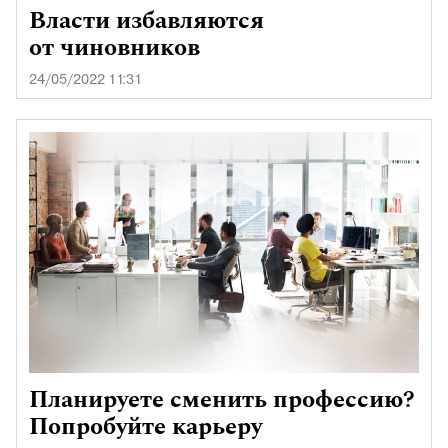
Власти избавляются
от чиновников
24/05/2022 11:31
Планируете сменить профессию?
Попробуйте карьеру