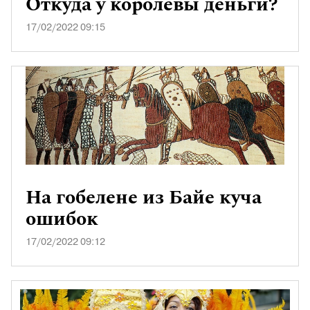
Откуда у королевы деньги?
17/02/2022 09:15
На гобелене из Байе куча
ошибок
17/02/2022 09:12