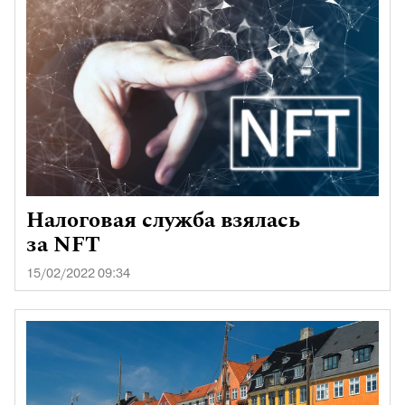
Налоговая служба взялась
за NFT
15/02/2022 09:34