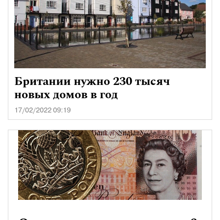
Британии нужно 230 тысяч
новых домов в год
17/02/2022 09:19