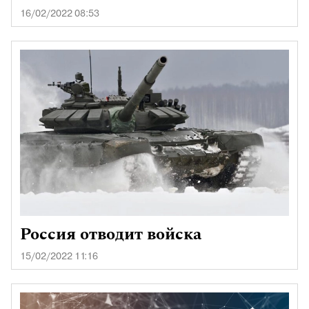
16/02/2022 08:53
Россия отводит войска
15/02/2022 11:16