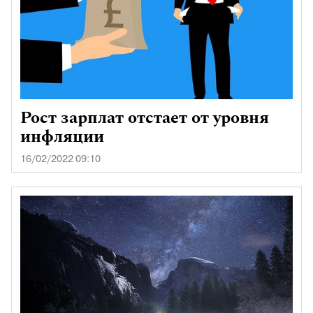
Рост зарплат отстает от уровня
инфляции
16/02/2022 09:10