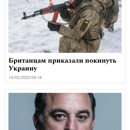
Британцам приказали покинуть
Украину
14/02/2022 09:18