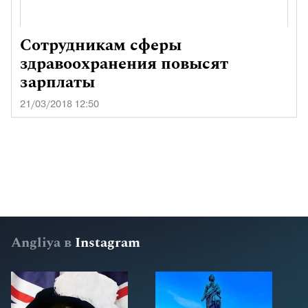
Сотрудникам сферы
здравоохранения повысят
зарплаты
21/03/2018 12:50
Angliya в
Instagram