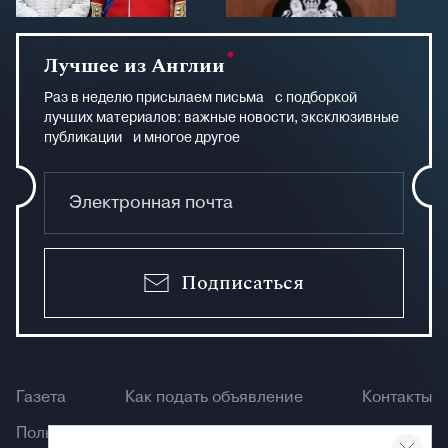
Лучшее из Англии
Раз в неделю присылаем письма с подборкой
лучших материалов: важные новости, эксклюзивные
публикации и многое другое
Подписаться
Газета
Как подать объявление
Контакты
Пользование сайтом