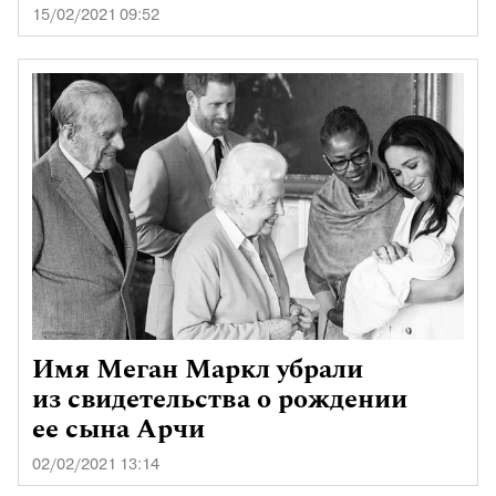
15/02/2021 09:52
Имя Меган Маркл убрали
из свидетельства о рождении
ее сына Арчи
02/02/2021 13:14