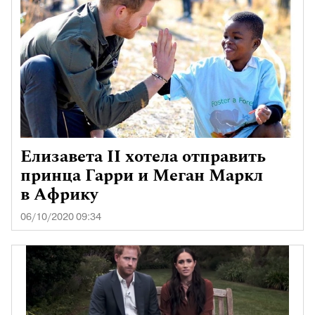
Елизавета II хотела отправить
принца Гарри и Меган Маркл
в Африку
06/10/2020 09:34