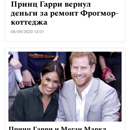
Принц Гарри вернул
деньги за ремонт Фрогмор-
коттеджа
08/09/2020 12:01
Принц Гарри и Меган Маркл