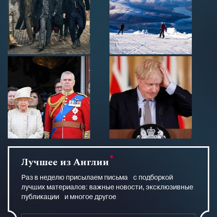
Лучшее из Англии
Раз в неделю присылаем письма с подборкой
лучших материалов: важные новости, эксклюзивные
публикации и многое другое