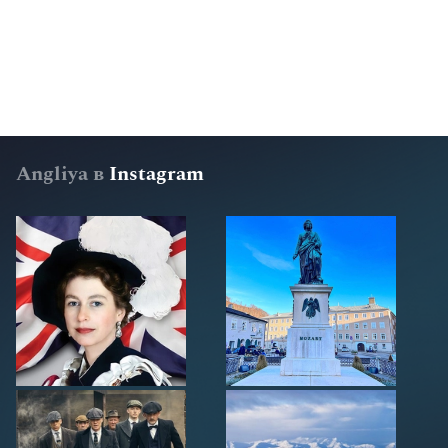
Angliya в
Instagram