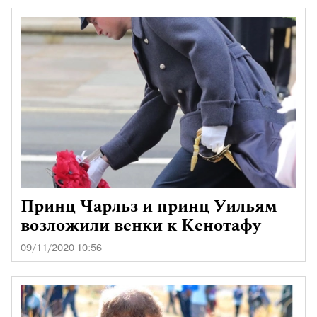
Принц Чарльз и принц Уильям
возложили венки к Кенотафу
09/11/2020 10:56