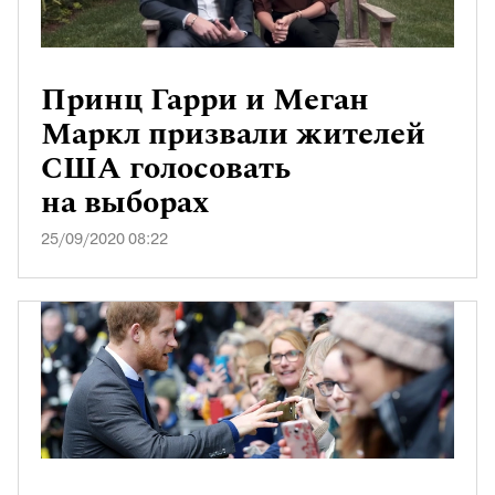
Принц Гарри и Меган
Маркл призвали жителей
США голосовать
на выборах
25/09/2020 08:22