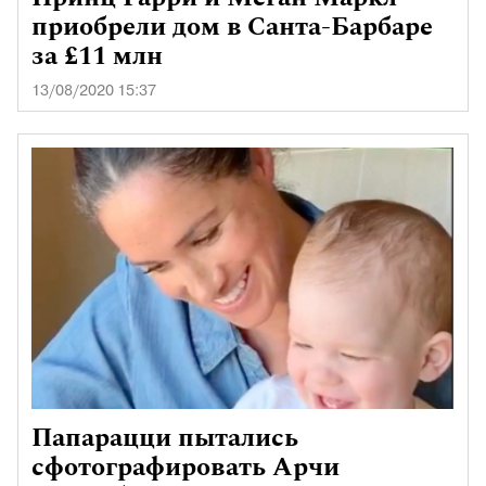
приобрели дом в Санта-Барбаре
за £11 млн
13/08/2020 15:37
Папарацци пытались
сфотографировать Арчи