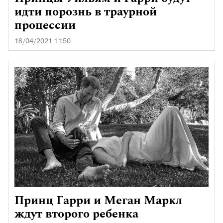
идти порознь в траурной
процессии
16/04/2021 11:50
Принц Гарри и Меган Маркл
ждут второго ребенка