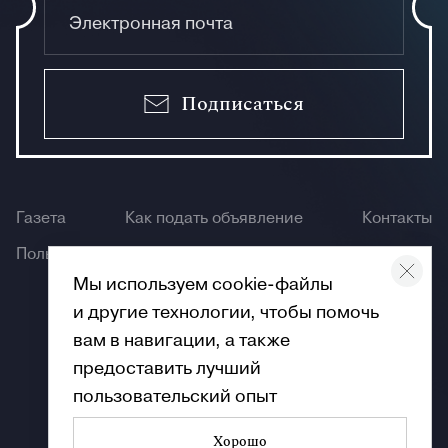
Подписаться
Газета
Как подать объявление
Контакты
Пользование сайтом
Мы используем cookie-файлы
и другие технологии, чтобы помочь
вам в навигации, а также
предоставить лучший
пользовательский опыт
Хорошо