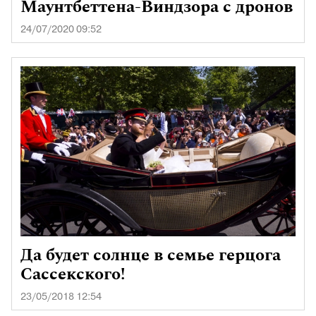
Маунтбеттена-Виндзора с дронов
24/07/2020 09:52
Да будет солнце в семье герцога
Сассекского!
23/05/2018 12:54