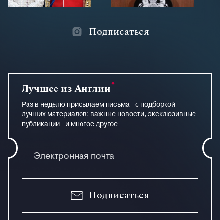
Подписаться
Лучшее из Англии
Раз в неделю присылаем письма с подборкой
лучших материалов: важные новости, эксклюзивные
публикации и многое другое
Подписаться