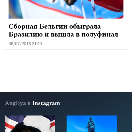
Сборная Бельгии обыграла
Бразилию и вышла в полуфинал
06/07/2018 21:40
Angliya в
Instagram