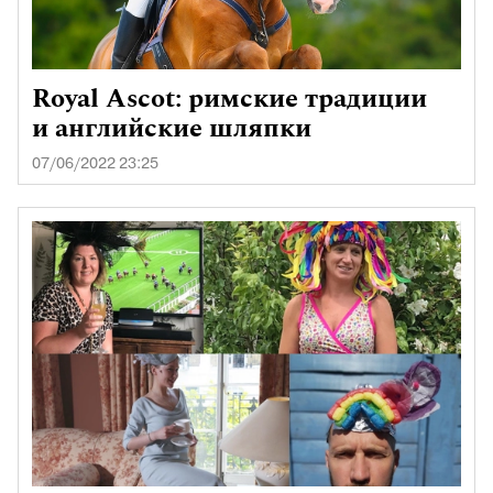
Royal Ascot: римские традиции
и английские шляпки
07/06/2022 23:25