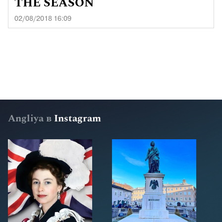
THE SEASON
02/08/2018 16:09
Angliya в
Instagram