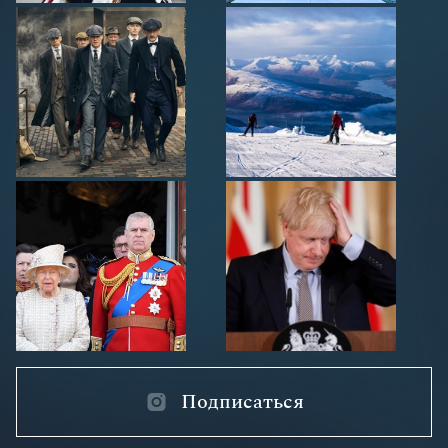
Подписаться