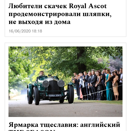
Любители скачек Royal Ascot
продемонстрировали шляпки,
не выходя из дома
16/06/2020 18:18
Ярмарка тщеславия: английский