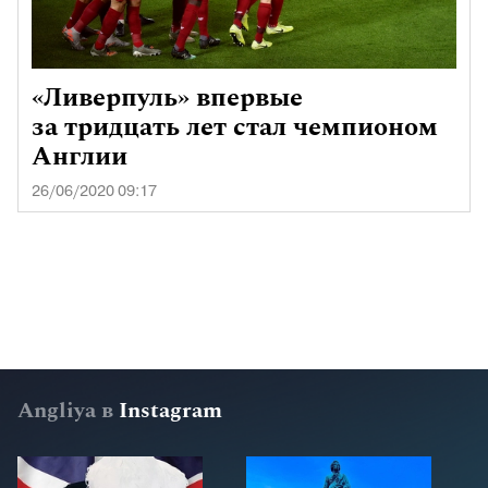
«Ливерпуль» впервые
за тридцать лет стал чемпионом
Англии
26/06/2020 09:17
Angliya в
Instagram