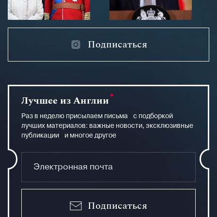
Подписаться
Лучшее из Англии
Раз в неделю присылаем письма с подборкой
лучших материалов: важные новости, эксклюзивные
публикации и многое другое
Подписаться