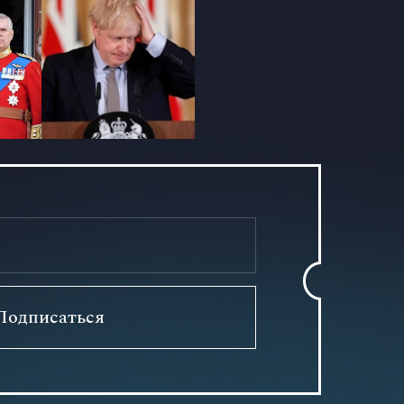
Подписаться