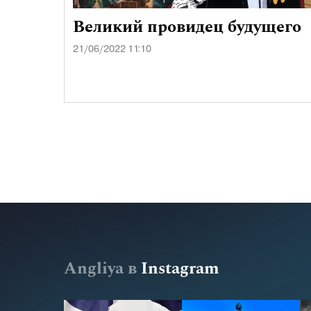
Великий провидец будущего
21/06/2022 11:10
Angliya в
Instagram