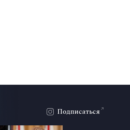
Подписаться