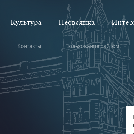
Культура
Неовсянка
Интер
Контакты
Пользование сайтом