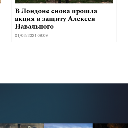
В Лондоне снова прошла
акция в защиту Алексея
Навального
01/02/2021 09:09