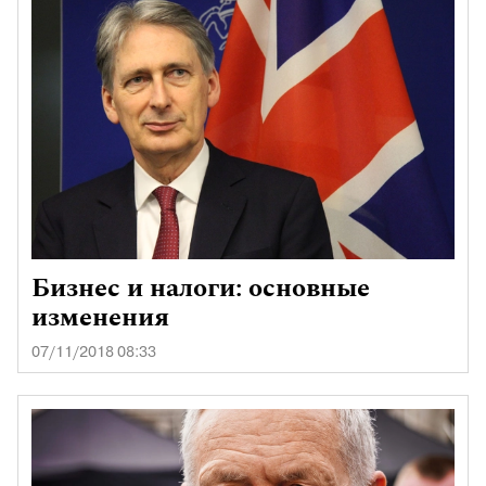
Бизнес и налоги: основные
изменения
07/11/2018 08:33