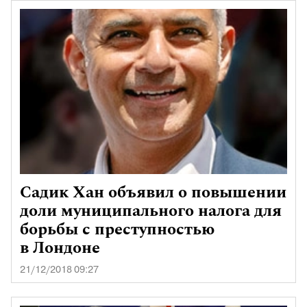
Садик Хан объявил о повышении
доли муниципального налога для
борьбы с преступностью
в Лондоне
21/12/2018 09:27