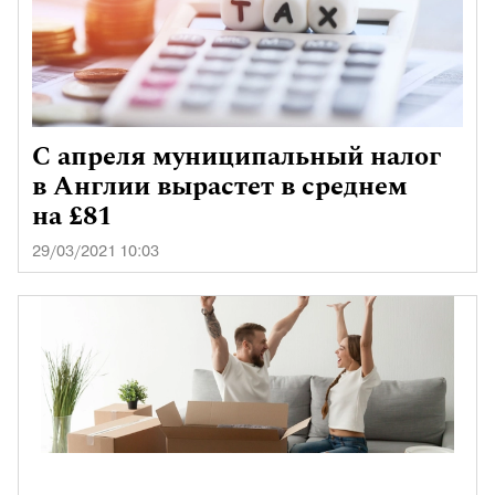
С апреля муниципальный налог
в Англии вырастет в среднем
на £81
29/03/2021 10:03