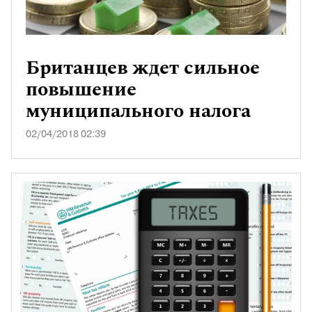
Британцев ждет сильное
повышение
муниципального налога
02/04/2018 02:39