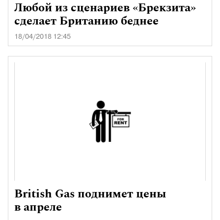
Любой из сценариев «Брекзита»
сделает Британию беднее
18/04/2018 12:45
British Gas поднимет цены
в апреле