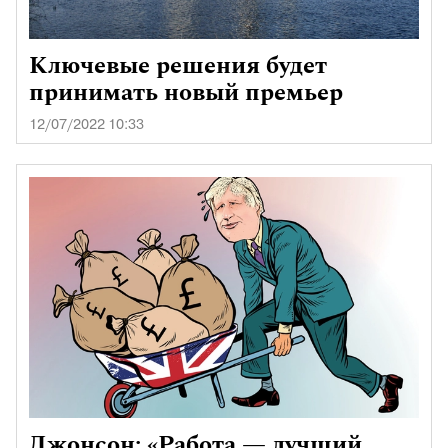
Ключевые решения будет
принимать новый премьер
12/07/2022 10:33
Джонсон: «Работа — лучший