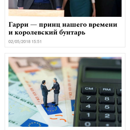
Гарри — принц нашего времени
и королевский бунтарь
02/05/2018 15:51