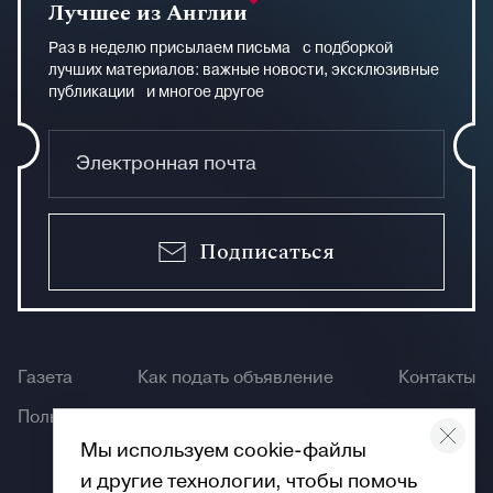
Лучшее из Англии
Раз в неделю присылаем письма с подборкой
лучших материалов: важные новости, эксклюзивные
публикации и многое другое
Подписаться
Газета
Как подать объявление
Контакты
Пользование сайтом
Мы используем cookie-файлы
и другие технологии, чтобы помочь