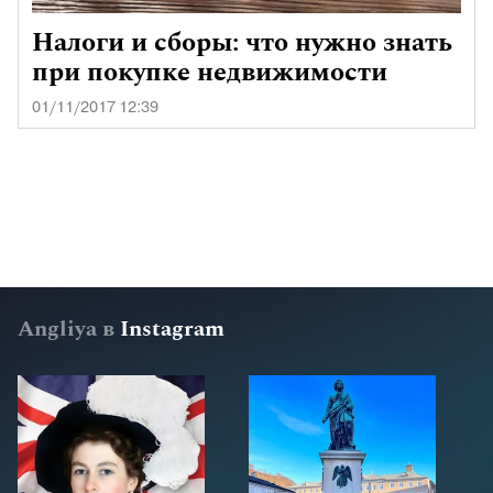
Налоги и сборы: что нужно знать
при покупке недвижимости
01/11/2017 12:39
Angliya в
Instagram