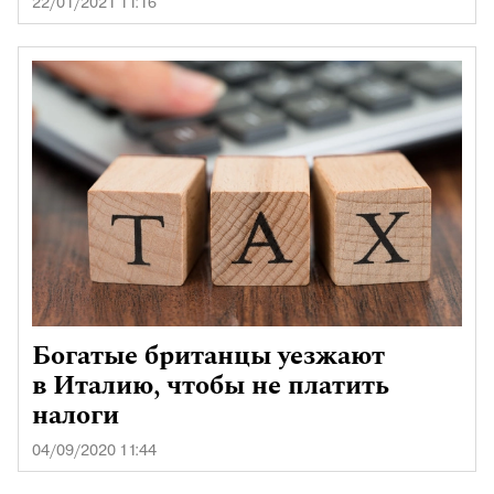
22/01/2021 11:16
Богатые британцы уезжают
в Италию, чтобы не платить
налоги
04/09/2020 11:44