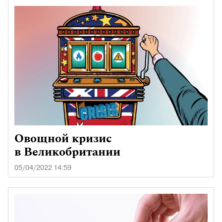
Овощной кризис
в Великобритании
05/04/2022 14:59