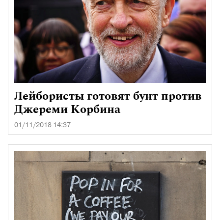
Лейбористы готовят бунт против
Джереми Корбина
01/11/2018 14:37