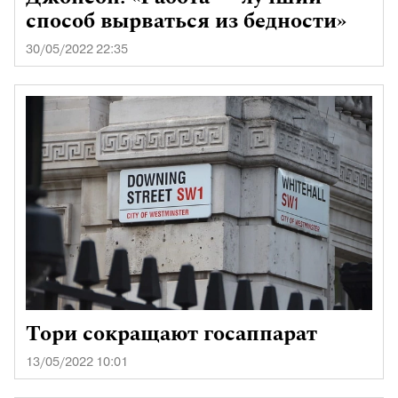
способ вырваться из бедности»
30/05/2022 22:35
Тори сокращают госаппарат
13/05/2022 10:01