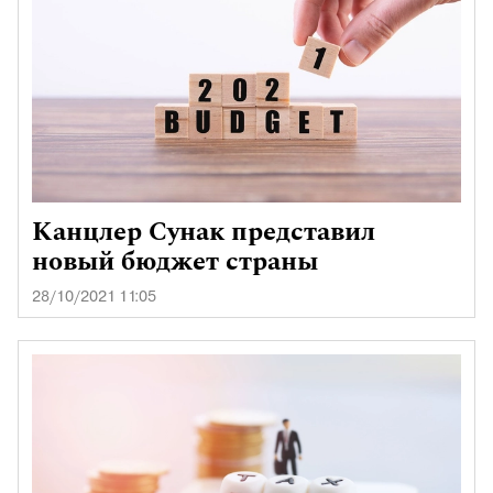
Канцлер Сунак представил
новый бюджет страны
28/10/2021 11:05