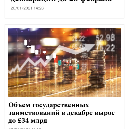
26/01/2021 14:26
Объем государственных
заимствований в декабре вырос
до £34 млрд