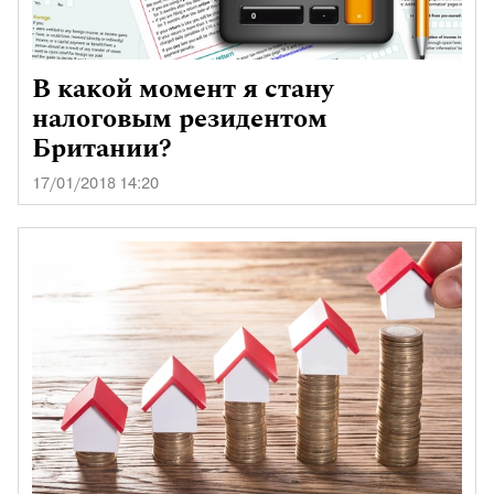
В какой момент я стану
налоговым резидентом
Британии?
17/01/2018 14:20