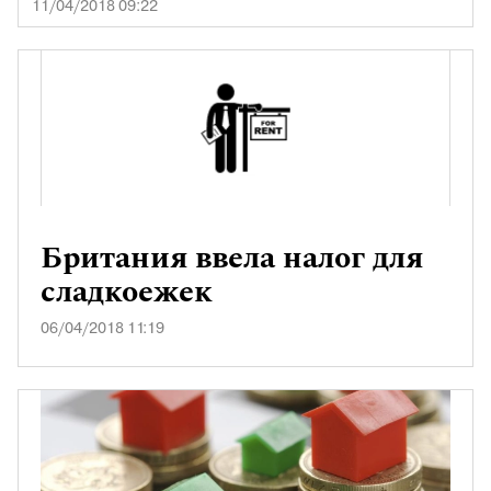
11/04/2018 09:22
Британия ввела налог для
сладкоежек
06/04/2018 11:19