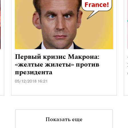
Первый кризис Макрона:
«желтые жилеты» против
президента
05/12/2018 16:21
Показать еще