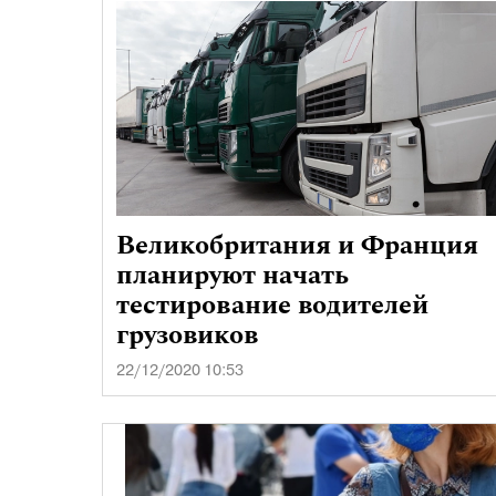
Великобритания и Франция
планируют начать
тестирование водителей
грузовиков
22/12/2020 10:53