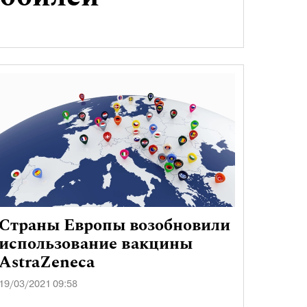
Страны Европы возобновили
использование вакцины
AstraZeneca
19/03/2021 09:58