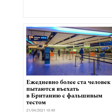
Ежедневно более ста человек
пытаются въехать
в Британию с фальшивым
тестом
21/04/2021 10:49