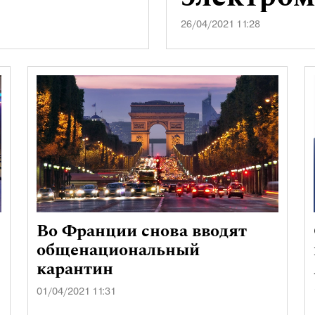
26/04/2021 11:28
Во Франции снова вводят
общенациональный
карантин
01/04/2021 11:31