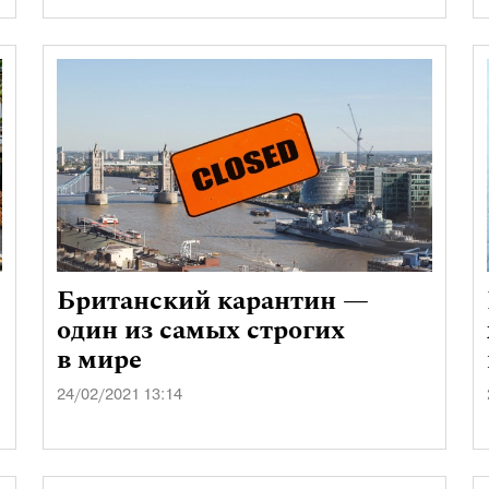
Британский карантин —
один из самых строгих
в мире
24/02/2021 13:14