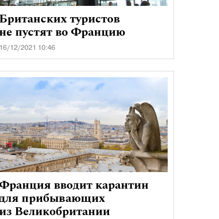
Британских туристов
не пустят во Францию
16/12/2021 10:46
Франция вводит карантин
для прибывающих
из Великобритании