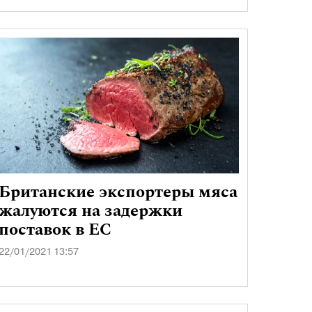
Британские экспортеры мяса
жалуются на задержки
поставок в ЕС
22/01/2021 13:57