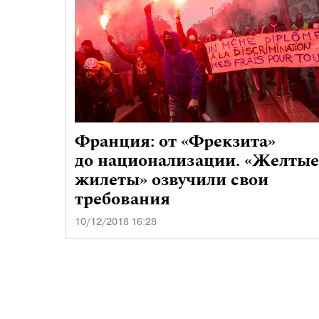
Франция: от «Фрекзита»
до национализации. «Желтые
жилеты» озвучили свои
требования
10/12/2018 16:28