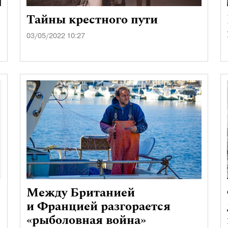
Тайны крестного пути
03/05/2022 10:27
Между Британией
и Францией разгорается
«рыболовная война»