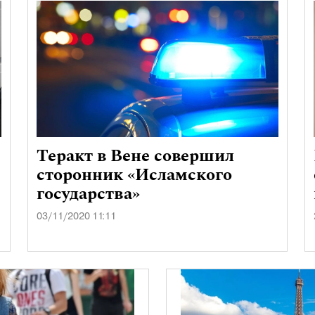
Теракт в Вене совершил
сторонник «Исламского
государства»
03/11/2020 11:11