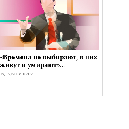
«Времена не выбирают, в них
живут и умирают»…
05/12/2018 16:02