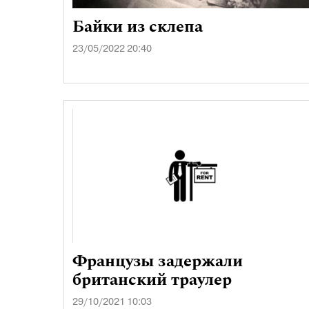
Байки из склепа
23/05/2022 20:40
Французы задержали
британский траулер
29/10/2021 10:03