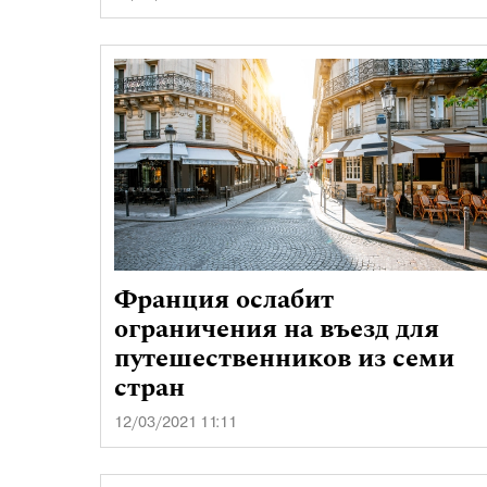
Франция ослабит
ограничения на въезд для
путешественников из семи
стран
12/03/2021 11:11