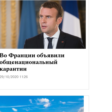
Во Франции объявили
общенациональный
карантин
29/10/2020 11:26