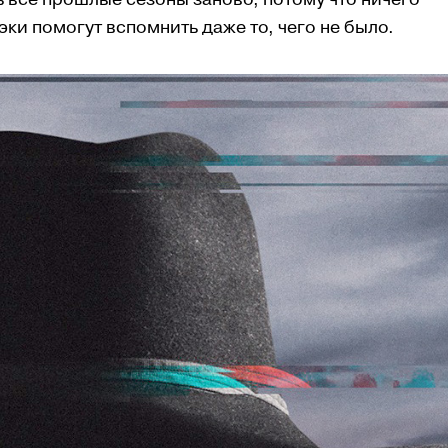
ки помогут вспомнить даже то, чего не было.