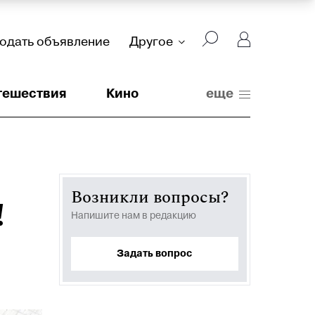
подать объявление
Другое
тешествия
Кино
еще
Возникли вопросы?
!
Напишите нам в редакцию
Задать вопрос