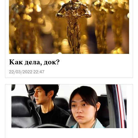
Как дела, док?
22/03/2022 22:47