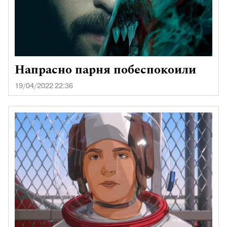
Напрасно парня побеспокоили
19/04/2022 22:36