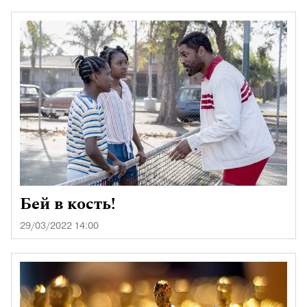
Бей в кость!
29/03/2022 14:00