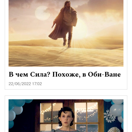
В чем Сила? Похоже, в Оби-Ване
22/06/2022 17:02