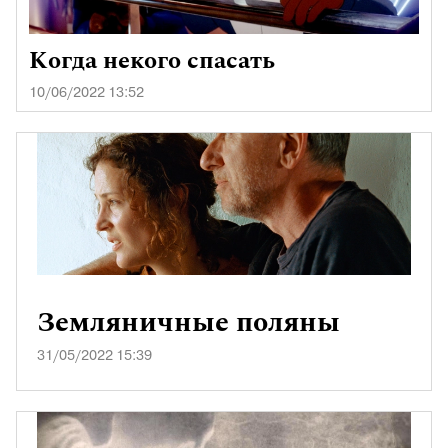
Когда некого спасать
10/06/2022 13:52
Земляничные поляны
31/05/2022 15:39