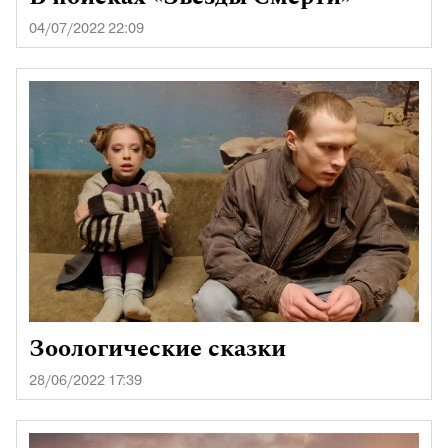
04/07/2022 22:09
Зоологические сказки
28/06/2022 17:39