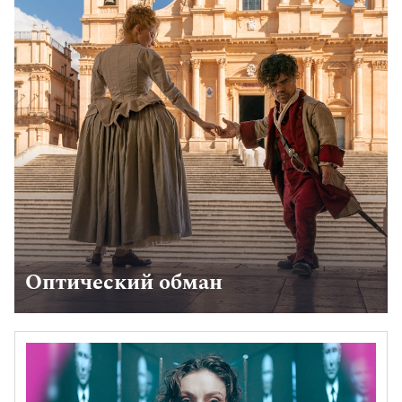
Оптический обман