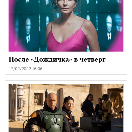
После «Дождичка» в четверг
17/02/2022 16:06