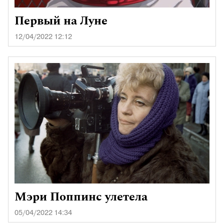
Первый на Луне
12/04/2022 12:12
Мэри Поппинс улетела
05/04/2022 14:34