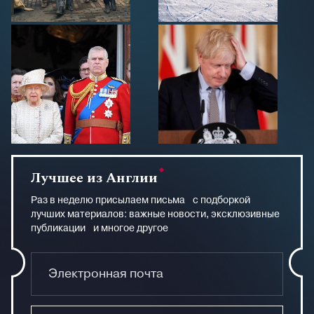
Лучшее из Англии
Раз в неделю присылаем письма с подборкой
лучших материалов: важные новости, эксклюзивные
публикации и многое другое