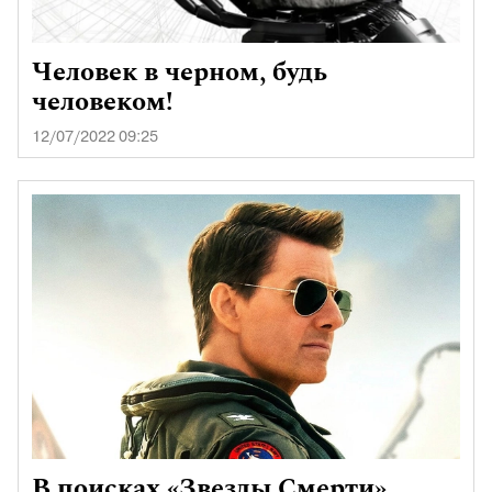
Человек в черном, будь
человеком!
12/07/2022 09:25
В поисках «Звезды Смерти»