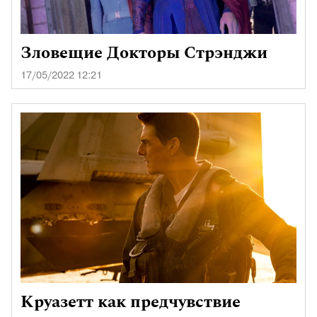
Зловещие Докторы Стрэнджи
17/05/2022 12:21
Круазетт как предчувствие