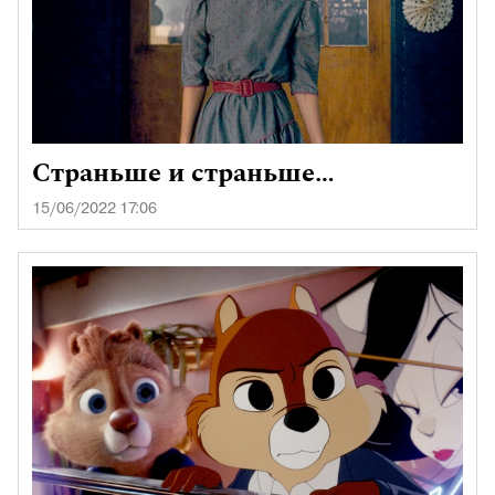
Страньше и страньше…
15/06/2022 17:06