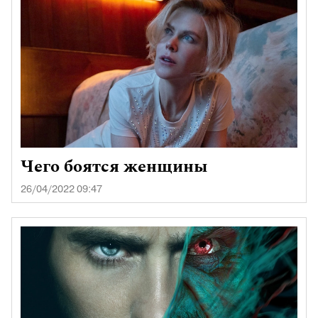
Чего боятся женщины
26/04/2022 09:47