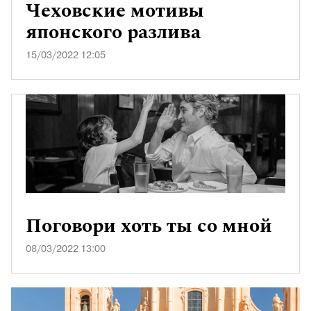
Чеховские мотивы
японского разлива
15/03/2022 12:05
Поговори хоть ты со мной
08/03/2022 13:00