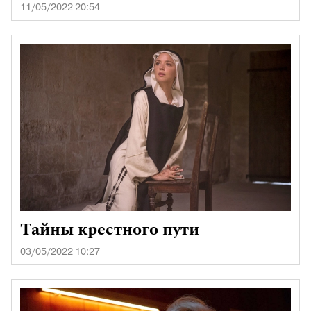
11/05/2022 20:54
Тайны крестного пути
03/05/2022 10:27