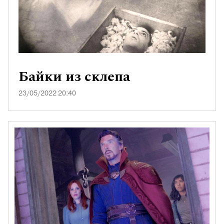
Байки из склепа
23/05/2022 20:40