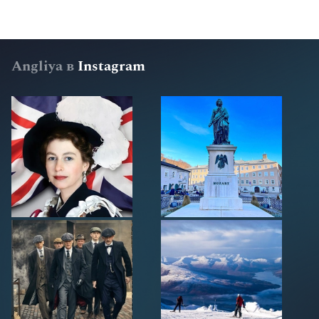
Angliya в
Instagram