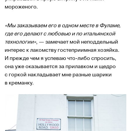
мороженого.
«Мы заказываем его в одном месте в Фуламе,
где его делают с любовью и по итальянской
технологии»
, — замечает мой неподдельный
интерес к лакомству гостеприимная хозяйка.
И прежде чем я успеваю что-либо спросить,
она уже оказывается за прилавком и щедро
с горкой накладывает мне разные шарики
в креманку.