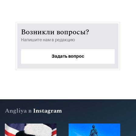
Возникли вопросы?
Напишите нам в редакцию
Задать вопрос
Angliya в
Instagram