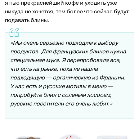
я пью прекраснейший кофе и уходить уже
никуда не хочется, тем более что сейчас будут
подавать блины.
«Мы очень серьезно подходим к выбору
продуктов. Для французских блинов нужна
специальная мука. Я перепробовала все,
что есть на рынке, пока не нашла
подходящую — органическую из Франции.
У нас есть и русские мотивы в меню —
попробуйте блин с соленым лососем,
русские посетители его очень любят.»