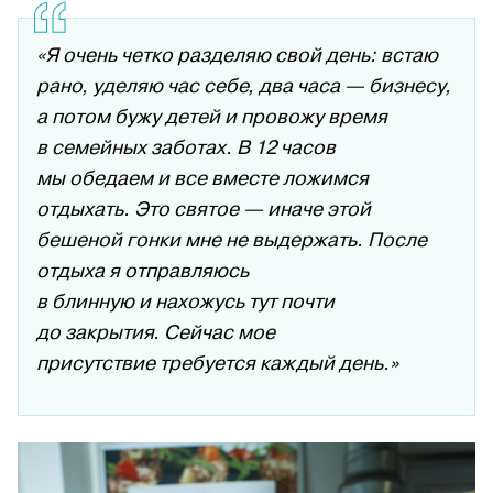
«Я очень четко разделяю свой день: встаю
рано, уделяю час себе, два часа — бизнесу,
а потом бужу детей и провожу время
в семейных заботах. В 12 часов
мы обедаем и все вместе ложимся
отдыхать. Это святое — иначе этой
бешеной гонки мне не выдержать. После
отдыха я отправляюсь
в блинную и нахожусь тут почти
до закрытия. Сейчас мое
присутствие требуется каждый день.»