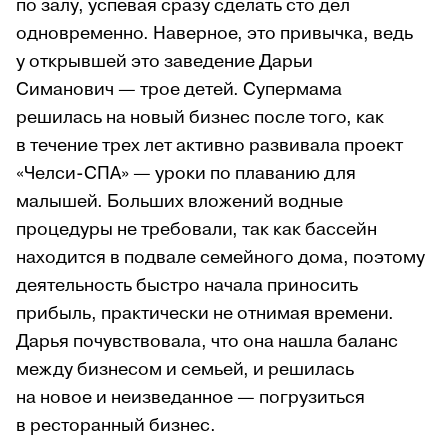
по залу, успевая сразу сделать сто дел
одновременно. Наверное, это привычка, ведь
у открывшей это заведение Дарьи
Симанович — трое детей. Супермама
решилась на новый бизнес после того, как
в течение трех лет активно развивала проект
«Челси-СПА» — уроки по плаванию для
малышей. Больших вложений водные
процедуры не требовали, так как бассейн
находится в подвале семейного дома, поэтому
деятельность быстро начала приносить
прибыль, практически не отнимая времени.
Дарья почувствовала, что она нашла баланс
между бизнесом и семьей, и решилась
на новое и неизведанное — погрузиться
в ресторанный бизнес.