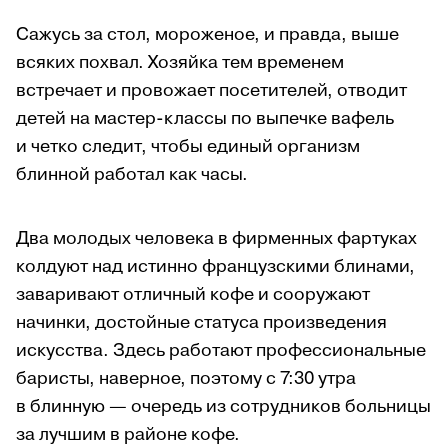
Сажусь за стол, мороженое, и правда, выше
всяких похвал. Хозяйка тем временем
встречает и провожает посетителей, отводит
детей на мастер-классы по выпечке вафель
и четко следит, чтобы единый организм
блинной работал как часы.
Два молодых человека в фирменных фартуках
колдуют над истинно французскими блинами,
заваривают отличный кофе и сооружают
начинки, достойные статуса произведения
искусства. Здесь работают профессиональные
баристы, наверное, поэтому с 7:30 утра
в блинную — очередь из сотрудников больницы
за лучшим в районе кофе.