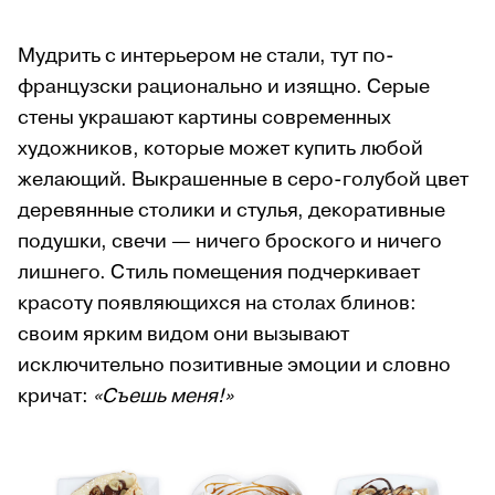
Мудрить с интерьером не стали, тут по-
французски рационально и изящно. Серые
стены украшают картины современных
художников, которые может купить любой
желающий. Выкрашенные в серо-голубой цвет
деревянные столики и стулья, декоративные
подушки, свечи — ничего броского и ничего
лишнего. Стиль помещения подчеркивает
красоту появляющихся на столах блинов:
своим ярким видом они вызывают
исключительно позитивные эмоции и словно
кричат:
«Съешь меня!»