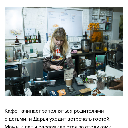
Кафе начинает заполняться родителями
с детьми, и Дарья уходит встречать гостей.
Мамы и папы рассаживаются за столиками,