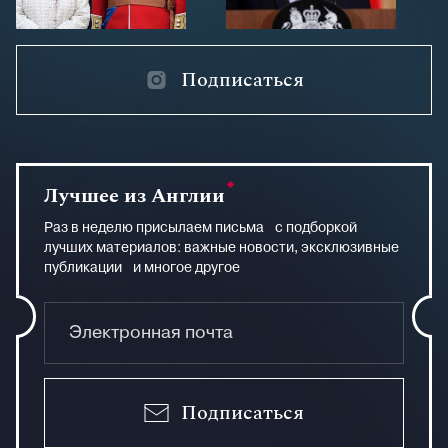
Подписаться
Лучшее из Англии
Раз в неделю присылаем письма с подборкой
лучших материалов: важные новости, эксклюзивные
публикации и многое другое
Подписаться