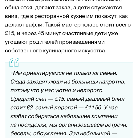
общаются, делают заказ, а дети спускаются
вниз, где в ресторанной кухне им покажут, как
делают вафли. Такой мастер-класс стоит всего
£15, и через 45 минут счастливые дети уже
угощают родителей произведениями
собственного кулинарного искусства.
«Мы ориентируемся не только на семьи.
Сюда заходят люди из больницы напротив,
потому что у нас уютно и недорого.
Средний счет — £15, самый дешевый блин
стоит £3, самый дорогой — £11,50. У нас
любят собираться небольшие компании
на посиделки, мы организовываем встречи,
беседы, обсуждения. Зал небольшой —