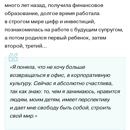
много лет назад, получила финансовое
образование, долгое время работала
в строгом мире цифр и инвестиций,
познакомилась на работе с будущим супругом,
а потом родился первый ребенок, затем
второй, третий…
«Я поняла, что не хочу больше
возвращаться в офис, в корпоративную
культуру. Сейчас я абсолютно счастлива,
так как знаю: то, чем я занимаюсь, нравится
людям, моим детям, имеет перспективу
и дает мне свободу быть собой, строить
свой мир.»