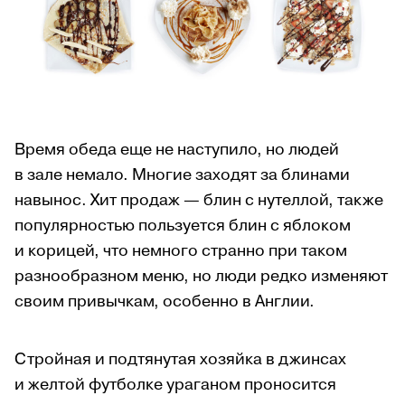
Время обеда еще не наступило, но людей
в зале немало. Многие заходят за блинами
навынос. Хит продаж — блин с нутеллой, также
популярностью пользуется блин с яблоком
и корицей, что немного странно при таком
разнообразном меню, но люди редко изменяют
своим привычкам, особенно в Англии.
Стройная и подтянутая хозяйка в джинсах
и желтой футболке ураганом проносится