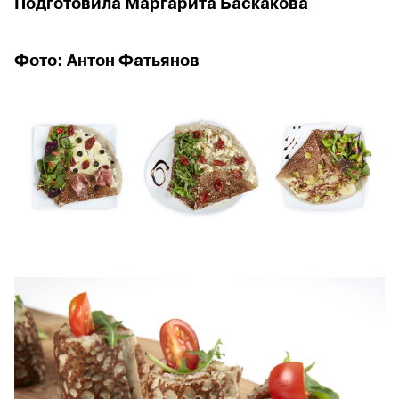
Подготовила Маргарита Баскакова
Фото:
Антон
Фатьянов