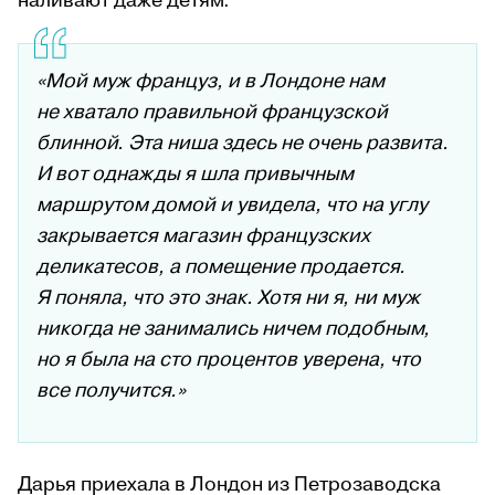
наливают даже детям.
«Мой муж француз, и в Лондоне нам
не хватало правильной французской
блинной. Эта ниша здесь не очень развита.
И вот однажды я шла привычным
маршрутом домой и увидела, что на углу
закрывается магазин французских
деликатесов, а помещение продается.
Я поняла, что это знак. Хотя ни я, ни муж
никогда не занимались ничем подобным,
но я была на сто процентов уверена, что
все получится.»
Дарья приехала в Лондон из Петрозаводска