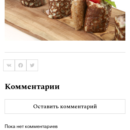
Комментарии
Оставить комментарий
Пока нет комментариев