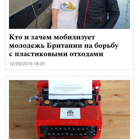
Кто и зачем мобилизует
молодежь Британии на борьбу
с пластиковыми отходами
12/09/2018 18:35