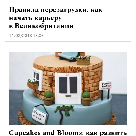
Правила перезагрузки: как
начать карьеру
в Великобритании
14/02/2018 13:06
Cupcakes and Blooms: как развить