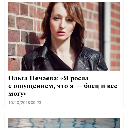
Ольга Нечаева: «Я росла
с ощущением, что я — боец и все
могу»
10/10/2018 09:23