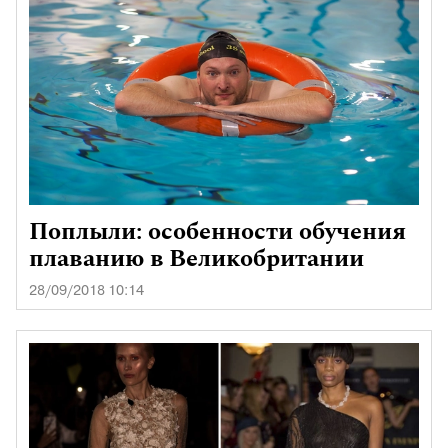
Поплыли: особенности обучения
плаванию в Великобритании
28/09/2018 10:14