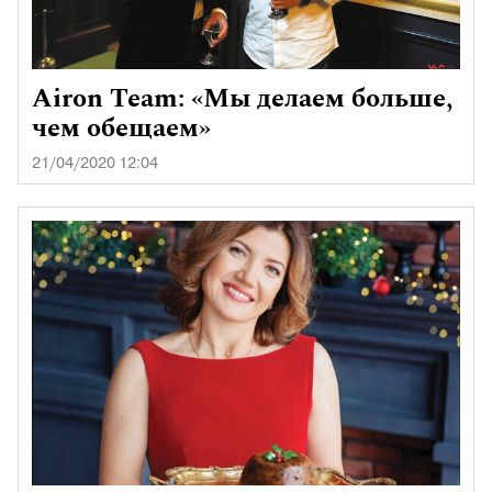
Airon Team: «Мы делаем больше,
чем обещаем»
21/04/2020 12:04