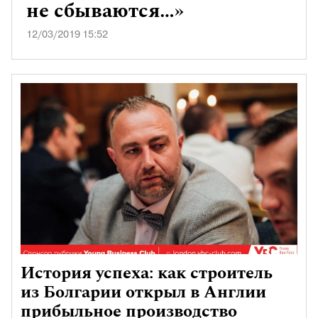
не сбываются…»
12/03/2019 15:52
История успеха: как строитель
из Болгарии открыл в Англии
прибыльное производство