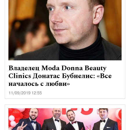
Владелец Moda Donna Beauty
Clinics Донатас Бубнелис: «Все
началось с любви»
11/09/2019 12:55