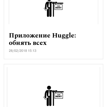
Приложение Huggle:
обнять всех
28/02/2018 15:13