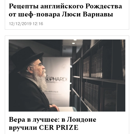
Рецепты английского Рождества
от шеф-повара Люси Варнавы
12/12/2019 12:16
Вера в лучшее: в Лондоне
вручили CER PRIZE