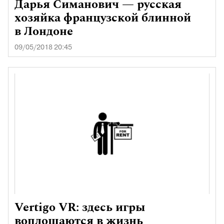
Дарья Симанович — русская
хозяйка французской блинной
в Лондоне
09/05/2018 20:45
Vertigo VR: здесь игры
воплощаются в жизнь