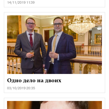
14/11/2019 11:39
Одно дело на двоих
03/10/2019 20:35