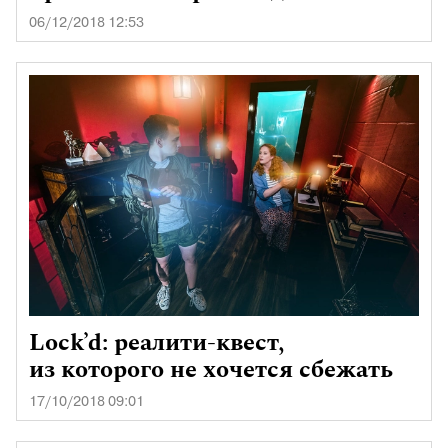
06/12/2018 12:53
Lock’d: реалити-квест,
из которого не хочется сбежать
17/10/2018 09:01