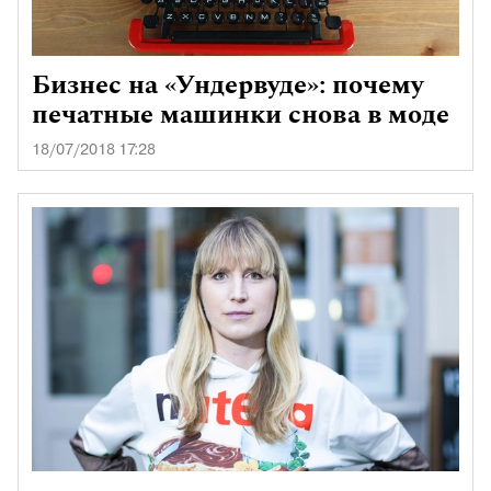
Бизнес на «Ундервуде»: почему
печатные машинки снова в моде
18/07/2018 17:28