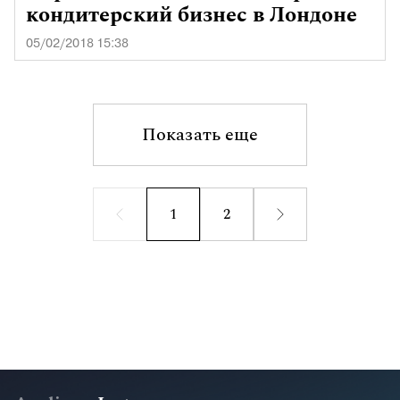
кондитерский бизнес в Лондоне
05/02/2018 15:38
Показать еще
1
2