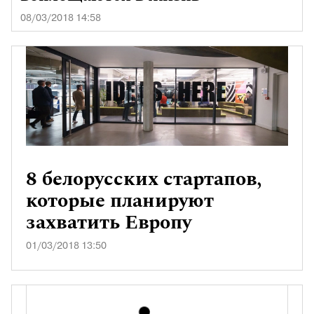
08/03/2018 14:58
8 белорусских стартапов,
которые планируют
захватить Европу
01/03/2018 13:50