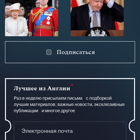
Подписаться
Лучшее из Англии
Раз в неделю присылаем письма с подборкой
лучших материалов: важные новости, эксклюзивные
публикации и многое другое