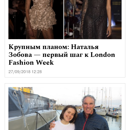
Крупным планом: Наталья
Зобова — первый шаг к London
Fashion Week
27/09/2018 12:28