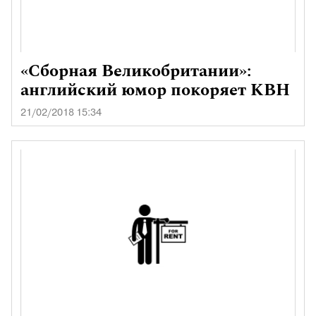
«Сборная Великобритании»:
английский юмор покоряет КВН
21/02/2018 15:34