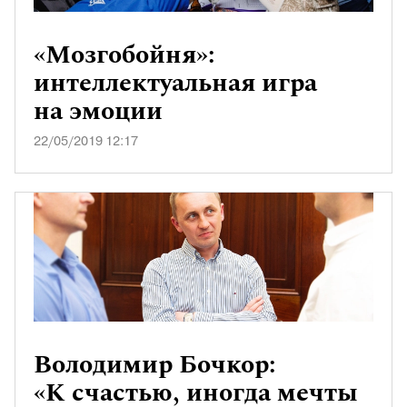
«Мозгобойня»:
интеллектуальная игра
на эмоции
22/05/2019 12:17
Володимир Бочкор:
«К счастью, иногда мечты