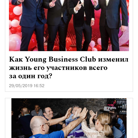
Как Young Business Club изменил
жизнь его участников всего
за один год?
29/05/2019 16:52