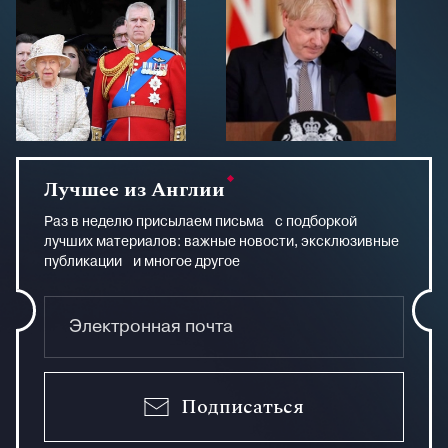
Лучшее из Англии
Раз в неделю присылаем письма с подборкой
лучших материалов: важные новости, эксклюзивные
публикации и многое другое
Подписаться