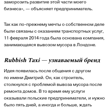
заморозить развитие этой части моего
бизнеса», — объясняет предприниматель.
Так как по-прежнему мечты о собственном деле
были связаны с оказанием транспортных услуг,
11 февраля 2014 года была основана компания,
занимающаяся вывозом мусора в Лондоне.
Rubbish Taxi — узнаваемый бренд
Идея появилась после общения с другом
по имени Дмитрий. Он, как строитель,
столкнулся с проблемой вывоза мусора после
ремонта домов. В то время ему услуги
оказывали польские предприниматели, и нужно
было пять дней, а иногда и больше, ждать