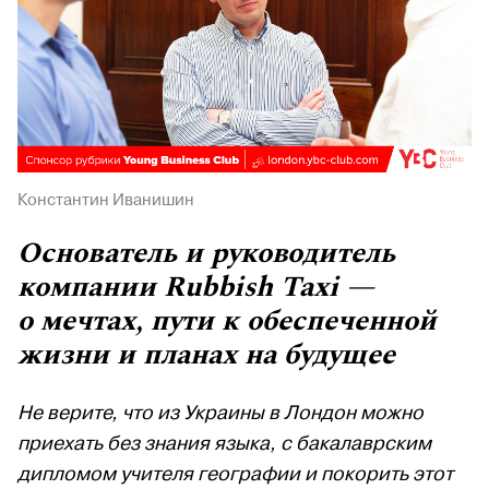
Константин Иванишин
Основатель и руководитель
компании Rubbish Taxi —
о мечтах, пути к обеспеченной
жизни и планах на будущее
Не верите, что из Украины в Лондон можно
приехать без знания языка, с бакалаврским
дипломом учителя географии и покорить этот