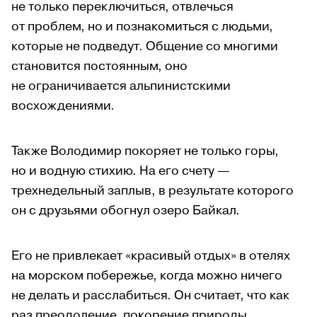
не только переключиться, отвлечься
от проблем, но и познакомиться с людьми,
которые не подведут. Общение со многими
становится постоянным, оно
не ограничивается альпинистскими
восхождениями.
Также Володимир покоряет не только горы,
но и водную стихию. На его счету —
трехнедельный заплыв, в результате которого
он с друзьями обогнул озеро Байкал.
Его не привлекает «красивый отдых» в отелях
на морском побережье, когда можно ничего
не делать и расслабиться. Он считает, что как
раз преодоление, покорение природы