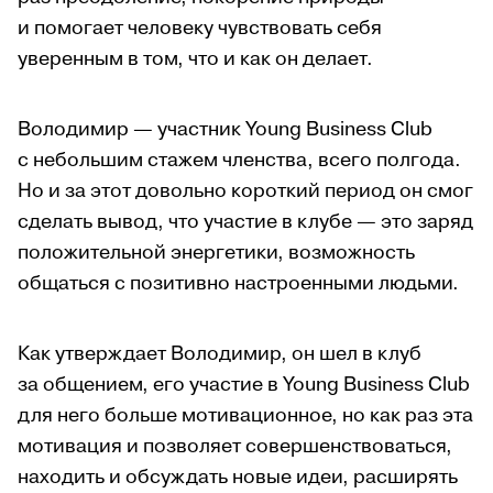
и помогает человеку чувствовать себя
уверенным в том, что и как он делает.
Володимир — участник Young Business Club
с небольшим стажем членства, всего полгода.
Но и за этот довольно короткий период он смог
сделать вывод, что участие в клубе — это заряд
положительной энергетики, возможность
общаться с позитивно настроенными людьми.
Как утверждает Володимир, он шел в клуб
за общением, его участие в Young Business Club
для него больше мотивационное, но как раз эта
мотивация и позволяет совершенствоваться,
находить и обсуждать новые идеи, расширять