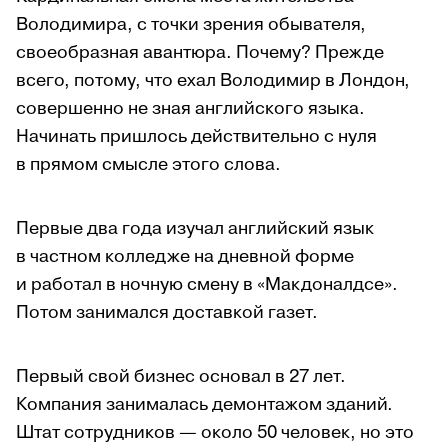
Володимира, с точки зрения обывателя,
своеобразная авантюра. Почему? Прежде
всего, потому, что ехал Володимир в Лондон,
совершенно не зная английского языка.
Начинать пришлось действительно с нуля
в прямом смысле этого слова.
Первые два года изучал английский язык
в частном колледже на дневной форме
и работал в ночную смену в «Макдоналдсе».
Потом занимался доставкой газет.
Первый свой бизнес основал в 27 лет.
Компания занималась демонтажом зданий.
Штат сотрудников — около 50 человек, но это