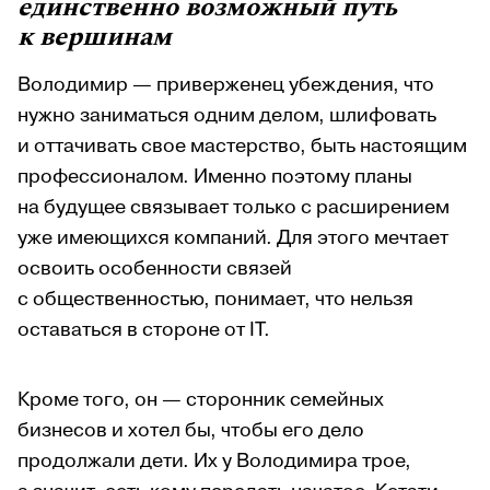
единственно возможный путь
к вершинам
Володимир — приверженец убеждения, что
нужно заниматься одним делом, шлифовать
и оттачивать свое мастерство, быть настоящим
профессионалом. Именно поэтому планы
на будущее связывает только с расширением
уже имеющихся компаний. Для этого мечтает
освоить особенности связей
с общественностью, понимает, что нельзя
оставаться в стороне от IТ.
Кроме того, он — сторонник семейных
бизнесов и хотел бы, чтобы его дело
продолжали дети. Их у Володимира трое,