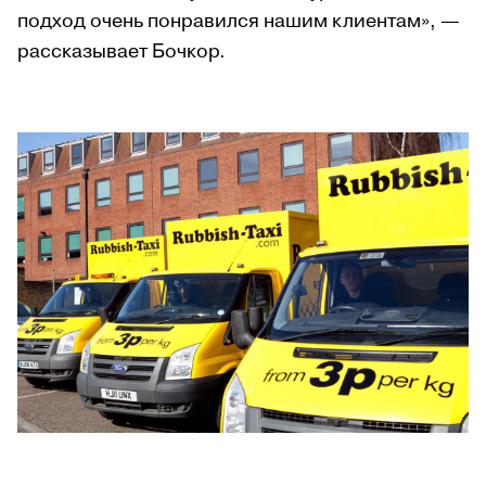
подход очень понравился нашим клиентам», —
рассказывает Бочкор.