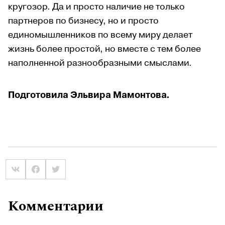
кругозор. Да и просто наличие не только
партнеров по бизнесу, но и просто
единомышленников по всему миру делает
жизнь более простой, но вместе с тем более
наполненной разнообразными смыслами.
Подготовила Эльвира Мамонтова.
Комментарии