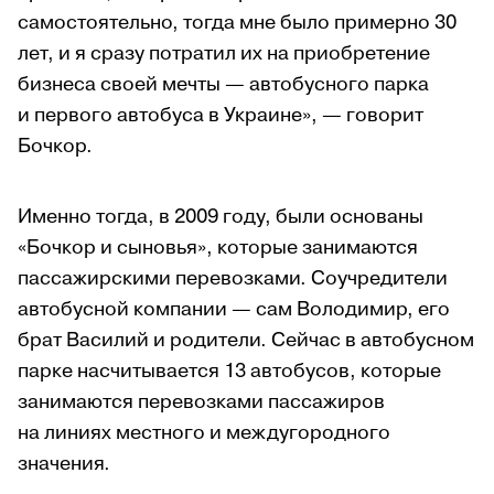
самостоятельно, тогда мне было примерно 30
лет, и я сразу потратил их на приобретение
бизнеса своей мечты — автобусного парка
и первого автобуса в Украине», — говорит
Бочкор.
Именно тогда, в 2009 году, были основаны
«Бочкор и сыновья», которые занимаются
пассажирскими перевозками. Соучредители
автобусной компании — сам Володимир, его
брат Василий
и родители. Сейчас в автобусном
парке насчитывается 13 автобусов, которые
занимаются перевозками пассажиров
на линиях местного и междугородного
значения.