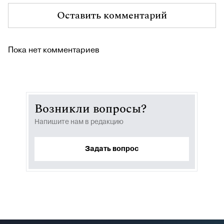
Оставить комментарий
Пока нет комментариев
Возникли вопросы?
Напишите нам в редакцию
Задать вопрос