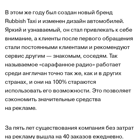
В этом же году был создан новый бренд
Rubbish Taxi и изменен дизайн автомобилей.
Яркий и узнаваемый, он стал привлекать к себе
внимание, а клиенты после первого обращения
стали постоянными клиентами и рекомендуют
сервис другим — знакомым, соседям. Так
называемое «сарафанное радио» работает
среди англичан точно так же, как и в других
странах, и они на 100% стараются
использовать его возможности. Это позволяет
сэкономить значительные средства
на рекламе.
За пять лет существования компания без затрат
на рекламу вышла на 40 заказов ежедневно.