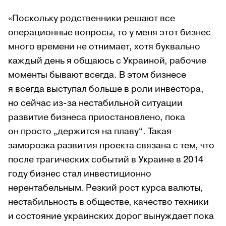
«Поскольку родственники решают все
операционные вопросы, то у меня этот бизнес
много времени не отнимает, хотя буквально
каждый день я общаюсь с Украиной, рабочие
моменты бывают всегда. В этом бизнесе
я всегда выступал больше в роли инвестора,
но сейчас из-за нестабильной ситуации
развитие бизнеса приостановлено, пока
он просто „держится на плаву“. Такая
заморозка развития проекта связана с тем, что
после трагических событий в Украине в 2014
году бизнес стал инвестиционно
нерентабельным. Резкий рост курса валюты,
нестабильность в обществе, качество техники
и состояние украинских дорог вынуждает пока