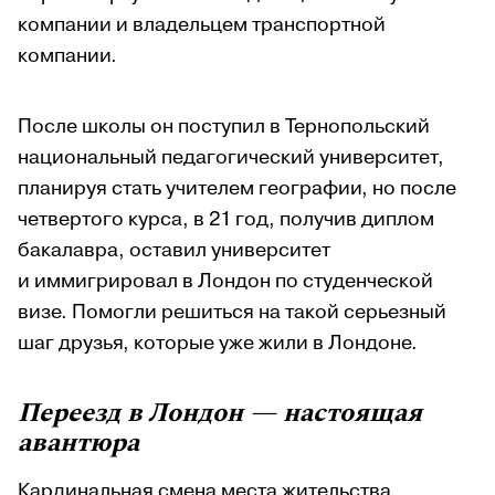
компании и владельцем транспортной
компании.
После школы он поступил в Тернопольский
национальный педагогический университет,
планируя стать учителем географии, но после
четвертого курса, в 21 год, получив диплом
бакалавра, оставил университет
и иммигрировал в Лондон по студенческой
визе. Помогли решиться на такой серьезный
шаг друзья, которые уже жили в Лондоне.
Переезд в Лондон — настоящая
авантюра
Кардинальная смена места жительства