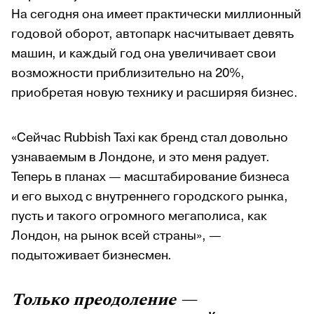
На сегодня она имеет практически миллионный
годовой оборот, автопарк насчитывает девять
машин, и каждый год она увеличивает свои
возможности приблизительно на 20%,
приобретая новую технику и расширяя бизнес.
«Сейчас Rubbish Taxi как бренд стал довольно
узнаваемым в Лондоне, и это меня радует.
Теперь в планах — масштабирование бизнеса
и его выход с внутреннего городского рынка,
пусть и такого огромного мегаполиса, как
Лондон, на рынок всей страны», —
подытоживает бизнесмен.
Только преодоление —