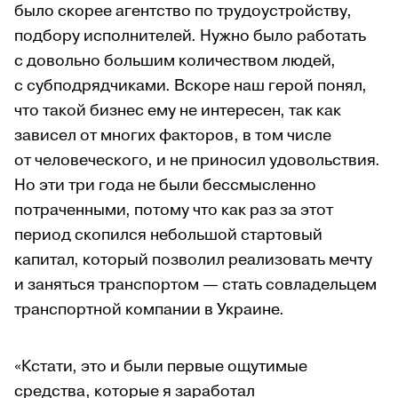
было скорее агентство по трудоустройству,
подбору исполнителей. Нужно было работать
с довольно большим количеством людей,
с субподрядчиками. Вскоре наш герой понял,
что такой бизнес ему не интересен, так как
зависел от многих факторов, в том числе
от человеческого, и не приносил удовольствия.
Но эти три года не были бессмысленно
потраченными, потому что как раз за этот
период скопился небольшой стартовый
капитал, который позволил реализовать мечту
и заняться транспортом — стать совладельцем
транспортной компании в Украине.
«Кстати, это и были первые ощутимые
средства, которые я заработал