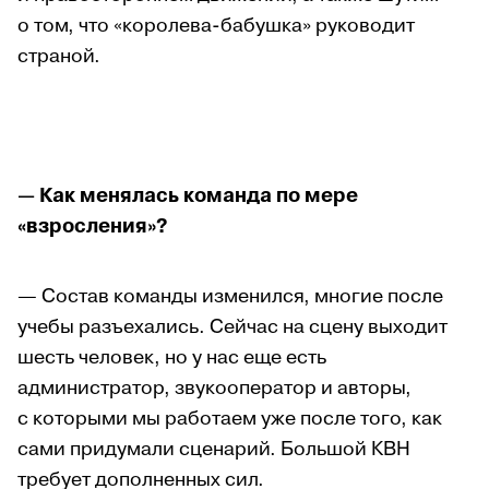
о том, что «королева-бабушка» руководит
страной.
— Как менялась команда по мере
«взросления»?
— Состав команды изменился, многие после
учебы разъехались. Сейчас на сцену выходит
шесть человек, но у нас еще есть
администратор, звукооператор и авторы,
с которыми мы работаем уже после того, как
сами придумали сценарий. Большой КВН
требует дополненных сил.