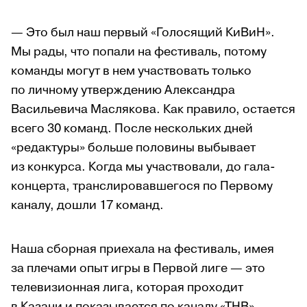
— Это был наш первый «Голосящий КиВиН».
Мы рады, что попали на фестиваль, потому
команды могут в нем участвовать только
по личному утверждению Александра
Васильевича Маслякова. Как правило, остается
всего 30 команд. После нескольких дней
«редактуры» больше половины выбывает
из конкурса. Когда мы участвовали, до гала-
концерта, транслировавшегося по Первому
каналу, дошли 17 команд.
Наша сборная приехала на фестиваль, имея
за плечами опыт игры в Первой лиге — это
телевизионная лига, которая проходит
в Казани и показывается по каналу «ТНВ».