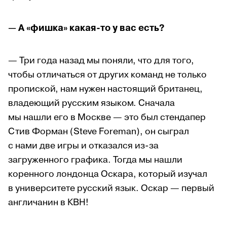
— А «фишка» какая-то у вас есть?
— Три года назад мы поняли, что для того,
чтобы отличаться от других команд не только
пропиской, нам нужен настоящий британец,
владеющий русским языком. Сначала
мы нашли его в Москве — это был стендапер
Стив Форман (Steve Foreman), он сыграл
с нами две игры и отказался из-за
загруженного графика. Тогда мы нашли
коренного лондонца Оскара, который изучал
в университете русский язык. Оскар — первый
англичанин в КВН!