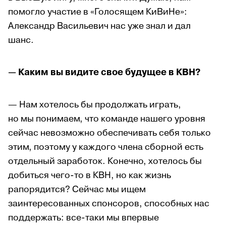
помогло участие в «Голосящем КиВиНе»:
Александр Васильевич нас уже знал и дал
шанс.
— Каким вы видите свое будущее в КВН?
— Нам хотелось бы продолжать играть,
но мы понимаем, что команде нашего уровня
сейчас невозможно обеспечивать себя только
этим, поэтому у каждого члена сборной есть
отдельный заработок. Конечно, хотелось бы
добиться чего-то в КВН, но как жизнь
рапорядится? Сейчас мы ищем
заинтересованных спонсоров, способных нас
поддержать: все-таки мы впервые