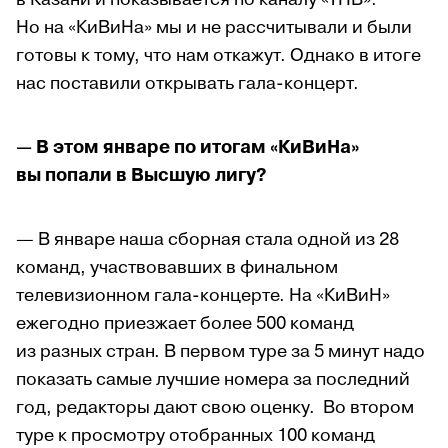
Но на «КиВиНа» мы и не рассчитывали и были
готовы к тому, что нам откажут. Однако в итоге
нас поставили открывать гала-концерт.
— В этом январе по итогам «КиВиНа»
вы попали в Высшую лигу?
— В январе наша сборная стала одной из 28
команд, участвовавших в финальном
телевизионном гала-концерте. На «КиВиН»
ежегодно приезжает более 500 команд
из разных стран. В первом туре за 5 минут надо
показать самые лучшие номера за последний
год, редакторы дают свою оценку. Во втором
туре к просмотру отобранных 100 команд