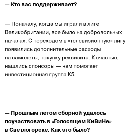
— Кто вас поддерживает?
— Поначалу, когда мы играли в лиге
Великобритании, все было на добровольных
началах. С переходом в «телевизионную» лигу
появились дополнительные расходы
на самолеты, покупку реквизита. К счастью,
нашлись спонсоры — нам помогает
инвестиционная группа К5.
— Прошлым летом сборной удалось
поучаствовать в «Голосящем КиВиНе»
в Светлогорске. Как это было?