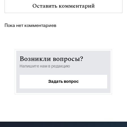
Оставить комментарий
Пока нет комментариев
Возникли вопросы?
Напишите нам в редакцию
Задать вопрос