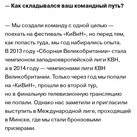
— Как складывался ваш командный путь?
— Мы создали команду с одной целью —
поехать на фестиваль «КиВиН», но перед тем,
как попасть туда, мы год набирались опыта.
В 2013 году «Сборная Великобритании» стала
чемпионом западноевропейской лиги КВН,
а в 2014 году — чемпионами лиги КВН
Великобритании. Только через год мы попали
на «КиВиН», прошли во второй тур,
но в финальную телевизионную трансляцию
не попали. Однако нас заметили и пригласили
выступить в Международной лиге, проходящей
в Минске, где мы стали бронзовыми
призерами.