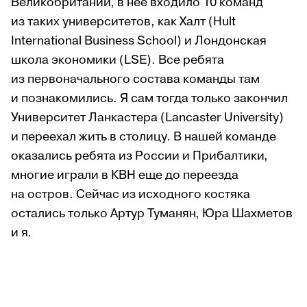
Великобритании, в нее входило 10 команд
из таких университетов, как Халт (Hult
International Business School) и Лондонская
школа экономики (LSE). Все ребята
из первоначального состава команды там
и познакомились. Я сам тогда только закончил
Университет Ланкастера (Lancaster University)
и переехал жить в столицу. В нашей команде
оказались ребята из России и Прибалтики,
многие играли в КВН еще до переезда
на остров. Сейчас из исходного костяка
остались только Артур Туманян, Юра Шахметов
и я.