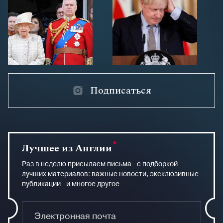
Подписаться
Лучшее из Англии
Раз в неделю присылаем письма с подборкой
лучших материалов: важные новости, эксклюзивные
публикации и многое другое