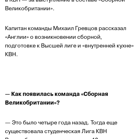
Великобритании».
Капитан команды Михаил Гревцов рассказал
«Англии» о возникновении сборной,
подготовке к Высшей лиге и «внутренней кухне»
КВН.
— Как появилась команда «Сборная
Великобритании»?
— Это было четыре года назад. Тогда еще
существовала студенческая Лига КВН