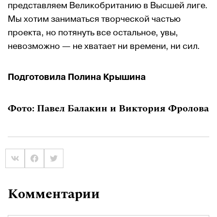
представляем Великобританию в Высшей лиге.
Мы хотим заниматься творческой частью
проекта, но потянуть все остальное, увы,
невозможно — не хватает ни времени, ни сил.
Подготовила Полина Крышина
Фото: Павел Балакин и Виктория Фролова
Комментарии