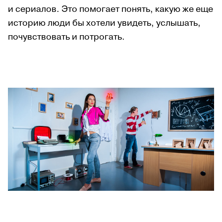
и сериалов. Это помогает понять, какую же еще
историю люди бы хотели увидеть, услышать,
почувствовать и потрогать.