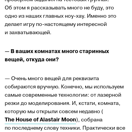
Об этом я рассказывать много не буду, это
одно из наших главных ноу-хау. Именно это
делает игру по-настоящему интересной
и захватывающей.
— В ваших комнатах много старинных
вещей, откуда они?
— Очень много вещей для реквизита
собираются вручную. Конечно, мы используем
самые современные технологии: от лазерной
резки до моделирования. И, кстати, комната,
которую мы открыли совсем недавно (
The House of Alastair Moon
), собрана
по последнему слову техники. Практически все