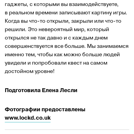
гаджеты, с которыми вы взаимодействуете,
в реальном времени записывают картину игры.
Когда вы что-то открыли, закрыли или что-то
решили. Это невероятный мир, который
открылся не так давно и с каждым днем
совершенствуется все больше. Мы занимаемся
именно тем, чтобы как можно больше людей
увидели и попробовали квест на самом
достойном уровне!
Подготовила Елена Лесли
Фотографии предоставлены
www.lockd.co.uk