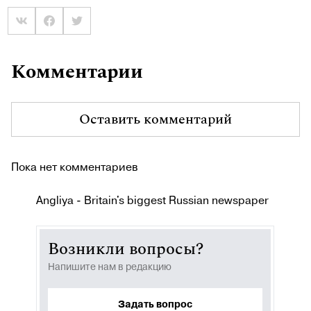
Комментарии
Оставить комментарий
Пока нет комментариев
Angliya - Britain's biggest Russian newspaper
Возникли вопросы?
Напишите нам в редакцию
Задать вопрос