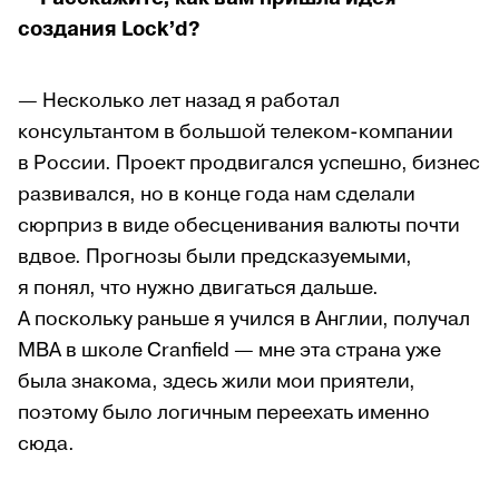
создания
Lock
’
d
?
— Несколько лет назад я работал
консультантом в большой телеком-компании
в России. Проект продвигался успешно, бизнес
развивался, но в конце года нам сделали
сюрприз в виде обесценивания валюты почти
вдвое. Прогнозы были предсказуемыми,
я понял, что нужно двигаться дальше.
А поскольку раньше я учился в Англии, получал
MBA в школе Cranfield — мне эта страна уже
была знакома, здесь жили мои приятели,
поэтому было логичным переехать именно
сюда.