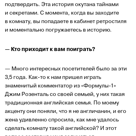
подтвердить. Эта история окутана тайнами
и секретами. С момента, когда вы заходите
в комнату, вы попадаете в кабинет ретростиля
и моментально погружаетесь в историю.
—
Кто приходит к вам поиграть?
— Много интересных посетителей было за эти
3,5 года. Как-то к нам пришел играть
знаменитый комментатор из «Формулы-1»
Джим Розенталь со своей семьей, у них такая
традиционная английская семья. По моему
акценту они поняли, что я не англичанин, и его
жена удивленно спросила, как мне удалось
сделать комнату такой английской? И этот