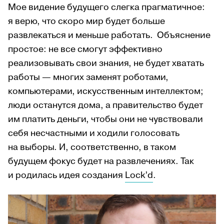
Мое видение будущего слегка прагматичное:
я верю, что скоро мир будет больше
развлекаться и меньше работать. Объяснение
простое: не все смогут эффективно
реализовывать свои знания, не будет хватать
работы — многих заменят роботами,
компьютерами, искусственным интеллектом;
люди останутся дома, а правительство будет
им платить деньги, чтобы они не чувствовали
себя несчастными и ходили голосовать
на выборы. И, соответственно, в таком
будущем фокус будет на развлечениях. Так
и родилась идея создания
Lock’d
.