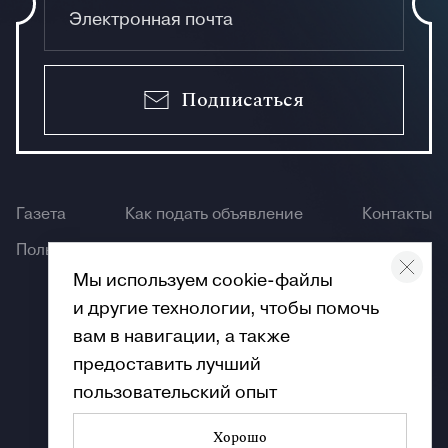
Подписаться
Газета
Как подать объявление
Контакты
Пользование сайтом
Мы используем cookie-файлы
и другие технологии, чтобы помочь
вам в навигации, а также
предоставить лучший
пользовательский опыт
Хорошо