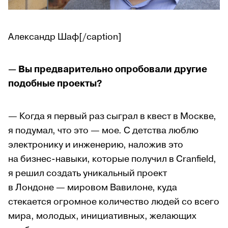
Александр Шаф[/caption]
—
Вы предварительно опробовали другие
подобные проекты?
— Когда я первый раз сыграл в квест в Москве,
я подумал, что это — мое. С детства люблю
электронику и инженерию, наложив это
на бизнес-навыки, которые получил в Cranfield,
я решил создать уникальный проект
в Лондоне — мировом Вавилоне, куда
стекается огромное количество людей со всего
мира, молодых, инициативных, желающих