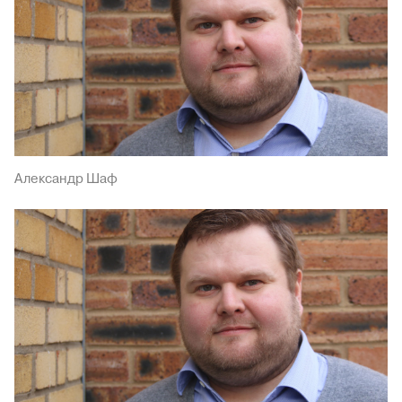
Александр Шаф