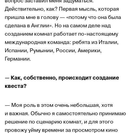
вопрос заставил меня задуматься.
Действительно, как? Первая мысль, которая
пришла мне в голову — «потому что она была
сделана в Англии». Но на самом деле над
созданием комнат работает по-настоящему
международная команда: ребята из Италии,
Испании, Румынии, России, Америки,
Германии.
—
Как, собственно, происходит создание
квеста?
— Моя роль в этом очень небольшая, хотя
и важная. Обычно я самостоятельно принимаю
решение по сценарию комнат, и для этого
провожу уйму времени за просмотром кино