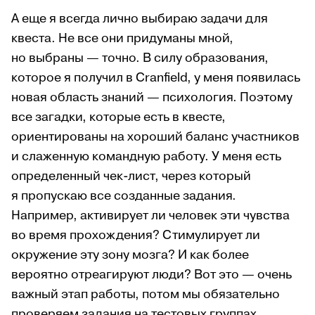
А еще я всегда лично выбираю задачи для
квеста. Не все они придуманы мной,
но выбраны — точно. В силу образования,
которое я получил в Cranfield, у меня появилась
новая область знаний — психология. Поэтому
все загадки, которые есть в квесте,
ориентированы на хороший баланс участников
и слаженную командную работу. У меня есть
определенный чек-лист, через который
я пропускаю все созданные задания.
Например, активирует ли человек эти чувства
во время прохождения? Стимулирует ли
окружение эту зону мозга? И как более
вероятно отреагируют люди? Вот это — очень
важный этап работы, потом мы обязательно
проверяем задания на тестовых группах.