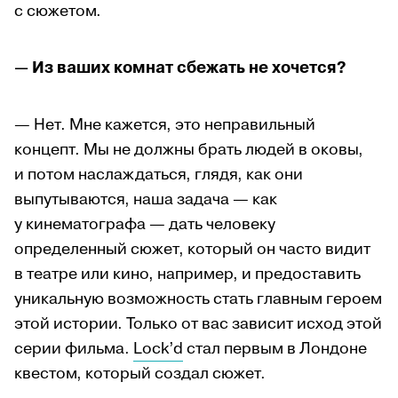
с сюжетом.
—
Из ваших комнат сбежать не хочется?
— Нет. Мне кажется, это неправильный
концепт. Мы не должны брать людей в оковы,
и потом наслаждаться, глядя, как они
выпутываются, наша задача — как
у кинематографа — дать человеку
определенный сюжет, который он часто видит
в театре или кино, например, и предоставить
уникальную возможность стать главным героем
этой истории. Только от вас зависит исход этой
серии фильма.
Lock’d
стал первым в Лондоне
квестом, который создал сюжет.