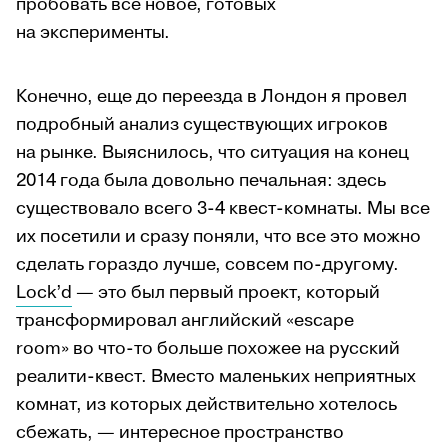
пробовать все новое, готовых
на эксперименты.
Конечно, еще до переезда в Лондон я провел
подробный анализ существующих игроков
на рынке. Выяснилось, что ситуация на конец
2014 года была довольно печальная: здесь
существовало всего 3-4 квест-комнаты. Мы все
их посетили и сразу поняли, что все это можно
сделать гораздо лучше, совсем по-другому.
Lock’d
— это был первый проект, который
трансформировал английский «escape
room» во что-то больше похожее на русский
реалити-квест. Вместо маленьких неприятных
комнат, из которых действительно хотелось
сбежать, — интересное пространство