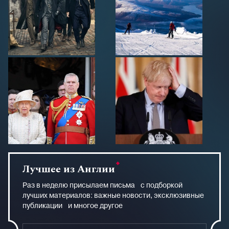
Лучшее из Англии
Раз в неделю присылаем письма с подборкой
лучших материалов: важные новости, эксклюзивные
публикации и многое другое