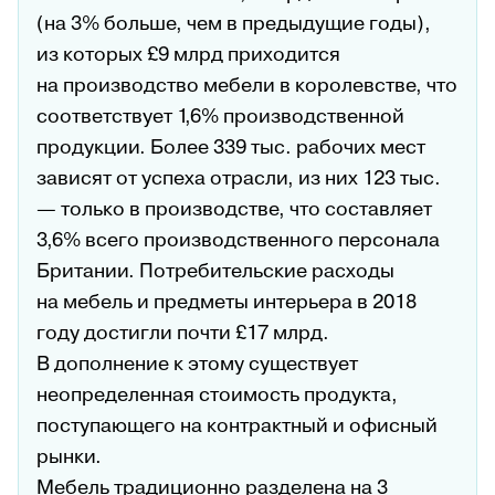
(на 3% больше, чем в предыдущие годы),
из которых £9 млрд приходится
на производство мебели в королевстве, что
соответствует 1,6% производственной
продукции. Более 339 тыс. рабочих мест
зависят от успеха отрасли, из них 123 тыс.
— только в производстве, что составляет
3,6% всего производственного персонала
Британии. Потребительские расходы
на мебель и предметы интерьера в 2018
году достигли почти £17 млрд.
В дополнение к этому существует
неопределенная стоимость продукта,
поступающего на контрактный и офисный
рынки.
Мебель традиционно разделена на 3