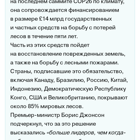
на последнем саммите COP26 по климату,
она сопровождается финансированием
в размере £14 млрд государственных
и частных средств на борьбу с потерей
лесов в течение пяти лет.
Часть из этих средств пойдет
на восстановление поврежденных земель,
а также на борьбу с лесными пожарами.
Страны, подписавшие это обязательство,
включая Канаду, Бразилию, Россию, Китай,
Индонезию, Демократическую Республику
Конго, США и Великобританию, покрывают
около 85% мировых лесов.
Премьер-министр Борис Джонсон
подчеркнул, что за это решение
высказались
«больше лидеров, чем когда-