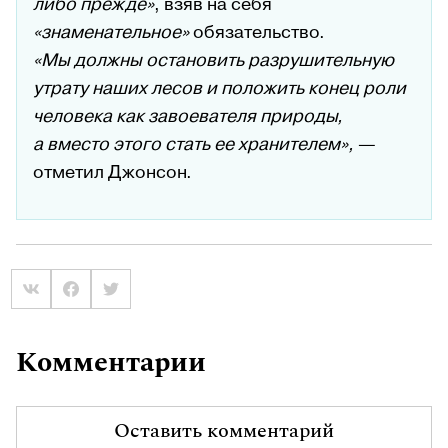
либо прежде»
, взяв на себя
«знаменательное»
обязательство.
«Мы должны остановить разрушительную
утрату наших лесов и положить конец роли
человека как завоевателя природы,
а вместо этого стать ее хранителем»,
—
отметил Джонсон.
Комментарии
Оставить комментарий