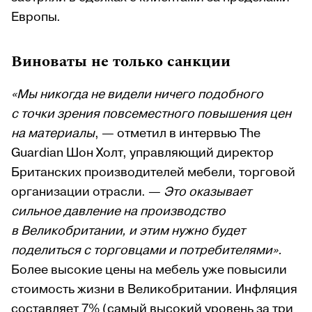
Европы.
Виноваты не только санкции
«Мы никогда не видели ничего подобного
с точки зрения повсеместного повышения цен
на материалы
, — отметил в интервью The
Guardian Шон Холт, управляющий директор
Британских производителей мебели, торговой
организации отрасли. —
Это оказывает
сильное давление на производство
в Великобритании, и этим нужно будет
поделиться с торговцами и потребителями».
Более высокие цены на мебель уже повысили
стоимость жизни в Великобритании. Инфляция
составляет 7% (самый высокий уровень за три