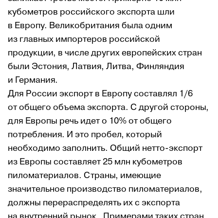
кубометров российского экспорта шли
в Европу. Великобритания была одним
из главных импортеров российской
продукции, в числе других европейских стран
были Эстония, Латвия, Литва, Финляндия
и Германия.
Для России экспорт в Европу составлял 1/6
от общего объема экспорта. С другой стороны,
для Европы речь идет о 10% от общего
потребления. И это пробел, который
необходимо заполнить. Общий нетто-экспорт
из Европы составляет 25 млн кубометров
пиломатериалов. Страны, имеющие
значительное производство пиломатериалов,
должны перераспределять их с экспорта
на внутренний рынок. Примерами таких стран