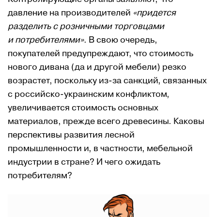
давление на производителей
«придется
разделить с розничными торговцами
и потребителями»
. В свою очередь,
покупателей предупреждают, что стоимость
нового дивана (да и другой мебели) резко
возрастет, поскольку из-за санкций, связанных
с российско-украинским конфликтом,
увеличивается стоимость основных
материалов, прежде всего древесины. Каковы
перспективы развития лесной
промышленности и, в частности, мебельной
индустрии в стране? И чего ожидать
потребителям?