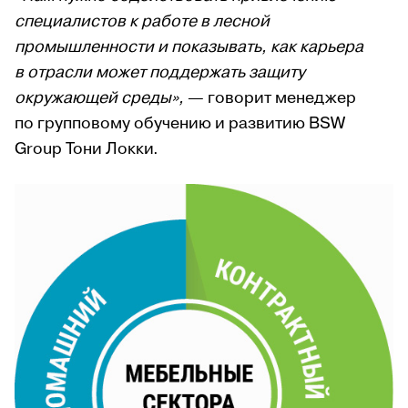
специалистов к работе в лесной
промышленности и показывать, как карьера
в отрасли может поддержать защиту
окружающей среды»,
— говорит менеджер
по групповому обучению и развитию BSW
Group Тони Локки.