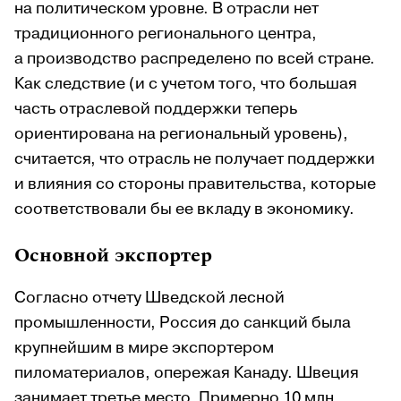
на политическом уровне. В отрасли нет
традиционного регионального центра,
а производство распределено по всей стране.
Как следствие (и с учетом того, что большая
часть отраслевой поддержки теперь
ориентирована на региональный уровень),
считается, что отрасль не получает поддержки
и влияния со стороны правительства, которые
соответствовали бы ее вкладу в экономику.
Основной экспортер
Согласно отчету Шведской лесной
промышленности, Россия до санкций была
крупнейшим в мире экспортером
пиломатериалов, опережая Канаду. Швеция
занимает третье место. Примерно 10 млн