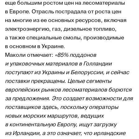
еще большим ростом цен на лесоматериалы
в Европе. Отрасль пострадала от роста цен
на многие из ее основных ресурсов, включая
электроэнергию, газ, дизельное топливо,
а также специальные смолы, производимые
в основном в Украине.
Маколи отмечает:
«85% поддонов
и упаковочных материалов в Голландии
поступают из Украины и Белоруссии, и сейчас
поставки прекращены. Целые сегменты
европейских рынков лесоматериалов борются
за предложения. Это создает возможности для
поставщиков здесь, поскольку операторы
новых морских маршрутов, ведущих
в континентальную Европу, ищут загрузку
из Ирландии, а это означает, что ирландские