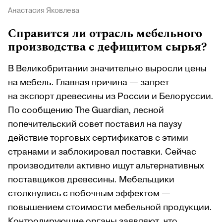
Анастасия Яковлева
Справится ли отрасль мебельного
производства с дефицитом сырья?
В Великобритании значительно выросли цены
на мебель. Главная причина — запрет
на экспорт древесины из России и Белоруссии.
По сообщению The Guardian, лесной
попечительский совет поставил на паузу
действие торговых сертификатов с этими
странами и заблокировал поставки. Сейчас
производители активно ищут альтернативных
поставщиков древесины. Мебельщики
столкнулись с побочным эффектом —
повышением стоимости мебельной продукции.
Контролирующие органы заявляют, что