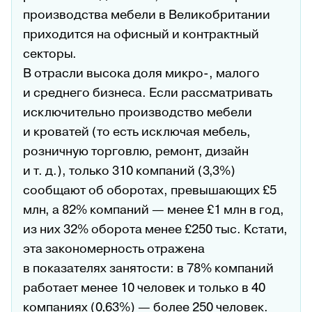
производства мебели в Великобритании
приходится на офисный и контрактный
секторы.
В отрасли высока доля микро-, малого
и среднего бизнеса. Если рассматривать
исключительно производство мебели
и кроватей (то есть исключая мебель,
розничную торговлю, ремонт, дизайн
и т. д.), только 310 компаний (3,3%)
сообщают об оборотах, превышающих £5
млн, а 82% компаний — менее £1 млн в год,
из них 32% оборота менее £250 тыс. Кстати,
эта закономерность отражена
в показателях занятости: в 78% компаний
работает менее 10 человек и только в 40
компаниях (0,63%) — более 250 человек.