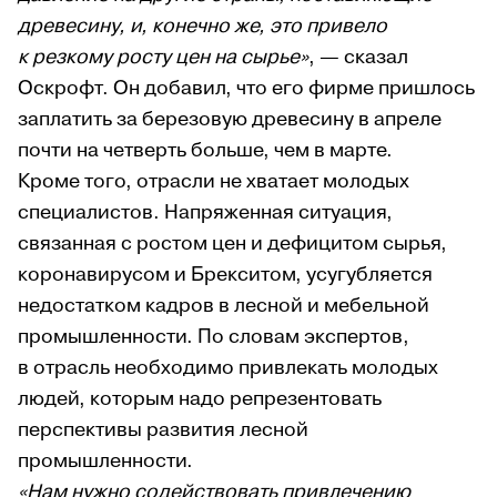
древесину, и, конечно же, это привело
к резкому росту цен на сырье»
, — сказал
Оскрофт. Он добавил, что его фирме пришлось
заплатить за березовую древесину в апреле
почти на четверть больше, чем в марте.
Кроме того, отрасли не хватает молодых
специалистов. Напряженная ситуация,
связанная с ростом цен и дефицитом сырья,
коронавирусом и Брекситом, усугубляется
недостатком кадров в лесной и мебельной
промышленности. По словам экспертов,
в отрасль необходимо привлекать молодых
людей, которым надо репрезентовать
перспективы развития лесной
промышленности.
«Нам нужно содействовать привлечению