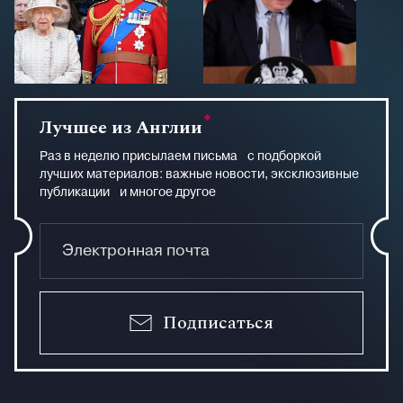
Лучшее из Англии
Раз в неделю присылаем письма с подборкой
лучших материалов: важные новости, эксклюзивные
публикации и многое другое
Подписаться