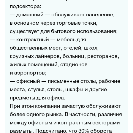
подсектора:
— домашний — обслуживает население,
в основном через торговые точки,
существует для бытового использования;
— контрактный — мебель для
общественных мест, отелей, школ,
круизных лайнеров, больниц, ресторанов,
жилых помещений, стадионов
и аэропортов;
— офисный — письменные столы, рабочие
места, стулья, столы, шкафы и другие
предметы для офиса.
При этом компании зачастую обслуживают
более одного рынка. В частности, различия
между офисным и контрактным секторами
размыты. Подсчитано, что 30% оборота