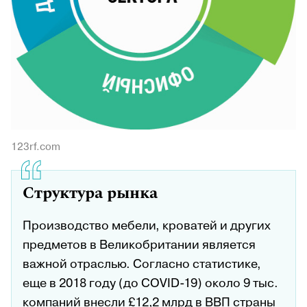
123rf.com
Структура рынка
Производство мебели, кроватей и других
предметов в Великобритании является
важной отраслью. Согласно статистике,
еще в 2018 году (до COVID-19) около 9 тыс.
компаний внесли £12,2 млрд в ВВП страны