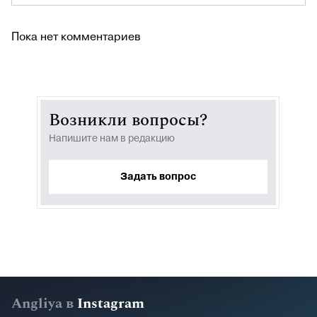
Пока нет комментариев
Возникли вопросы?
Напишите нам в редакцию
Задать вопрос
Angliya в
Instagram