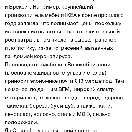
и Брексит. Например, крупнейший
производитель мебели IKEA в конце прошлого
года заявила, что поднимает цены, поскольку
изо всех сил пытается покрыть значительный
рост затрат, в том числе на сырье, транспорт
и логистику, из-за потрясений, вызванных
пандемией коронавируса.
Производство мебели в Великобритании
(в основном диванов, стульев и столов)
приносит экономике почти £13 млрд в год. Тем
не менее, по данным BFM, широкий спектр
материалов, включая твердые породы дерева,
такие как береза, бук и дуб, а также ткани,
пенопласт, волокно, сталь и МДФ, сильно
подорожали.
Ян Оскрофт, управляющий директор