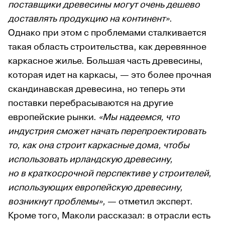
поставщики древесины могут очень дешево
доставлять продукцию на континент»
.
Однако при этом с проблемами сталкивается
такая область строительства, как деревянное
каркасное жилье. Большая часть древесины,
которая идет на каркасы, — это более прочная
скандинавская древесина, но теперь эти
поставки перебрасываются на другие
европейские рынки.
«Мы надеемся, что
индустрия сможет начать перепроектировать
то, как она строит каркасные дома, чтобы
использовать ирландскую древесину,
но в краткосрочной перспективе у строителей,
использующих европейскую древесину,
возникнут проблемы»,
— отметил эксперт.
Кроме того, Маколи рассказал: в отрасли есть