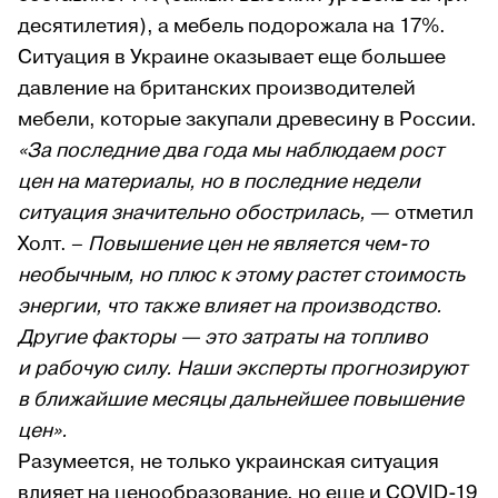
десятилетия), а мебель подорожала на 17%.
Ситуация в Украине оказывает еще большее
давление на британских производителей
мебели, которые закупали древесину в России.
«За последние два года мы наблюдаем рост
цен на материалы, но в последние недели
ситуация значительно обострилась,
— отметил
Холт. –
Повышение цен не является чем-то
необычным, но плюс к этому растет стоимость
энергии, что также влияет на производство.
Другие факторы — это затраты на топливо
и рабочую силу. Наши эксперты прогнозируют
в ближайшие месяцы дальнейшее повышение
цен».
Разумеется, не только украинская ситуация
влияет на ценообразование, но еще и COVID-19