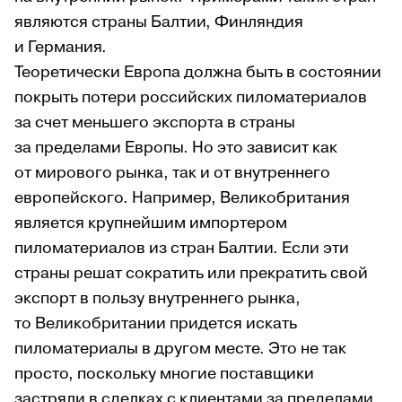
являются страны Балтии, Финляндия
и Германия.
Теоретически Европа должна быть в состоянии
покрыть потери российских пиломатериалов
за счет меньшего экспорта в страны
за пределами Европы. Но это зависит как
от мирового рынка, так и от внутреннего
европейского. Например, Великобритания
является крупнейшим импортером
пиломатериалов из стран Балтии. Если эти
страны решат сократить или прекратить свой
экспорт в пользу внутреннего рынка,
то Великобритании придется искать
пиломатериалы в другом месте. Это не так
просто, поскольку многие поставщики
застряли в сделках с клиентами за пределами