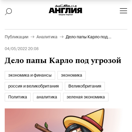
Публикации
Аналитика
Дело папы Карло под
угрозой
04/05/2022 20:08
Дело папы Карло под угрозой
экономика и финансы
экономика
россия и великобритания
Великобритания
Политика
аналитика
зеленая экономика