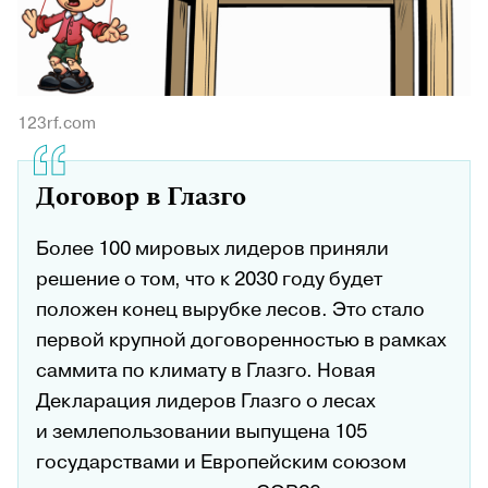
123rf.com
Договор в Глазго
Более 100 мировых лидеров приняли
решение о том, что к 2030 году будет
положен конец вырубке лесов. Это стало
первой крупной договоренностью в рамках
саммита по климату в Глазго. Новая
Декларация лидеров Глазго о лесах
и землепользовании выпущена 105
государствами и Европейским союзом