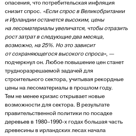
опасения, что потребительская инфляция
снизит спрос.
«Если спрос в Великобритании
и Ирландии останется высоким, цены
на лесоматериалы увеличатся, чтобы отразить
рост затрат в следующие два месяца,
возможно, на 25%. Но это зависит
от сохраняющегося высокого спроса»
, —
подчеркнул он. Любое повышение цен станет
трудноразрешаемой задачей для
строительного сектора, учитывая рекордные
цены на лесоматериалы в прошлом году.
Тем не менее кризис открывает новые
возможности для сектора. В результате
правительственной политики по посадке
деревьев в 1980–1990-х годах большая часть
древесины в ирландских лесах начала