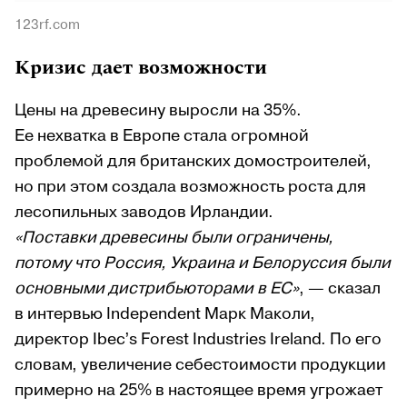
123rf.com
Кризис дает возможности
Цены на древесину выросли на 35%.
Ее нехватка в Европе стала огромной
проблемой для британских домостроителей,
но при этом создала возможность роста для
лесопильных заводов Ирландии.
«Поставки древесины были ограничены,
потому что Россия, Украина и Белоруссия были
основными дистрибьюторами в ЕС»
, — сказал
в интервью Independent Марк Маколи,
директор Ibec’s Forest Industries Ireland. По его
словам, увеличение себестоимости продукции
примерно на 25% в настоящее время угрожает