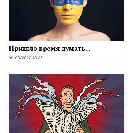
Пришло время думать…
09/03/2022 13:35