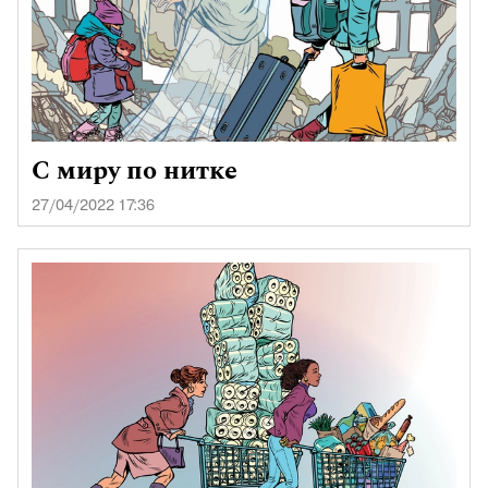
С миру по нитке
27/04/2022 17:36