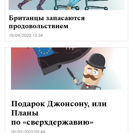
Британцы запасаются
продовольствием
19/04/2022 13:34
Подарок Джонсону, или
Планы
по «сверхдержавию»
30/03/2022 00:44