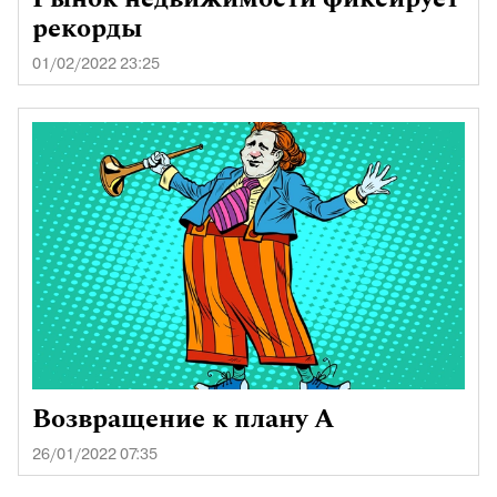
рекорды
01/02/2022 23:25
Возвращение к плану А
26/01/2022 07:35