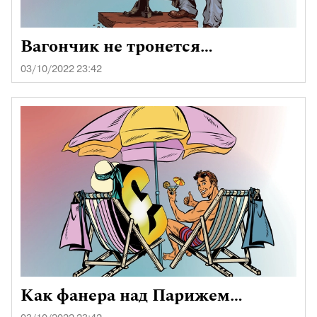
Вагончик не тронется…
03/10/2022 23:42
Как фанера над Парижем…