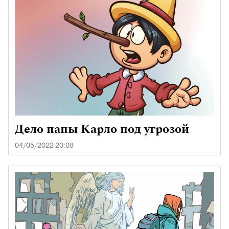
Дело папы Карло под угрозой
04/05/2022 20:08