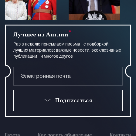
Лучшее из Англии
Раз в неделю присылаем письма с подборкой
лучших материалов: важные новости, эксклюзивные
публикации и многое другое
Подписаться
Газета
Как подать объявление
Контакты