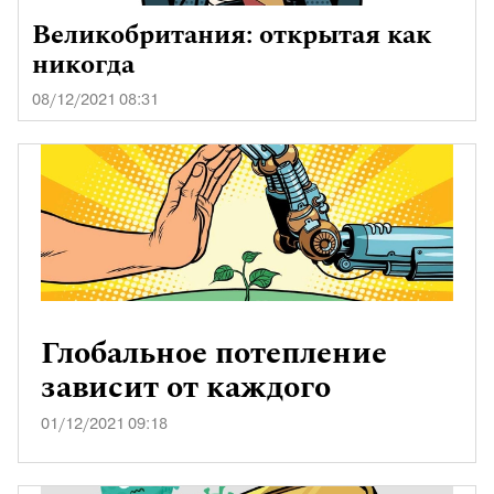
Великобритания: открытая как
никогда
08/12/2021 08:31
Глобальное потепление
зависит от каждого
01/12/2021 09:18