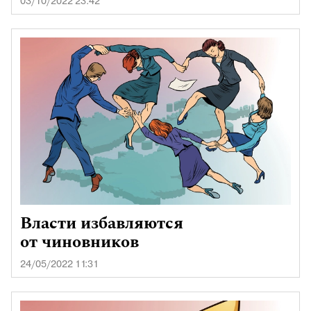
03/10/2022 23:42
Власти избавляются
от чиновников
24/05/2022 11:31