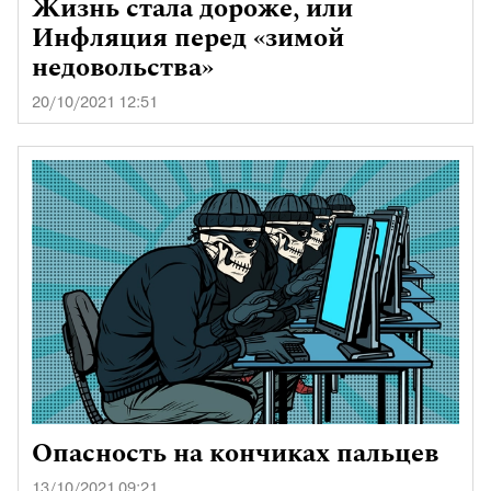
Жизнь стала дороже, или
Инфляция перед «зимой
недовольства»
20/10/2021 12:51
Опасность на кончиках пальцев
13/10/2021 09:21