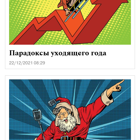
Парадоксы уходящего года
22/12/2021 08:29