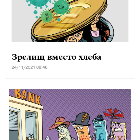
Зрелищ вместо хлеба
24/11/2021 08:48