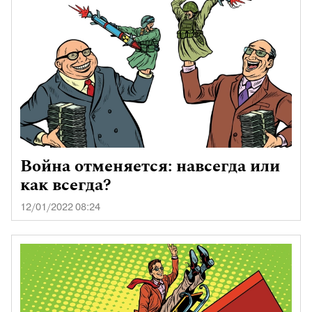
Война отменяется: навсегда или
как всегда?
12/01/2022 08:24