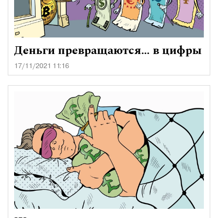
Деньги превращаются… в цифры
17/11/2021 11:16