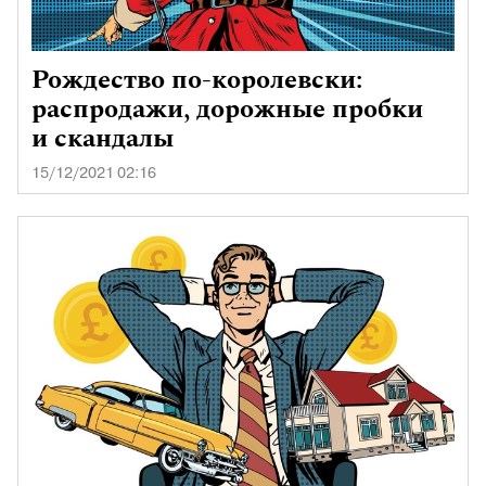
Рождество по-королевски:
распродажи, дорожные пробки
и скандалы
15/12/2021 02:16