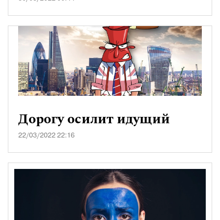
Дорогу осилит идущий
22/03/2022 22:16