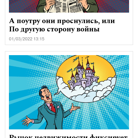
А поутру они проснулись, или
По другую сторону войны
01/03/2022 13:15
Рынок недвижимости фиксирует