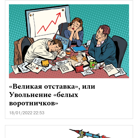
«Великая отставка», или
Увольнение «белых
воротничков»
18/01/2022 22:53