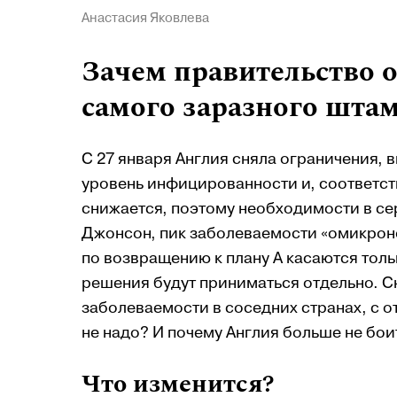
Анастасия Яковлева
Зачем правительство 
самого заразного шта
С 27 января Англия сняла ограничения, 
уровень инфицированности и, соответст
снижается, поэтому необходимости в се
Джонсон, пик заболеваемости «омикрон
по возвращению к плану А касаются толь
решения будут приниматься отдельно. С
заболеваемости в соседних странах, с
не надо? И почему Англия больше не бо
Что изменится?