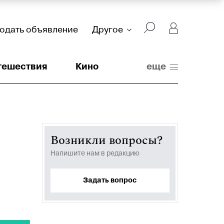
подать объявление
Другое
тешествия
Кино
еще
Возникли вопросы?
Напишите нам в редакцию
Задать вопрос