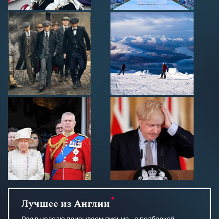
Лучшее из Англии