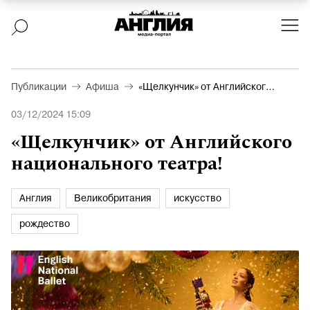
Публикации
Афиша
«Щелкунчик» от Английского
национального театра!
03/12/2024 15:09
«Щелкунчик» от Английского
национального театра!
Англия
Великобритания
искусство
рождество