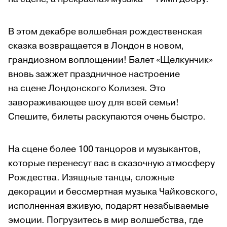
В этом декабре волшебная рождественская
сказка возвращается в Лондон в новом,
грандиозном воплощении! Балет «Щелкунчик»
вновь зажжет праздничное настроение
на сцене Лондонского Колизея. Это
завораживающее шоу для всей семьи!
Спешите, билеты раскупаются очень быстро.
На сцене более 100 танцоров и музыкантов,
которые перенесут вас в сказочную атмосферу
Рождества. Изящные танцы, сложные
декорации и бессмертная музыка Чайковского,
исполненная вживую, подарят незабываемые
эмоции. Погрузитесь в мир волшебства, где