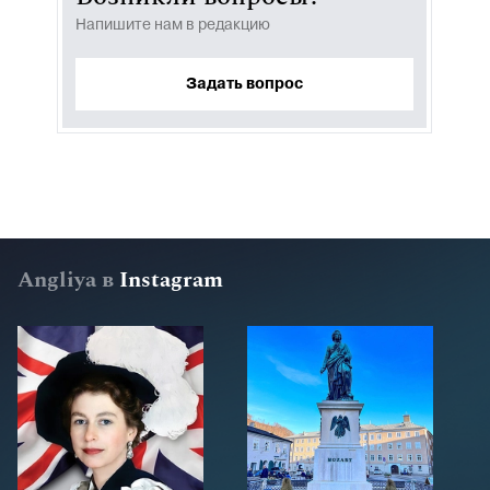
Напишите нам в редакцию
Задать вопрос
Angliya в
Instagram