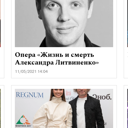
Опера «Жизнь и смерть
Александра Литвиненко»
11/05/2021 14:04