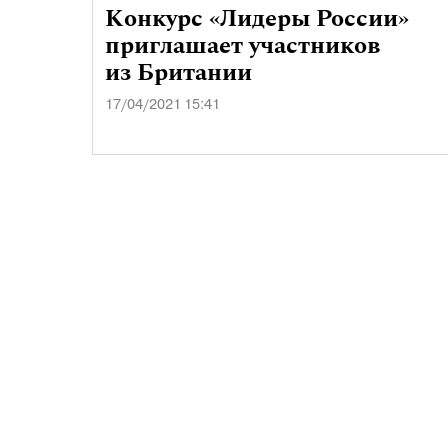
Конкурс «Лидеры России»
приглашает участников
из Британии
17/04/2021 15:41