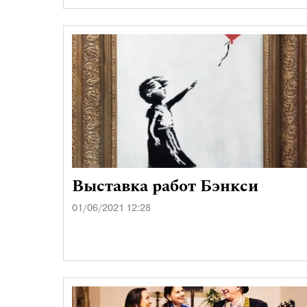
Выставка работ Бэнкси
01/06/2021 12:28