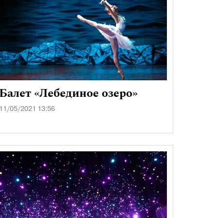
Балет «Лебединое озеро»
11/05/2021 13:56