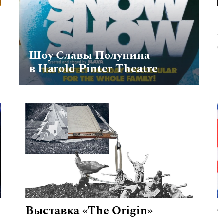
Шоу Славы Полунина
в Harold Pinter Theatre
Выставка «The Origin»