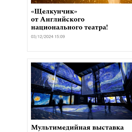
«Щелкунчик»
от Английского
национального театра!
03/12/2024 15:09
Мультимедийная выставка