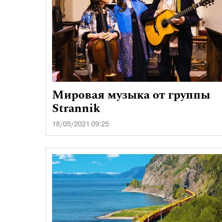
Мировая музыка от группы
Strannik
18/05/2021 09:25