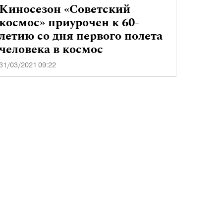
Киносезон «Советский
космос» приурочен к 60-
летию со дня первого полета
человека в космос
31/03/2021 09:22