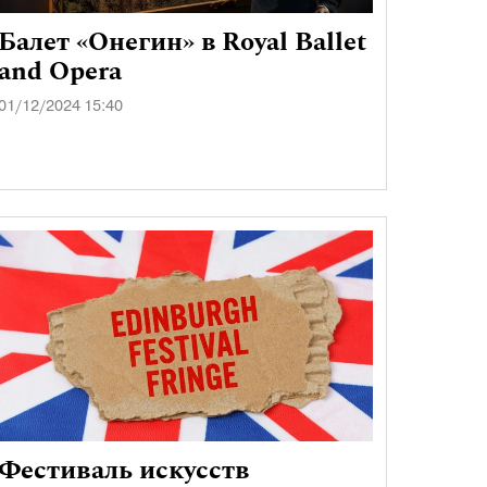
Балет «Онегин» в Royal Ballet
and Opera
01/12/2024 15:40
Фестиваль искусств