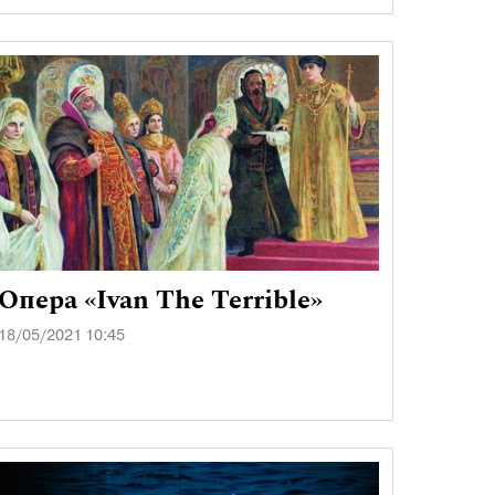
Опера «Ivan The Terrible»
18/05/2021 10:45