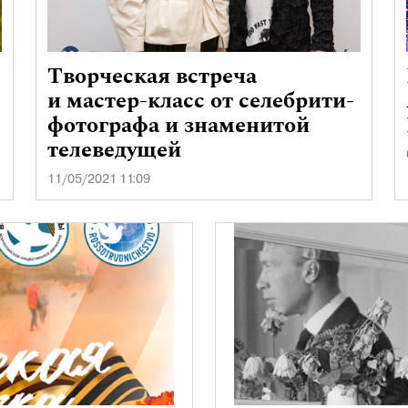
Творческая встреча
и мастер-класс от селебрити-
фотографа и знаменитой
телеведущей
11/05/2021 11:09