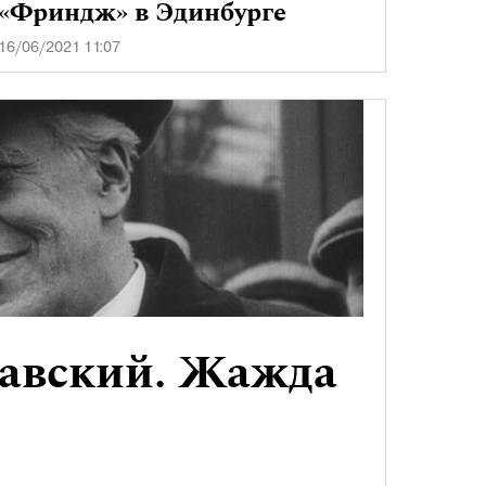
«Фриндж» в Эдинбурге
16/06/2021 11:07
лавский. Жажда