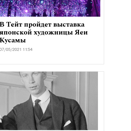
В Тейт пройдет выставка
японской художницы Яеи
Кусамы
07/05/2021 11:54