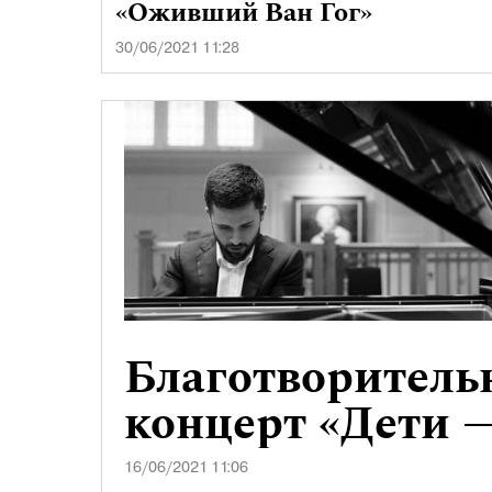
«Оживший Ван Гог»
30/06/2021 11:28
Благотворител
концерт «Дети 
16/06/2021 11:06