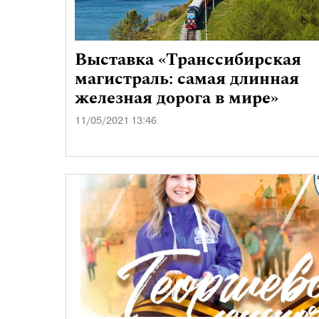
Выставка «Транссибирская
магистраль: самая длинная
железная дорога в мире»
11/05/2021 13:46