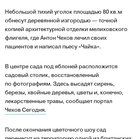
Небольшой тихий уголок площадью 80 кв.м
обнесут деревянной изгородью — точной
копией архитектурной отделки мелиховского
флигеля, где Антон Чехов лечил своих
пациентов и написал пьесу «Чайка».
В центре сада под яблоней расположится
садовый столик, восстановленный
по фотографиям. Здесь высадят сирень,
березы, хвойные деревья, цветы и, конечно,
лекарственные травы, сообщает портал
Чехов Сегодня.
После окончания цветочного шоу сад
перенесут на территорию одной из британских