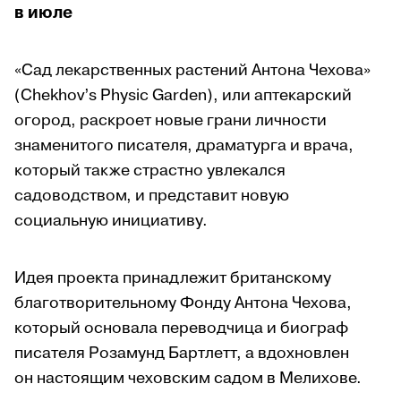
в июле
«Сад лекарственных растений Антона Чехова»
(Chekhov’s Physic Garden), или аптекарский
огород, раскроет новые грани личности
знаменитого писателя, драматурга и врача,
который также страстно увлекался
садоводством, и представит новую
социальную инициативу.
Идея проекта принадлежит британскому
благотворительному Фонду Антона Чехова,
который основала переводчица и биограф
писателя Розамунд Бартлетт, а вдохновлен
он настоящим чеховским садом в Мелихове.