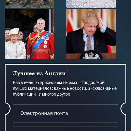
Лучшее из Англии
Раз в неделю присылаем письма с подборкой
лучших материалов: важные новости, эксклюзивные
публикации и многое другое