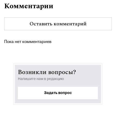
Комментарии
Оставить комментарий
Пока нет комментариев
Возникли вопросы?
Напишите нам в редакцию
Задать вопрос