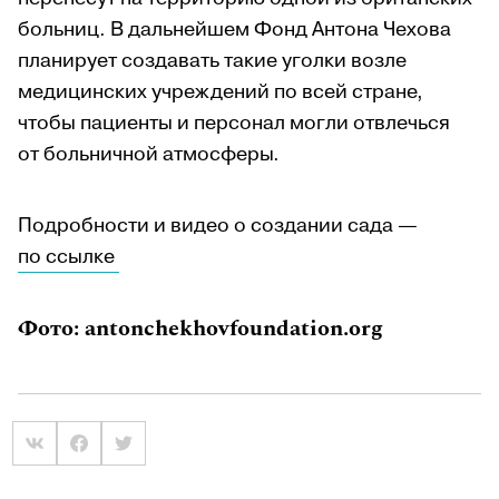
больниц. В дальнейшем Фонд Антона Чехова
планирует создавать такие уголки возле
медицинских учреждений по всей стране,
чтобы пациенты и персонал могли отвлечься
от больничной атмосферы.
Подробности и видео о создании сада —
по ссылке
Фото: antonchekhovfoundation.org