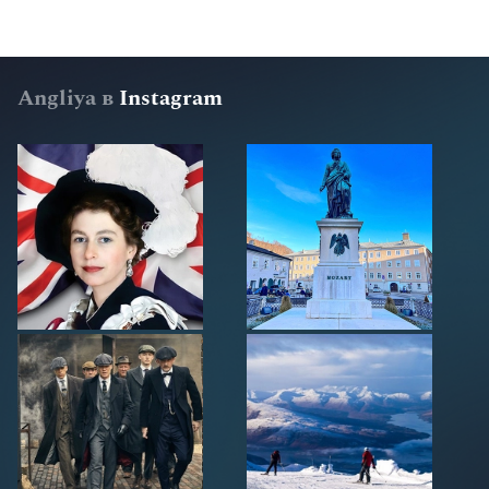
Angliya в
Instagram